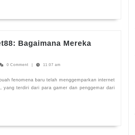
et88: Bagaimana Mereka
in@agharab.com
0 Comment
|
11:07 am
t88:
ebuah fenomena baru telah menggemparkan internet
na
, yang terdiri dari para gamer dan penggemar dari