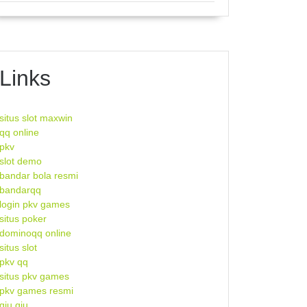
Links
situs slot maxwin
qq online
pkv
slot demo
bandar bola resmi
bandarqq
login pkv games
situs poker
dominoqq online
situs slot
pkv qq
situs pkv games
pkv games resmi
qiu qiu