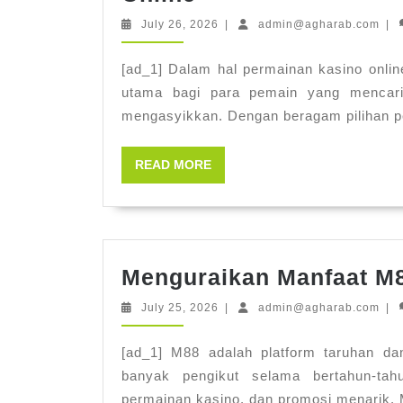
Pilihan
July
adm
July 26, 2026
|
admin@agharab.com
|
Utama
26,
2026
untuk
[ad_1] Dalam hal permainan kasino onlin
Permainan
utama bagi para pemain yang mencar
mengasyikkan. Dengan beragam pilihan p
Kasino
Online
READ
READ MORE
MORE
Menguraikan Manfaat M8
July
adm
July 25, 2026
|
admin@agharab.com
|
25,
2026
[ad_1] M88 adalah platform taruhan da
banyak pengikut selama bertahun-tah
permainan kasino, dan promosi menarik, 