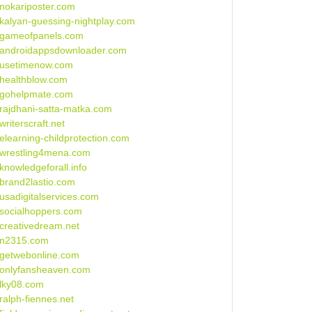
nokariposter.com
kalyan-guessing-nightplay.com
gameofpanels.com
androidappsdownloader.com
usetimenow.com
healthblow.com
gohelpmate.com
rajdhani-satta-matka.com
writerscraft.net
elearning-childprotection.com
wrestling4mena.com
knowledgeforall.info
brand2lastio.com
usadigitalservices.com
socialhoppers.com
creativedream.net
n2315.com
getwebonline.com
onlyfansheaven.com
lky08.com
ralph-fiennes.net