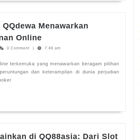
r: QQdewa Menawarkan
Dari
nan Online
Slots
in@agharab.com
0 Comment
|
7:46 am
hingga
Poker:
line terkemuka yang menawarkan beragam pilihan
QQdewa
eruntungan dan keterampilan di dunia perjudian
poker
Menawarkan
Beragam
Pilihan
Permainan
Online
inkan di QQ88asia: Dari Slot