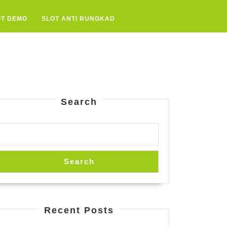
OT DEMO
SLOT ANTI RUNGKAD
Search
Search
Recent Posts