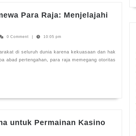
mewa Para Raja: Menjelajahi
n
in@agharab.com
0 Comment
|
10:05 pm
yarakat di seluruh dunia karena kekuasaan dan hak
pa abad pertengahan, para raja memegang otoritas
hi
ma untuk Permainan Kasino