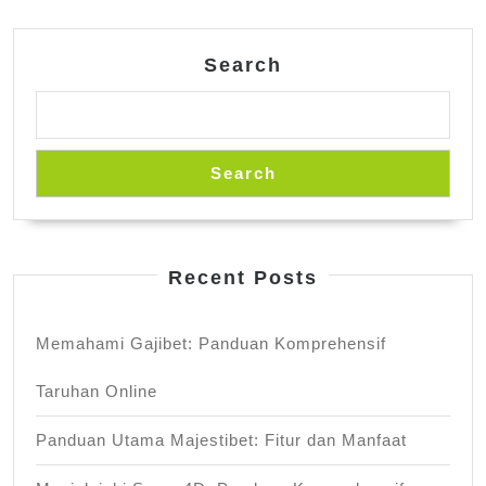
Search
Search
Recent Posts
Memahami Gajibet: Panduan Komprehensif
Taruhan Online
Panduan Utama Majestibet: Fitur dan Manfaat