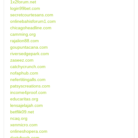
1x2forum.net
login99bet.com
secretcourtesans.com
onlinebahisforum1.com
chicagoheadline.com
camming.org
rajalion88.com
goupuntacana.com
riversedgepark.com
zaseez.com
catchycrunch.com
nofaphub.com
nefertitingalls.com
patsyscreations.com
income4proof.com
educaritas.org
lensajelajah.com
betflik09.net
ncaq.org
xenmicro.com
onlineshopera.com
dartyfresh.com