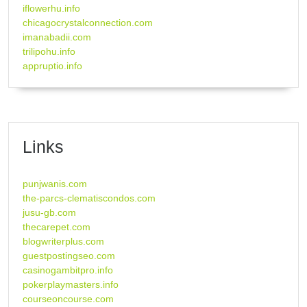
iflowerhu.info
chicagocrystalconnection.com
imanabadii.com
trilipohu.info
appruptio.info
Links
punjwanis.com
the-parcs-clematiscondos.com
jusu-gb.com
thecarepet.com
blogwriterplus.com
guestpostingseo.com
casinogambitpro.info
pokerplaymasters.info
courseoncourse.com