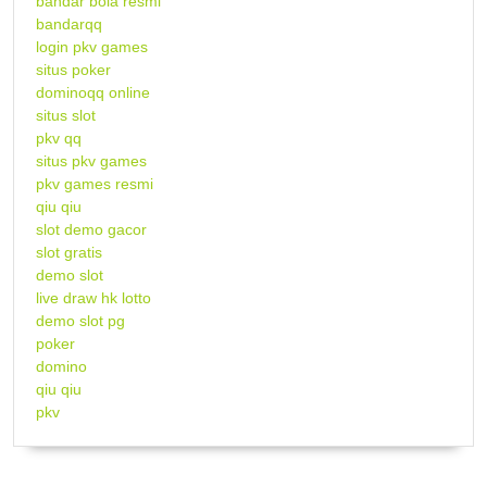
bandar bola resmi
bandarqq
login pkv games
situs poker
dominoqq online
situs slot
pkv qq
situs pkv games
pkv games resmi
qiu qiu
slot demo gacor
slot gratis
demo slot
live draw hk lotto
demo slot pg
poker
domino
qiu qiu
pkv