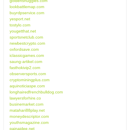
goldensnuggles.com
lookbattlemap.com
buyrdpservice.com
yesport.net
tostylo.com
yougetthat.net
sportsnetclub.com
newbestcrypto.com
oxfordsave.com
iclassicgames.com
saung-artikel.com
fasthokivip2.com
observersports.com
cryptominingplus.com
aquinoticiaspe.com
longhairedfrenchbulldog.com
lawyersforhire.co
businemarket.com
matahari88play.net
moneydescriptor.com
youthsmagazine.com
painaidee.net