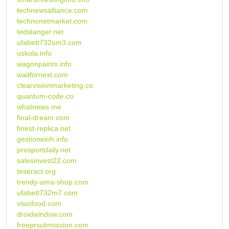
technewsalliance.com
technonetmarket.com
tedstanger.net
ufabett732um3.com
uskola.info
wagonpaints.info
waitfornext.com
clearvisionmarketing.co
quantum-code.co
whatnews.me
final-dream.com
finest-replica.net
gestioneinh.info
prosportdaily.net
salesinvest22.com
teseract.org
trendy-ama-shop.com
ufabett732m7.com
visiofood.com
droidwindow.com
freeprsubmission.com