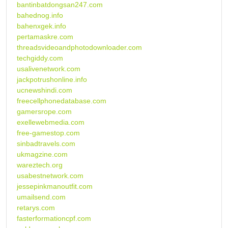
bantinbatdongsan247.com
bahednog.info
bahenxgek.info
pertamaskre.com
threadsvideoandphotodownloader.com
techgiddy.com
usalivenetwork.com
jackpotrushonline.info
ucnewshindi.com
freecellphonedatabase.com
gamersrope.com
exellewebmedia.com
free-gamestop.com
sinbadtravels.com
ukmagzine.com
wareztech.org
usabestnetwork.com
jessepinkmanoutfit.com
umailsend.com
retarys.com
fasterformationcpf.com