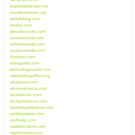
lewisenterprises.net
pcsoftwarefree.org
dailylinking.com
dnafyx.com
giocolenuvole.com
iyouessential.com
withloveamity.com
youlearncode.com
fxyatirim.com
abbuguide.com
technologyresult.com
webhostingoffers.org
whatszow.com
ehomeamerca.com
techintendo.com
techgreenpure.com
bestdropshipstore.com
cartelreviews.com
surfsway.com
nailartproduct.com
digitactseed.com