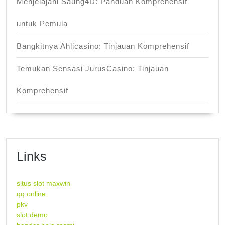
Menjelajahi Saung4D: Panduan Komprehensif
untuk Pemula
Bangkitnya Ahlicasino: Tinjauan Komprehensif
Temukan Sensasi JurusCasino: Tinjauan
Komprehensif
Links
situs slot maxwin
qq online
pkv
slot demo