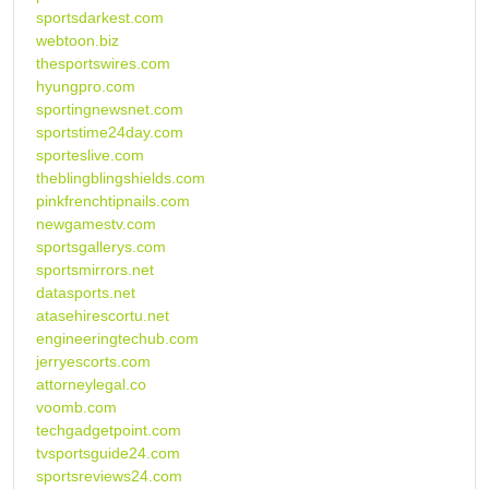
sportsdarkest.com
webtoon.biz
thesportswires.com
hyungpro.com
sportingnewsnet.com
sportstime24day.com
sporteslive.com
theblingblingshields.com
pinkfrenchtipnails.com
newgamestv.com
sportsgallerys.com
sportsmirrors.net
datasports.net
atasehirescortu.net
engineeringtechub.com
jerryescorts.com
attorneylegal.co
voomb.com
techgadgetpoint.com
tvsportsguide24.com
sportsreviews24.com