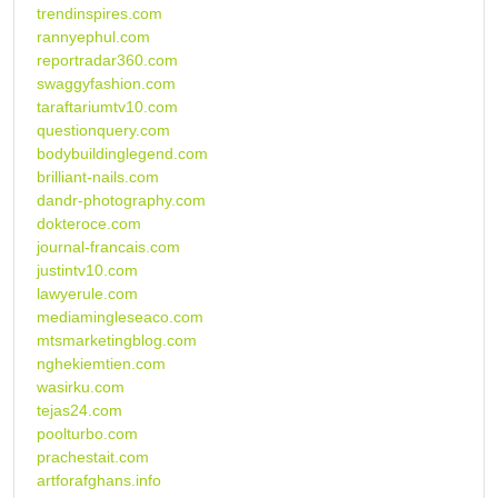
trendinspires.com
rannyephul.com
reportradar360.com
swaggyfashion.com
taraftariumtv10.com
questionquery.com
bodybuildinglegend.com
brilliant-nails.com
dandr-photography.com
dokteroce.com
journal-francais.com
justintv10.com
lawyerule.com
mediamingleseaco.com
mtsmarketingblog.com
nghekiemtien.com
wasirku.com
tejas24.com
poolturbo.com
prachestait.com
artforafghans.info