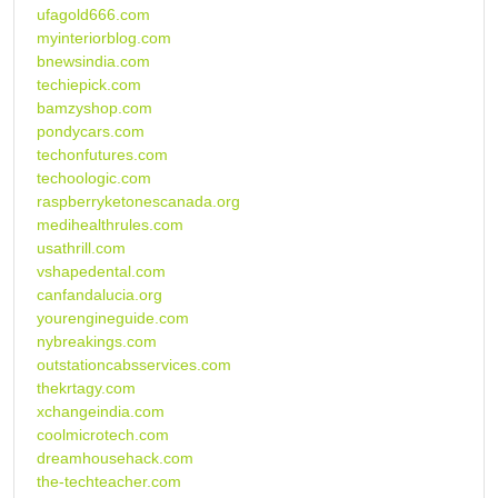
ufagold666.com
myinteriorblog.com
bnewsindia.com
techiepick.com
bamzyshop.com
pondycars.com
techonfutures.com
techoologic.com
raspberryketonescanada.org
medihealthrules.com
usathrill.com
vshapedental.com
canfandalucia.org
yourengineguide.com
nybreakings.com
outstationcabsservices.com
thekrtagy.com
xchangeindia.com
coolmicrotech.com
dreamhousehack.com
the-techteacher.com