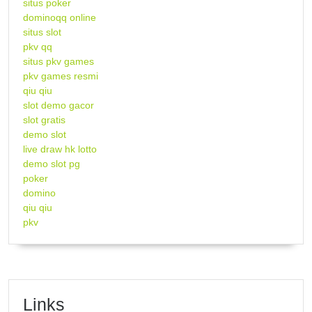
situs poker
dominoqq online
situs slot
pkv qq
situs pkv games
pkv games resmi
qiu qiu
slot demo gacor
slot gratis
demo slot
live draw hk lotto
demo slot pg
poker
domino
qiu qiu
pkv
Links