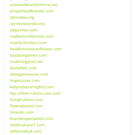
universitiesofamerica.net
progameofbrands.com
qbreview.org
servicewueste.org
zippyrevs.com
matkanumbernow.com
myjobcirculars.com
healthmoreoverfitness.com
topslotxgames.com
routerloggnet.net
dantella6.com
slotsgamesone.com
hispinzone.com
kalyanbazarnights.com
top-online-casino-usa.com
honghuidoor.com
flowingtravel.com
nineniki.com
brandiospecialists.com
medicalcare7.com
adtennaball.com