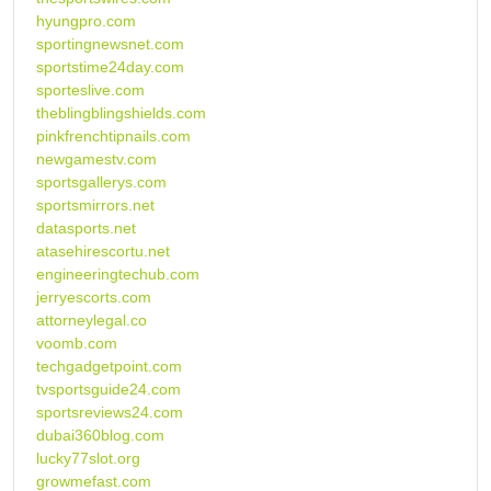
hyungpro.com
sportingnewsnet.com
sportstime24day.com
sporteslive.com
theblingblingshields.com
pinkfrenchtipnails.com
newgamestv.com
sportsgallerys.com
sportsmirrors.net
datasports.net
atasehirescortu.net
engineeringtechub.com
jerryescorts.com
attorneylegal.co
voomb.com
techgadgetpoint.com
tvsportsguide24.com
sportsreviews24.com
dubai360blog.com
lucky77slot.org
growmefast.com