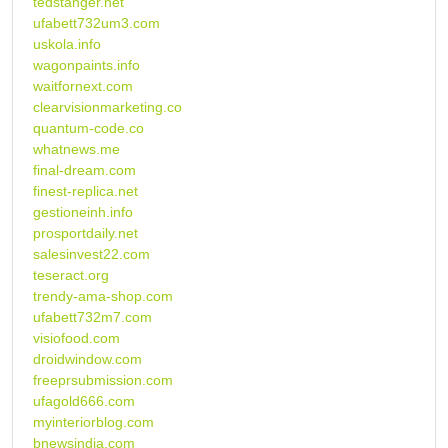
tedstanger.net
ufabett732um3.com
uskola.info
wagonpaints.info
waitfornext.com
clearvisionmarketing.co
quantum-code.co
whatnews.me
final-dream.com
finest-replica.net
gestioneinh.info
prosportdaily.net
salesinvest22.com
teseract.org
trendy-ama-shop.com
ufabett732m7.com
visiofood.com
droidwindow.com
freeprsubmission.com
ufagold666.com
myinteriorblog.com
bnewsindia.com