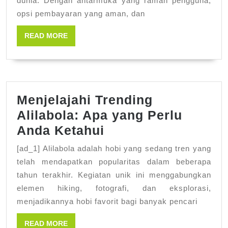
dunia. Dengan antarmuka yang ramah pengguna,
untuk
opsi pembayaran yang aman, dan
permainan
kasino
READ
READ MORE
MORE
dan
taruhan
olahraga
Menjelajahi Trending
Alilabola: Apa yang Perlu
Menjelajahi
Anda Ketahui
Trending
[ad_1] Alilabola adalah hobi yang sedang tren yang
Alilabola:
telah mendapatkan popularitas dalam beberapa
Apa
tahun terakhir. Kegiatan unik ini menggabungkan
elemen hiking, fotografi, dan eksplorasi,
yang
menjadikannya hobi favorit bagi banyak pencari
Perlu
Anda
READ
READ MORE