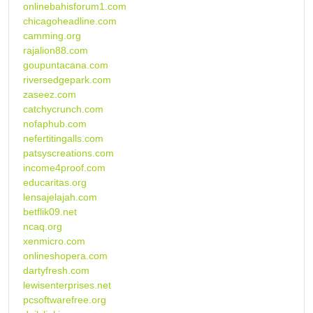
onlinebahisforum1.com
chicagoheadline.com
camming.org
rajalion88.com
goupuntacana.com
riversedgepark.com
zaseez.com
catchycrunch.com
nofaphub.com
nefertitingalls.com
patsyscreations.com
income4proof.com
educaritas.org
lensajelajah.com
betflik09.net
ncaq.org
xenmicro.com
onlineshopera.com
dartyfresh.com
lewisenterprises.net
pcsoftwarefree.org