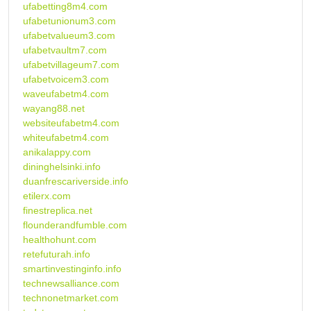
ufabetting8m4.com
ufabetunionum3.com
ufabetvalueum3.com
ufabetvaultm7.com
ufabetvillageum7.com
ufabetvoicem3.com
waveufabetm4.com
wayang88.net
websiteufabetm4.com
whiteufabetm4.com
anikalappy.com
dininghelsinki.info
duanfrescariverside.info
etilerx.com
finestreplica.net
flounderandfumble.com
healthohunt.com
retefuturah.info
smartinvestinginfo.info
technewsalliance.com
technonetmarket.com