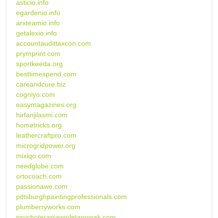
asticio.info
egardenio.info
arxteamio.info
getalexio.info
accountaudittaxcon.com
prymprint.com
sportkeeda.org
besttimespend.com
careandcure.biz
cogniyo.com
easymagazines.org
hirfanjilasmi.com
hometricks.org
leathercraftpro.com
microgridpower.org
mixiqo.com
needglobe.com
ortocoach.com
passionawe.com
pittsburghpaintingprofessionals.com
plumberryworks.com
psychoterapiawioletanowak.com