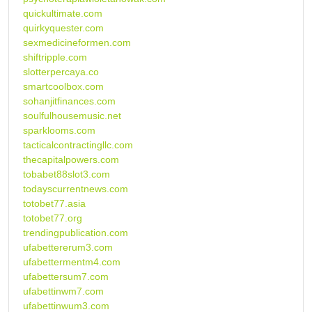
quickultimate.com
quirkyquester.com
sexmedicineformen.com
shiftripple.com
slotterpercaya.co
smartcoolbox.com
sohanjitfinances.com
soulfulhousemusic.net
sparklooms.com
tacticalcontractingllc.com
thecapitalpowers.com
tobabet88slot3.com
todayscurrentnews.com
totobet77.asia
totobet77.org
trendingpublication.com
ufabettererum3.com
ufabettermentm4.com
ufabettersum7.com
ufabettinwm7.com
ufabettinwum3.com