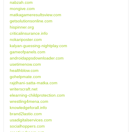
nabzah.com
mongive.com
matkagameresultsview.com
getsolutionsonline.com
hispinner.org
criticalinsurance.info
nokariposter.com
kalyan-guessing-nightplay.com
gameofpanels.com
androidappsdownloader.com
usetimenow.com
healthblow.com
gohelpmate.com
rajdhani-satta-matka.com
writerscraft.net
elearning-childprotection.com
wrestling4mena.com
knowledgeforall.info
brand2lastio.com
usadigitalservices.com
socialhoppers.com