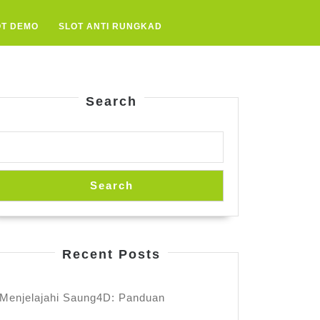
OT DEMO
SLOT ANTI RUNGKAD
Search
Search
Recent Posts
Menjelajahi Saung4D: Panduan