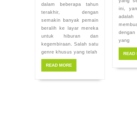
yang s
Dunia
dalam beberapa tahun
ini, ya
Game
terakhir, dengan
adalah 
semakin banyak pemain
Dice
membu
beralih ke layar mereka
Online
dengan
untuk hiburan dan
yang
yang
kegembiraan. Salah satu
Menyebark
genre khusus yang telah
READ
READ
READ MORE
MORE