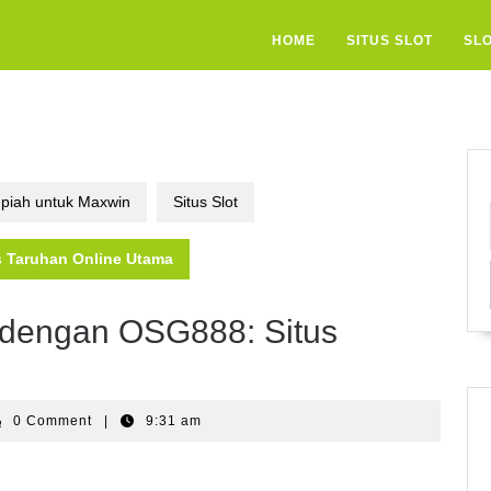
HOME
SITUS SLOT
SL
Rupiah untuk Maxwin
Situs Slot
 Taruhan Online Utama
dengan OSG888: Situs
n@agharab.com
0 Comment
|
9:31 am