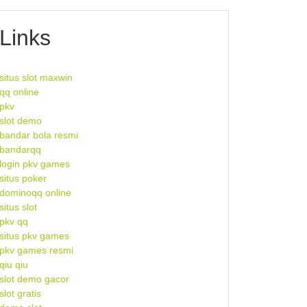
Links
situs slot maxwin
qq online
pkv
slot demo
bandar bola resmi
bandarqq
login pkv games
situs poker
dominoqq online
situs slot
pkv qq
situs pkv games
pkv games resmi
qiu qiu
slot demo gacor
slot gratis