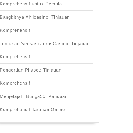
Komprehensif untuk Pemula
Bangkitnya Ahlicasino: Tinjauan
Komprehensif
Temukan Sensasi JurusCasino: Tinjauan
Komprehensif
Pengertian Plisbet: Tinjauan
Komprehensif
Menjelajahi Bunga99: Panduan
Komprehensif Taruhan Online