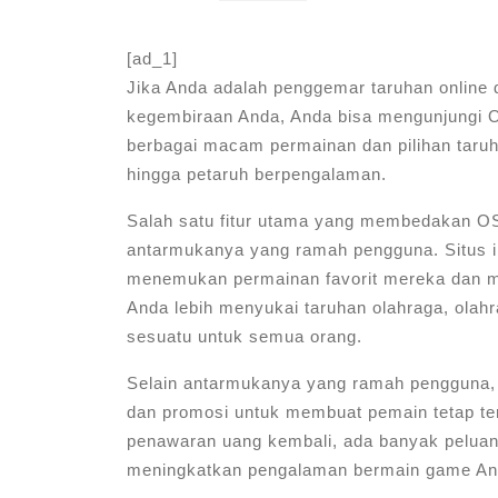
[ad_1]
Jika Anda adalah penggemar taruhan online
kegembiraan Anda, Anda bisa mengunjungi O
berbagai macam permainan dan pilihan taruh
hingga petaruh berpengalaman.
Salah satu fitur utama yang membedakan OSG
antarmukanya yang ramah pengguna. Situs 
menemukan permainan favorit mereka dan 
Anda lebih menyukai taruhan olahraga, olahr
sesuatu untuk semua orang.
Selain antarmukanya yang ramah pengguna
dan promosi untuk membuat pemain tetap ter
penawaran uang kembali, ada banyak pelu
meningkatkan pengalaman bermain game And