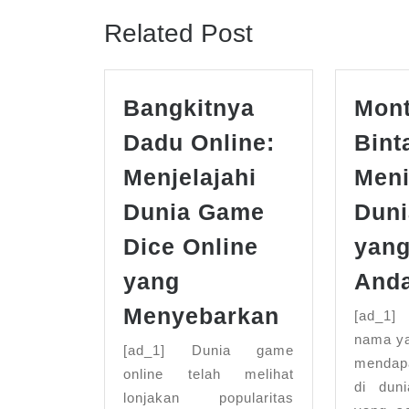
Related Post
Bangkitnya
Mont
Dadu Online:
Bint
Menjelajahi
Meni
Dunia Game
Duni
Dice Online
yang
yang
Anda
Bangkitny
Menyebarkan
[ad_1]
Dadu
nama ya
[ad_1] Dunia game
Online:
mendap
online telah melihat
Menjelajah
di duni
lonjakan popularitas