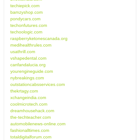
techiepick.com
bamzyshop.com
pondycars.com
techonfutures.com
techoologic.com
raspberryketonescanada.org
medihealthrules.com
usathrill.com
vshapedental.com
canfandalucia.org
yourengineguide.com
nybreakings.com
outstationcabsservices.com
thekrtagy.com
xchangeindia.com
coolmicrotech.com
dreamhousehack.com
the-techteacher.com
automobilenews-online.com
fashionalltimes.com
totaldigitalforum.com