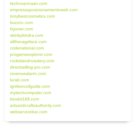
technoarmaan.com
empresasposicionamientoweb.com
tonybestcosmetics.com
buzznc.com
fxjoiner.com
skinbykindra.com
alltherageface.com
codenational.com
progameexplorer.com
rockislandroastery.com
directselling-pro.com
revenuealarm.com
lurab.com
ignitioncoilguide.com
mytechcomputer.com
bioslot168.com
artsandcraftsauthority.com
webservicelive.com