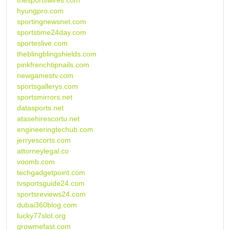
thesportswires.com
hyungpro.com
sportingnewsnet.com
sportstime24day.com
sporteslive.com
theblingblingshields.com
pinkfrenchtipnails.com
newgamestv.com
sportsgallerys.com
sportsmirrors.net
datasports.net
atasehirescortu.net
engineeringtechub.com
jerryescorts.com
attorneylegal.co
voomb.com
techgadgetpoint.com
tvsportsguide24.com
sportsreviews24.com
dubai360blog.com
lucky77slot.org
growmefast.com