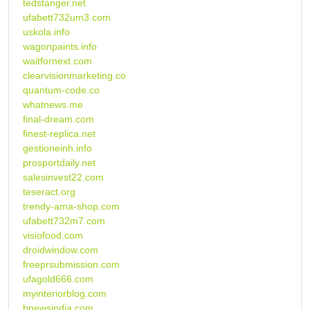
tedstanger.net
ufabett732um3.com
uskola.info
wagonpaints.info
waitfornext.com
clearvisionmarketing.co
quantum-code.co
whatnews.me
final-dream.com
finest-replica.net
gestioneinh.info
prosportdaily.net
salesinvest22.com
teseract.org
trendy-ama-shop.com
ufabett732m7.com
visiofood.com
droidwindow.com
freeprsubmission.com
ufagold666.com
myinteriorblog.com
bnewsindia.com