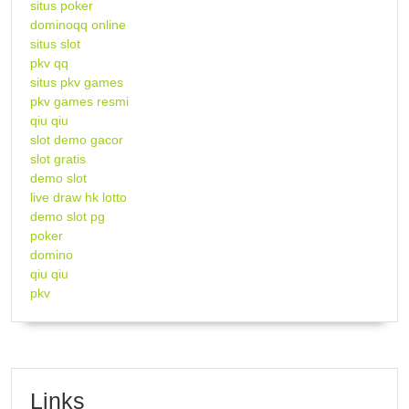
situs poker
dominoqq online
situs slot
pkv qq
situs pkv games
pkv games resmi
qiu qiu
slot demo gacor
slot gratis
demo slot
live draw hk lotto
demo slot pg
poker
domino
qiu qiu
pkv
Links