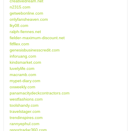
creativedream.net
n2315.com
getwebonline.com
onlyfansheaven.com
lky08.com
ralph-fiennes.net
fielder-maximum-discount.net
fitfllex.com
genesisbusinesscredit.com
inforuang.com
kindsmarket.com
luvelylife.com
macramb.com
mypet-diary.com
oxweekly.com
panamacitydeckcontractors.com
westfashions.com
toolshandy.com
travelstager.com
trendinspires.com
rannyephul.com
reportradar360.com