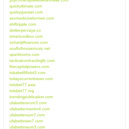
psychoterapiawioletanowak.com
quickultimate.com
quirkyquester.com
sexmedicineformen.com
shiftripple.com
slotterpercaya.co
smartcoolbox.com
sohanjitfinances.com
soulfulhousemusic.net
sparklooms.com
tacticalcontractingllc.com
thecapitalpowers.com
tobabet88slot3.com
todayscurrentnews.com
totobet77.asia
totobet77.org
trendingpublication.com
ufabettererum3.com
ufabettermentm4.com
ufabettersum7.com
ufabettinwm7.com
ufabettinwum3.com