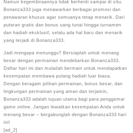
Namun kegembiraannya tidak berhenti sampai di situ.
Bonanza333 juga menawarkan berbagai promosi dan
penawaran khusus agar semuanya tetap menarik. Dari
putaran gratis dan bonus uang tunai hingga turnamen
dan hadiah eksklusif, selalu ada hal baru dan menarik
yang terjadi di Bonanza333.
Jadi mengapa menunggu? Bersiaplah untuk menang
besar dengan permainan mendebarkan Bonanza333.
Daftar hari ini dan mulailah bermain untuk mendapatkan
kesempatan membawa pulang hadiah luar biasa.
Dengan beragam pilihan permainan, bonus besar, dan
lingkungan permainan yang aman dan terjamin,
Bonanza333 adalah tujuan utama bagi para penggemar
game online. Jangan lewatkan kesempatan Anda untuk
menang besar – bergabunglah dengan Bonanza333 hari
ini!
[ad_2]