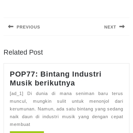
Post
navigation
PREVIOUS
NEXT
Previous
Next
post:
post:
Related Post
POP77: Bintang Industri
POP77:
Musik berikutnya
Bintang
[ad_1] Di dunia di mana seniman baru terus
Industri
muncul, mungkin sulit untuk menonjol dari
Musik
kerumunan. Namun, ada satu bintang yang sedang
naik daun di industri musik yang dengan cepat
berikutnya
membuat