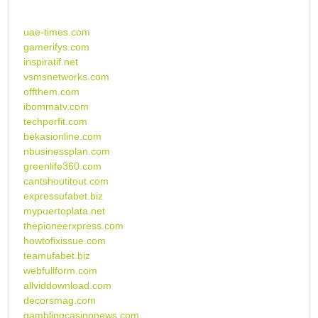
uae-times.com
gamerifys.com
inspiratif.net
vsmsnetworks.com
offthem.com
ibommatv.com
techporfit.com
bekasionline.com
nbusinessplan.com
greenlife360.com
cantshoutitout.com
expressufabet.biz
mypuertoplata.net
thepioneerxpress.com
howtofixissue.com
teamufabet.biz
webfullform.com
allviddownload.com
decorsmag.com
gamblingcasinonews.com