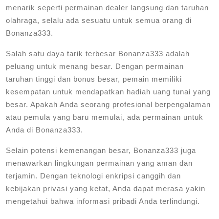
menarik seperti permainan dealer langsung dan taruhan
olahraga, selalu ada sesuatu untuk semua orang di
Bonanza333.
Salah satu daya tarik terbesar Bonanza333 adalah
peluang untuk menang besar. Dengan permainan
taruhan tinggi dan bonus besar, pemain memiliki
kesempatan untuk mendapatkan hadiah uang tunai yang
besar. Apakah Anda seorang profesional berpengalaman
atau pemula yang baru memulai, ada permainan untuk
Anda di Bonanza333.
Selain potensi kemenangan besar, Bonanza333 juga
menawarkan lingkungan permainan yang aman dan
terjamin. Dengan teknologi enkripsi canggih dan
kebijakan privasi yang ketat, Anda dapat merasa yakin
mengetahui bahwa informasi pribadi Anda terlindungi.