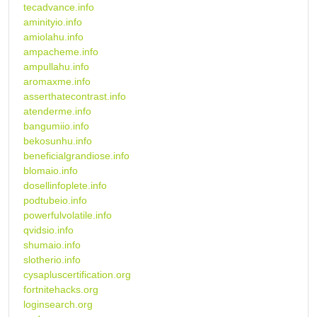
tecadvance.info
aminityio.info
amiolahu.info
ampacheme.info
ampullahu.info
aromaxme.info
asserthatecontrast.info
atenderme.info
bangumiio.info
bekosunhu.info
beneficialgrandiose.info
blomaio.info
dosellinfoplete.info
podtubeio.info
powerfulvolatile.info
qvidsio.info
shumaio.info
slotherio.info
cysapluscertification.org
fortnitehacks.org
loginsearch.org