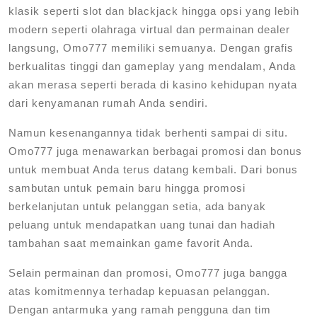
klasik seperti slot dan blackjack hingga opsi yang lebih
modern seperti olahraga virtual dan permainan dealer
langsung, Omo777 memiliki semuanya. Dengan grafis
berkualitas tinggi dan gameplay yang mendalam, Anda
akan merasa seperti berada di kasino kehidupan nyata
dari kenyamanan rumah Anda sendiri.
Namun kesenangannya tidak berhenti sampai di situ.
Omo777 juga menawarkan berbagai promosi dan bonus
untuk membuat Anda terus datang kembali. Dari bonus
sambutan untuk pemain baru hingga promosi
berkelanjutan untuk pelanggan setia, ada banyak
peluang untuk mendapatkan uang tunai dan hadiah
tambahan saat memainkan game favorit Anda.
Selain permainan dan promosi, Omo777 juga bangga
atas komitmennya terhadap kepuasan pelanggan.
Dengan antarmuka yang ramah pengguna dan tim