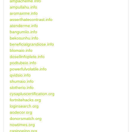
ampacheme.info
ampullahu.info
aromaxme.info
asserthatecontrast.info
atenderme.info
bangumiio.info
bekosunhu.info
beneficialgrandiose.info
blomaio.info
dosellinfoplete.info
podtubeio.info
powerfulvolatile.info
qvidsio.info
shumaio.info
slotherio.info
cysapluscertification.org
fortnitehacks.org
loginsearch.org
aodecor.org
donorsmatch.org
nowtimes.org
casinoeing.org