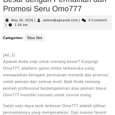
Promosi Seru Omo777
May
admin@agharab.com
May 30, 2026
|
admin@agharab.com
|
0 Comment
30,
|
1:28 am
2026
Categories:
Situs Slot
[ad_1]
Apakah Anda siap untuk menang besar? Kunjungi
Omo777, platform game online terkemuka yang
menawarkan beragam permainan menarik dan promosi
untuk pemain dari semua level. Baik Anda seorang
pemain profesional berpengalaman atau pemain biasa,
Omo777 memiliki sesuatu untuk semua orang.
Salah satu daya tarik terbesar Omo777 adalah pilihan
permainannya yang mengesankan. Dari kasino favorit