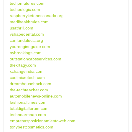
techonfutures.com
techoologic.com
raspberryketonescanada.org
medihealthrules.com
usathrill.com
vshapedental.com
canfandalucia.org
yourengineguide.com
nybreakings.com
outstationcabsservices.com
thekrtagy.com
xchangeindia.com
coolmicrotech.com
dreamhousehack.com
the-techteacher.com
automobilenews-online.com
fashionalltimes.com
totaldigitalforum.com
technoarmaan.com
empresasposicionamientoweb.com
tonybestcosmetics.com