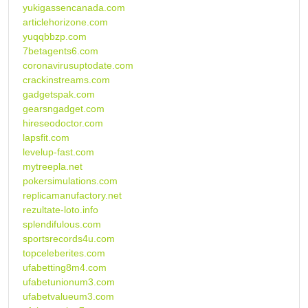
yukigassencanada.com
articlehorizone.com
yuqqbbzp.com
7betagents6.com
coronavirusuptodate.com
crackinstreams.com
gadgetspak.com
gearsngadget.com
hireseodoctor.com
lapsfit.com
levelup-fast.com
mytreepla.net
pokersimulations.com
replicamanufactory.net
rezultate-loto.info
splendifulous.com
sportsrecords4u.com
topceleberites.com
ufabetting8m4.com
ufabetunionum3.com
ufabetvalueum3.com