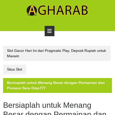
Skip
to
content
Open
Button
Slot Gacor Hari Ini dari Pragmatic Play, Deposit Rupiah untuk
Maxwin
Situs Slot
Bersiaplah untuk Menang Besar dengan Permainan dan
Promosi Seru Omo777
Bersiaplah untuk Menang
Besar dengan Permainan dan