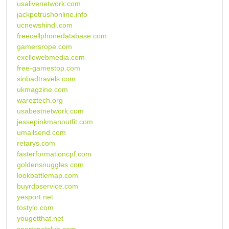
usalivenetwork.com
jackpotrushonline.info
ucnewshindi.com
freecellphonedatabase.com
gamersrope.com
exellewebmedia.com
free-gamestop.com
sinbadtravels.com
ukmagzine.com
wareztech.org
usabestnetwork.com
jessepinkmanoutfit.com
umailsend.com
retarys.com
fasterformationcpf.com
goldensnuggles.com
lookbattlemap.com
buyrdpservice.com
yesport.net
tostylo.com
yougetthat.net