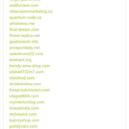
waitfornext.com
clearvisionmarketing.co
quantum-code.co
whatnews.me
final-dream.com
finest-replica.net
gestioneinh.info
prosportdaily.net
salesinvest22.com
teseract.org
trendy-ama-shop.com
ufabett732m7.com
visiofood.com
droidwindow.com
freeprsubmission.com
ufagold666.com
myinteriorblog.com
bnewsindia.com
techiepick.com
bamzyshop.com
pondycars.com