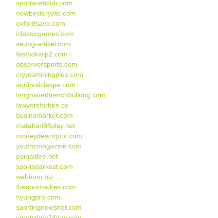
sportsnetclub.com
newbestcrypto.com
oxfordsave.com
iclassicgames.com
saung-artikel.com
fasthokivip2.com
observersports.com
cryptominingplus.com
aquinoticiaspe.com
longhairedfrenchbulldog.com
lawyersforhire.co
businemarket.com
matahari88play.net
moneydescriptor.com
youthsmagazine.com
painaidee.net
sportsdarkest.com
webtoon.biz
thesportswires.com
hyungpro.com
sportingnewsnet.com
sportstime24day.com