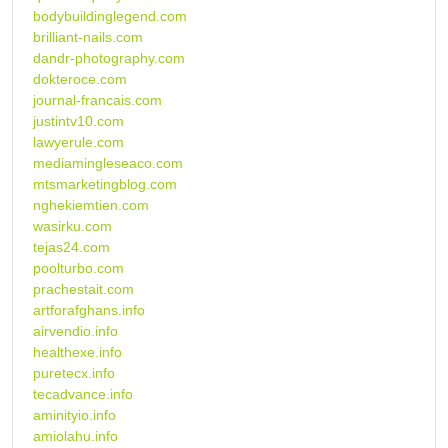
bodybuildinglegend.com
brilliant-nails.com
dandr-photography.com
dokteroce.com
journal-francais.com
justintv10.com
lawyerule.com
mediamingleseaco.com
mtsmarketingblog.com
nghekiemtien.com
wasirku.com
tejas24.com
poolturbo.com
prachestait.com
artforafghans.info
airvendio.info
healthexe.info
puretecx.info
tecadvance.info
aminityio.info
amiolahu.info