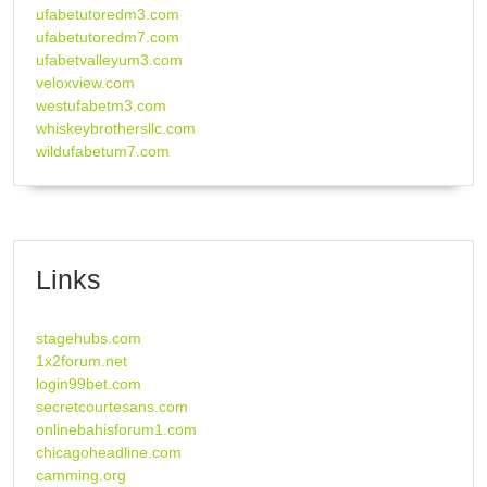
ufabetutoredm3.com
ufabetutoredm7.com
ufabetvalleyum3.com
veloxview.com
westufabetm3.com
whiskeybrothersllc.com
wildufabetum7.com
Links
stagehubs.com
1x2forum.net
login99bet.com
secretcourtesans.com
onlinebahisforum1.com
chicagoheadline.com
camming.org