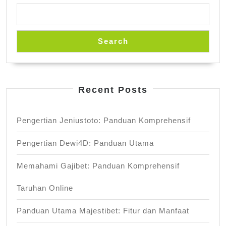
Search
Recent Posts
Pengertian Jeniustoto: Panduan Komprehensif
Pengertian Dewi4D: Panduan Utama
Memahami Gajibet: Panduan Komprehensif
Taruhan Online
Panduan Utama Majestibet: Fitur dan Manfaat