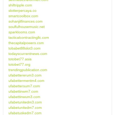
shiftripple.com
slotterpercaya.co
smartcoolbox.com
sohanjitfinances.com
soulfulhousemusic.net
sparklooms.com
tacticalcontractingllc.com
thecapitalpowers.com
tobabet88slot3.com
todayscurrentnews.com
totobet77.asia
totobet77.org
trendingpublication.com
ufabettererum3.com
ufabettermentm4.com
ufabettersum7.com
ufabettinwm7.com
ufabettinwum3.com
ufabetunitedm3.com
ufabetunitedm7.com
ufabetuskedm7.com