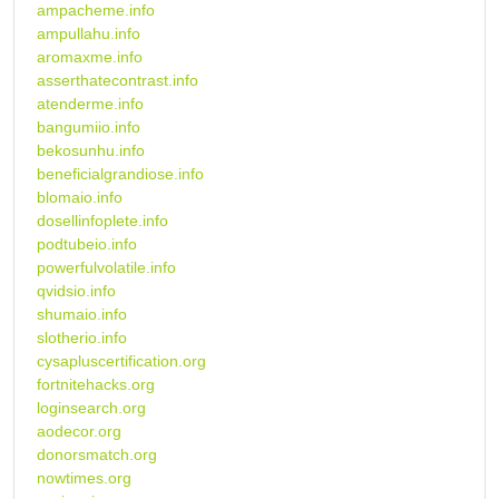
ampacheme.info
ampullahu.info
aromaxme.info
asserthatecontrast.info
atenderme.info
bangumiio.info
bekosunhu.info
beneficialgrandiose.info
blomaio.info
dosellinfoplete.info
podtubeio.info
powerfulvolatile.info
qvidsio.info
shumaio.info
slotherio.info
cysapluscertification.org
fortnitehacks.org
loginsearch.org
aodecor.org
donorsmatch.org
nowtimes.org