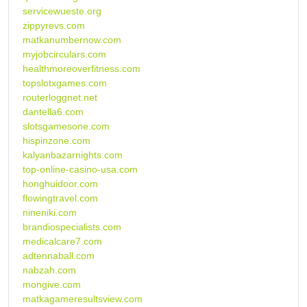
servicewueste.org
zippyrevs.com
matkanumbernow.com
myjobcirculars.com
healthmoreoverfitness.com
topslotxgames.com
routerloggnet.net
dantella6.com
slotsgamesone.com
hispinzone.com
kalyanbazarnights.com
top-online-casino-usa.com
honghuidoor.com
flowingtravel.com
nineniki.com
brandiospecialists.com
medicalcare7.com
adtennaball.com
nabzah.com
mongive.com
matkagameresultsview.com