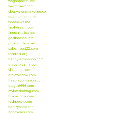
wagonpaints.info
waitfornext.com
clearvisionmarketing.co
quantum-code.co
whatnews.me
final-dream.com
finest-replica.net
gestioneinh.info
prosportdaily.net
salesinvest22.com
teseract.org
trendy-ama-shop.com
ufabett732m7.com
visiofood.com
droidwindow.com
freeprsubmission.com
ufagold666.com
myinteriorblog.com
bnewsindia.com
techiepick.com
bamzyshop.com
pondycars.com