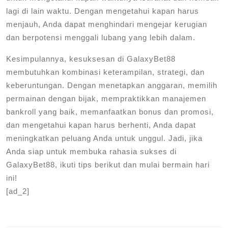
lagi di lain waktu. Dengan mengetahui kapan harus
menjauh, Anda dapat menghindari mengejar kerugian
dan berpotensi menggali lubang yang lebih dalam.
Kesimpulannya, kesuksesan di GalaxyBet88
membutuhkan kombinasi keterampilan, strategi, dan
keberuntungan. Dengan menetapkan anggaran, memilih
permainan dengan bijak, mempraktikkan manajemen
bankroll yang baik, memanfaatkan bonus dan promosi,
dan mengetahui kapan harus berhenti, Anda dapat
meningkatkan peluang Anda untuk unggul. Jadi, jika
Anda siap untuk membuka rahasia sukses di
GalaxyBet88, ikuti tips berikut dan mulai bermain hari
ini!
[ad_2]
Post