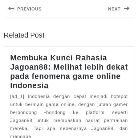
navigation
PREVIOUS
NEXT
Previous
Next
post:
post:
Related Post
Membuka Kunci Rahasia
Jagoan88: Melihat lebih dekat
pada fenomena game online
Membuka
Indonesia
Kunci
[ad_1] Indonesia dengan cepat menjadi hotspot
Rahasia
untuk bermain game online, dengan jutaan gamer
Jagoan88:
berbondong -bondong ke platform seperti
Jagoan88 untuk memuaskan hasrat permainan
Melihat
mereka. Tapi apa sebenarnya Jagoan88, dan
lebih
mengapa