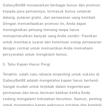
GalaxyBet88 menawarkan berbagai bonus dan promosi
kepada para pemainnya, termasuk bonus selamat
datang, putaran gratis, dan penawaran uang kembali.
Dengan memanfaatkan promosi ini, Anda dapat
meningkatkan peluang menang tanpa harus
mempertaruhkan banyak uang Anda sendiri. Pastikan
untuk membaca syarat dan ketentuan setiap penawaran
dengan cermat untuk memastikan Anda memahami
persyaratan untuk mengklaim bonus.
5. Tahu Kapan Harus Pergi
Terakhir, salah satu rahasia terpenting untuk sukses di
GalaxyBet88 adalah mengetahui kapan harus berhenti.
Sangat mudah untuk terjebak dalam kegembiraan
permainan dan terus bermain bahkan ketika Anda
sedang mengalami kekalahan beruntun. Namun, penting
untuk mengetahui kapan waktunya istirahat dan kembali