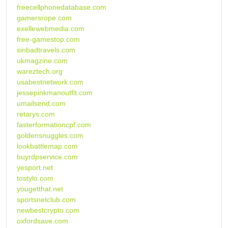
freecellphonedatabase.com
gamersrope.com
exellewebmedia.com
free-gamestop.com
sinbadtravels.com
ukmagzine.com
wareztech.org
usabestnetwork.com
jessepinkmanoutfit.com
umailsend.com
retarys.com
fasterformationcpf.com
goldensnuggles.com
lookbattlemap.com
buyrdpservice.com
yesport.net
tostylo.com
yougetthat.net
sportsnetclub.com
newbestcrypto.com
oxfordsave.com