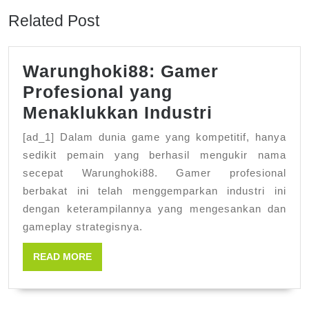
Related Post
Warunghoki88: Gamer
Profesional yang
Warunghok
Menaklukkan Industri
Gamer
[ad_1] Dalam dunia game yang kompetitif, hanya
Profesiona
sedikit pemain yang berhasil mengukir nama
yang
secepat Warunghoki88. Gamer profesional
berbakat ini telah menggemparkan industri ini
Menaklukk
dengan keterampilannya yang mengesankan dan
Industri
gameplay strategisnya.
READ
READ MORE
MORE