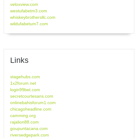
veloxview.com
westufabetm3.com
whiskeybrothersllc.com
wildufabetum7.com
Links
stagehubs.com
1x2forum.net
login99bet.com
secretcourtesans.com
onlinebahisforum1.com
chicagoheadline.com
camming.org
rajalion88.com
goupuntacana.com
riversedgepark.com