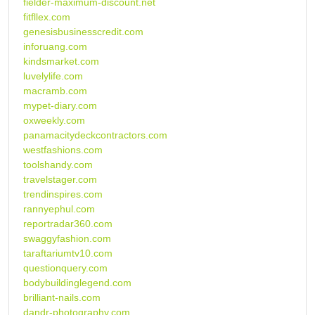
fielder-maximum-discount.net
fitfllex.com
genesisbusinesscredit.com
inforuang.com
kindsmarket.com
luvelylife.com
macramb.com
mypet-diary.com
oxweekly.com
panamacitydeckcontractors.com
westfashions.com
toolshandy.com
travelstager.com
trendinspires.com
rannyephul.com
reportradar360.com
swaggyfashion.com
taraftariumtv10.com
questionquery.com
bodybuildinglegend.com
brilliant-nails.com
dandr-photography.com