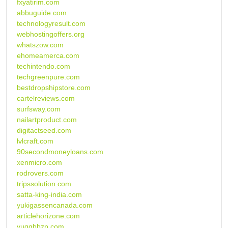
fxyatirim.com
abbuguide.com
technologyresult.com
webhostingoffers.org
whatszow.com
ehomeamerca.com
techintendo.com
techgreenpure.com
bestdropshipstore.com
cartelreviews.com
surfsway.com
nailartproduct.com
digitactseed.com
lvlcraft.com
90secondmoneyloans.com
xenmicro.com
rodrovers.com
tripssolution.com
satta-king-india.com
yukigassencanada.com
articlehorizone.com
yuqqbbzp.com