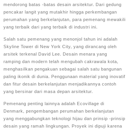
mendorong batas -batas desain arsitektur. Dari gedung
pencakar langit yang mutakhir hingga perkembangan
perumahan yang berkelanjutan, para pemenang mewakili
yang terbaik dari yang terbaik di industri ini.
Salah satu pemenang yang menonjol tahun ini adalah
Skyline Tower di New York City, yang dirancang oleh
arsitek terkenal David Lee. Desain menara yang
ramping dan modern telah mengubah cakrawala kota,
menghasilkan pengakuan sebagai salah satu bangunan
paling ikonik di dunia. Penggunaan material yang inovatif
dan fitur desain berkelanjutan menjadikannya contoh
yang bersinar dari masa depan arsitektur.
Pemenang penting lainnya adalah Ecovillage di
Denmark, pengembangan perumahan berkelanjutan
yang menggabungkan teknologi hijau dan prinsip -prinsip
desain yang ramah lingkungan. Proyek ini dipuji karena