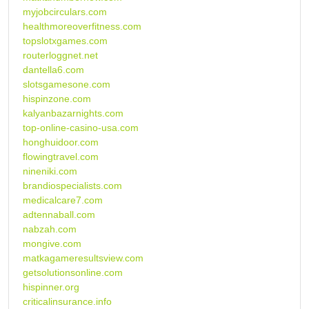
myjobcirculars.com
healthmoreoverfitness.com
topslotxgames.com
routerloggnet.net
dantella6.com
slotsgamesone.com
hispinzone.com
kalyanbazarnights.com
top-online-casino-usa.com
honghuidoor.com
flowingtravel.com
nineniki.com
brandiospecialists.com
medicalcare7.com
adtennaball.com
nabzah.com
mongive.com
matkagameresultsview.com
getsolutionsonline.com
hispinner.org
criticalinsurance.info