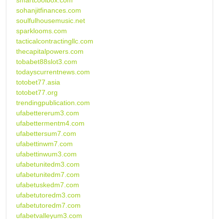
smartcoolbox.com
sohanjitfinances.com
soulfulhousemusic.net
sparklooms.com
tacticalcontractingllc.com
thecapitalpowers.com
tobabet88slot3.com
todayscurrentnews.com
totobet77.asia
totobet77.org
trendingpublication.com
ufabettererum3.com
ufabettermentm4.com
ufabettersum7.com
ufabettinwm7.com
ufabettinwum3.com
ufabetunitedm3.com
ufabetunitedm7.com
ufabetuskedm7.com
ufabetutoredm3.com
ufabetutoredm7.com
ufabetvalleyum3.com