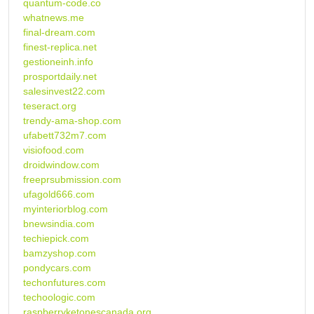
quantum-code.co
whatnews.me
final-dream.com
finest-replica.net
gestioneinh.info
prosportdaily.net
salesinvest22.com
teseract.org
trendy-ama-shop.com
ufabett732m7.com
visiofood.com
droidwindow.com
freeprsubmission.com
ufagold666.com
myinteriorblog.com
bnewsindia.com
techiepick.com
bamzyshop.com
pondycars.com
techonfutures.com
techoologic.com
raspberryketonescanada.org