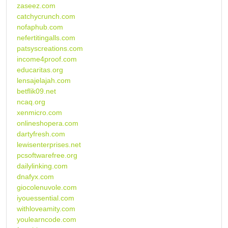
zaseez.com
catchycrunch.com
nofaphub.com
nefertitingalls.com
patsyscreations.com
income4proof.com
educaritas.org
lensajelajah.com
betflik09.net
ncaq.org
xenmicro.com
onlineshopera.com
dartyfresh.com
lewisenterprises.net
pcsoftwarefree.org
dailylinking.com
dnafyx.com
giocolenuvole.com
iyouessential.com
withloveamity.com
youlearncode.com