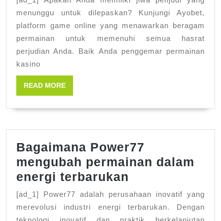
Penjudi
menunggu untuk dilepaskan? Kunjungi Ayobet,
Anda
platform game online yang menawarkan beragam
permainan untuk memenuhi semua hasrat
dengan
perjudian Anda. Baik Anda penggemar permainan
Beragam
kasino
Permainan
Ayobet
READ
READ MORE
MORE
Bagaimana Power77
mengubah permainan dalam
Bagaimana
energi terbarukan
Power77
[ad_1] Power77 adalah perusahaan inovatif yang
mengubah
merevolusi industri energi terbarukan. Dengan
permainan
teknologi inovatif dan praktik berkelanjutan