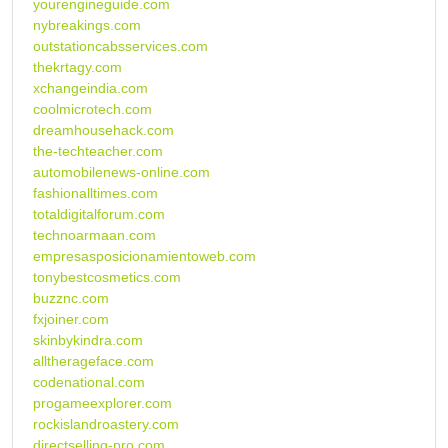
yourengineguide.com
nybreakings.com
outstationcabsservices.com
thekrtagy.com
xchangeindia.com
coolmicrotech.com
dreamhousehack.com
the-techteacher.com
automobilenews-online.com
fashionalltimes.com
totaldigitalforum.com
technoarmaan.com
empresasposicionamientoweb.com
tonybestcosmetics.com
buzznc.com
fxjoiner.com
skinbykindra.com
alltherageface.com
codenational.com
progameexplorer.com
rockislandroastery.com
directselling-pro.com