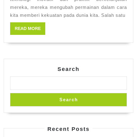
mereka, mereka mengubah permainan dalam cara
dalam
kita memberi kekuatan pada dunia kita. Salah satu
energi
terbarukan
READ
READ MORE
MORE
Search
Search
Recent Posts