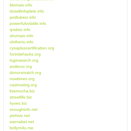
blomaio.info
dosellinfoplete.info
podtubeio.info
powerfulvolatile.info
qvidsio.info
shumaio.info
slotherio.info
cysapluscertification.org
fortnitehacks.org
loginsearch.org
aodecor.org
donorsmatch.org
nowtimes.org
casinoeing.org
livemocha.biz
streetlife.biz
hyves.biz
enoughinfo.net
pinhive.net
warnabet.net
bollym4u.me