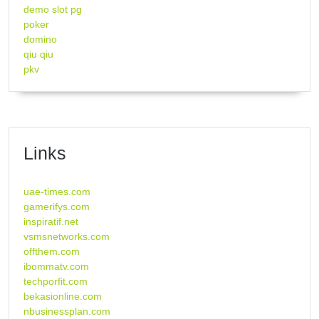
demo slot pg
poker
domino
qiu qiu
pkv
Links
uae-times.com
gamerifys.com
inspiratif.net
vsmsnetworks.com
offthem.com
ibommatv.com
techporfit.com
bekasionline.com
nbusinessplan.com