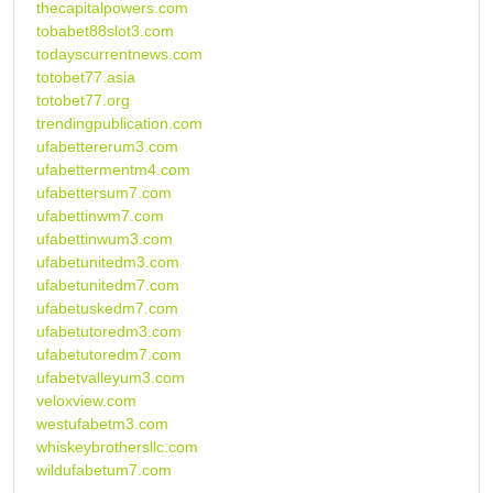
thecapitalpowers.com
tobabet88slot3.com
todayscurrentnews.com
totobet77.asia
totobet77.org
trendingpublication.com
ufabettererum3.com
ufabettermentm4.com
ufabettersum7.com
ufabettinwm7.com
ufabettinwum3.com
ufabetunitedm3.com
ufabetunitedm7.com
ufabetuskedm7.com
ufabetutoredm3.com
ufabetutoredm7.com
ufabetvalleyum3.com
veloxview.com
westufabetm3.com
whiskeybrothersllc.com
wildufabetum7.com