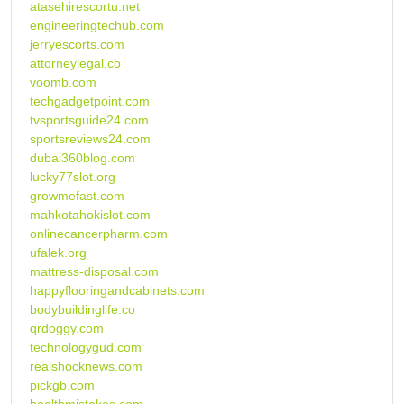
atasehirescortu.net
engineeringtechub.com
jerryescorts.com
attorneylegal.co
voomb.com
techgadgetpoint.com
tvsportsguide24.com
sportsreviews24.com
dubai360blog.com
lucky77slot.org
growmefast.com
mahkotahokislot.com
onlinecancerpharm.com
ufalek.org
mattress-disposal.com
happyflooringandcabinets.com
bodybuildinglife.co
qrdoggy.com
technologygud.com
realshocknews.com
pickgb.com