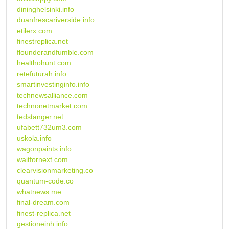
dininghelsinki.info
duanfrescariverside.info
etilerx.com
finestreplica.net
flounderandfumble.com
healthohunt.com
retefuturah.info
smartinvestinginfo.info
technewsalliance.com
technonetmarket.com
tedstanger.net
ufabett732um3.com
uskola.info
wagonpaints.info
waitfornext.com
clearvisionmarketing.co
quantum-code.co
whatnews.me
final-dream.com
finest-replica.net
gestioneinh.info