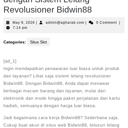
Revolusioner Bidwin88
May
admin@agharab.com
May 9, 2026
|
admin@agharab.com
|
0 Comment
|
9,
7:14 pm
2026
Categories:
Situs Slot
[ad_1]
Ingin mendapatkan penawaran luar biasa untuk produk
dan layanan? Lihat saja sistem lelang revolusioner
Bidwin88. Dengan Bidwin88, Anda dapat menawar
berbagai macam barang dan layanan, mulai dari
elektronik dan mode hingga paket perjalanan dan kartu
hadiah, semuanya dengan harga luar biasa.
Jadi bagaimana cara kerja Bidwin88? Sederhana saja.
Cukup buat akun di situs web Bidwin88, telusuri lelang