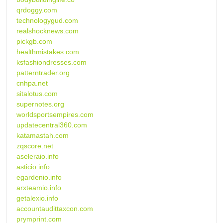
qrdoggy.com
technologygud.com
realshocknews.com
pickgb.com
healthmistakes.com
ksfashiondresses.com
patterntrader.org
cnhpa.net
sitalotus.com
supernotes.org
worldsportsempires.com
updatecentral360.com
katamastah.com
zqscore.net
aseleraio.info
asticio.info
egardenio.info
arxteamio.info
getalexio.info
accountaudittaxcon.com
prymprint.com