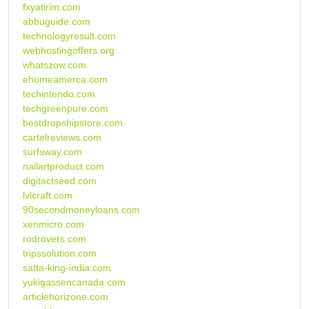
fxyatirim.com
abbuguide.com
technologyresult.com
webhostingoffers.org
whatszow.com
ehomeamerca.com
techintendo.com
techgreenpure.com
bestdropshipstore.com
cartelreviews.com
surfsway.com
nailartproduct.com
digitactseed.com
lvlcraft.com
90secondmoneyloans.com
xenmicro.com
rodrovers.com
tripssolution.com
satta-king-india.com
yukigassencanada.com
articlehorizone.com