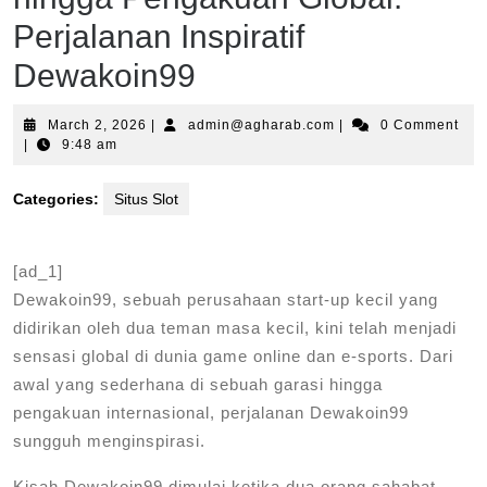
Perjalanan Inspiratif
Dewakoin99
March
admin@agharab.com
March 2, 2026
|
admin@agharab.com
|
0 Comment
2,
|
9:48 am
2026
Categories:
Situs Slot
[ad_1]
Dewakoin99, sebuah perusahaan start-up kecil yang
didirikan oleh dua teman masa kecil, kini telah menjadi
sensasi global di dunia game online dan e-sports. Dari
awal yang sederhana di sebuah garasi hingga
pengakuan internasional, perjalanan Dewakoin99
sungguh menginspirasi.
Kisah Dewakoin99 dimulai ketika dua orang sahabat,