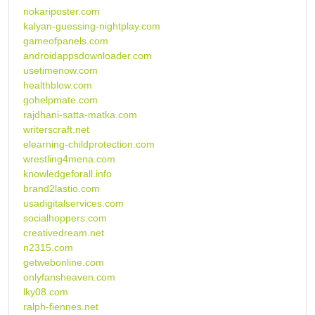
nokariposter.com
kalyan-guessing-nightplay.com
gameofpanels.com
androidappsdownloader.com
usetimenow.com
healthblow.com
gohelpmate.com
rajdhani-satta-matka.com
writerscraft.net
elearning-childprotection.com
wrestling4mena.com
knowledgeforall.info
brand2lastio.com
usadigitalservices.com
socialhoppers.com
creativedream.net
n2315.com
getwebonline.com
onlyfansheaven.com
lky08.com
ralph-fiennes.net