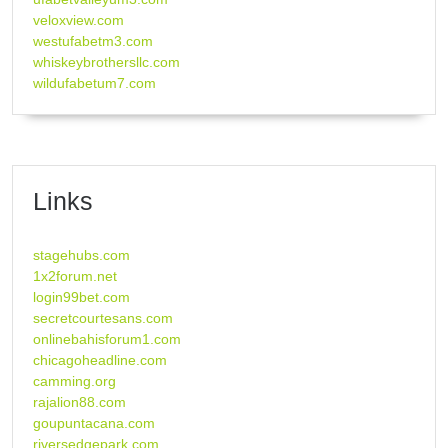
veloxview.com
westufabetm3.com
whiskeybrothersllc.com
wildufabetum7.com
Links
stagehubs.com
1x2forum.net
login99bet.com
secretcourtesans.com
onlinebahisforum1.com
chicagoheadline.com
camming.org
rajalion88.com
goupuntacana.com
riversedgepark.com