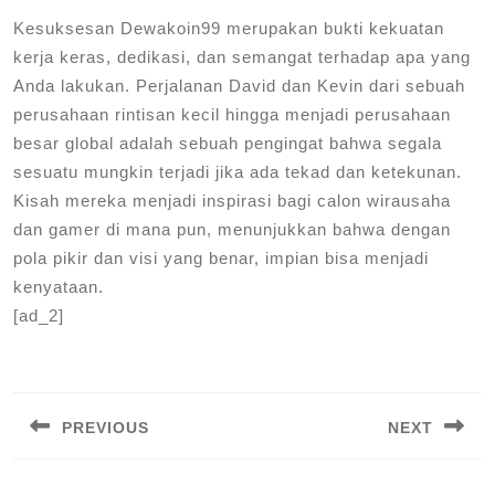
Kesuksesan Dewakoin99 merupakan bukti kekuatan
kerja keras, dedikasi, dan semangat terhadap apa yang
Anda lakukan. Perjalanan David dan Kevin dari sebuah
perusahaan rintisan kecil hingga menjadi perusahaan
besar global adalah sebuah pengingat bahwa segala
sesuatu mungkin terjadi jika ada tekad dan ketekunan.
Kisah mereka menjadi inspirasi bagi calon wirausaha
dan gamer di mana pun, menunjukkan bahwa dengan
pola pikir dan visi yang benar, impian bisa menjadi
kenyataan.
[ad_2]
Post
navigation
PREVIOUS
NEXT
Previous
Next
post:
post: