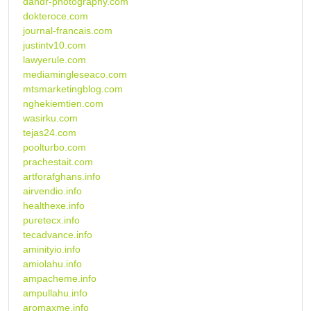
dandr-photography.com
dokteroce.com
journal-francais.com
justintv10.com
lawyerule.com
mediamingleseaco.com
mtsmarketingblog.com
nghekiemtien.com
wasirku.com
tejas24.com
poolturbo.com
prachestait.com
artforafghans.info
airvendio.info
healthexe.info
puretecx.info
tecadvance.info
aminityio.info
amiolahu.info
ampacheme.info
ampullahu.info
aromaxme.info