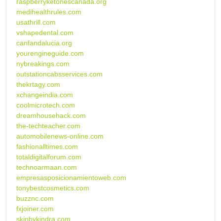
raspberryketonescanada.org
medihealthrules.com
usathrill.com
vshapedental.com
canfandalucia.org
yourengineguide.com
nybreakings.com
outstationcabsservices.com
thekrtagy.com
xchangeindia.com
coolmicrotech.com
dreamhousehack.com
the-techteacher.com
automobilenews-online.com
fashionalltimes.com
totaldigitalforum.com
technoarmaan.com
empresasposicionamientoweb.com
tonybestcosmetics.com
buzznc.com
fxjoiner.com
skinbykindra.com