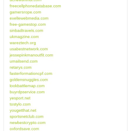
freecellphonedatabase.com
gamersrope.com
exellewebmedia.com
free-gamestop.com
sinbadtravels.com
ukmagzine.com
wareztech.org
usabestnetwork.com
jessepinkmanoutfit.com
umailsend.com
retarys.com
fasterformationcpf.com
goldensnuggles.com
lookbattlemap.com
buyrdpservice.com
yesport.net
tostylo.com
yougetthat.net
sportsnetclub.com
newbestcrypto.com
oxfordsave.com