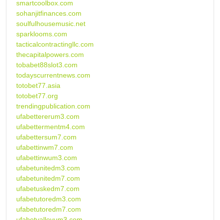
smartcoolbox.com
sohanjitfinances.com
soulfulhousemusic.net
sparklooms.com
tacticalcontractingllc.com
thecapitalpowers.com
tobabet88slot3.com
todayscurrentnews.com
totobet77.asia
totobet77.org
trendingpublication.com
ufabettererum3.com
ufabettermentm4.com
ufabettersum7.com
ufabettinwm7.com
ufabettinwum3.com
ufabetunitedm3.com
ufabetunitedm7.com
ufabetuskedm7.com
ufabetutoredm3.com
ufabetutoredm7.com
ufabetvalleyum3.com