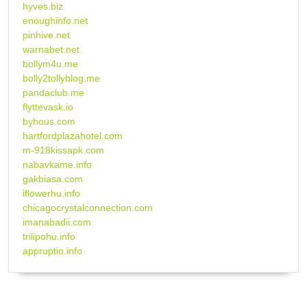
hyves.biz
enoughinfo.net
pinhive.net
warnabet.net
bollym4u.me
bolly2tollyblog.me
pandaclub.me
flyttevask.io
byhous.com
hartfordplazahotel.com
m-918kissapk.com
nabavkame.info
gakbiasa.com
iflowerhu.info
chicagocrystalconnection.com
imanabadii.com
trilipohu.info
appruptio.info