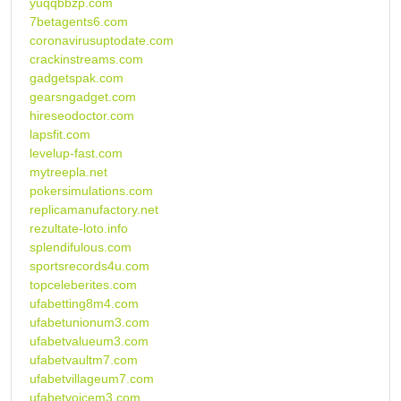
yuqqbbzp.com
7betagents6.com
coronavirusuptodate.com
crackinstreams.com
gadgetspak.com
gearsngadget.com
hireseodoctor.com
lapsfit.com
levelup-fast.com
mytreepla.net
pokersimulations.com
replicamanufactory.net
rezultate-loto.info
splendifulous.com
sportsrecords4u.com
topceleberites.com
ufabetting8m4.com
ufabetunionum3.com
ufabetvalueum3.com
ufabetvaultm7.com
ufabetvillageum7.com
ufabetvoicem3.com