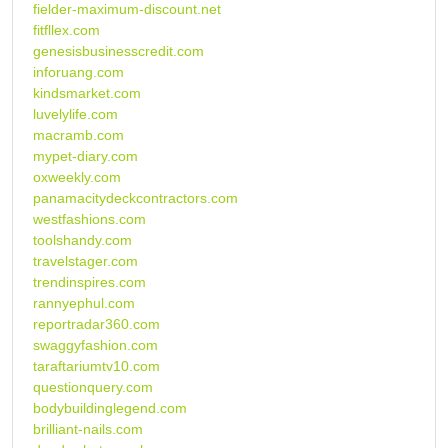
fielder-maximum-discount.net
fitfllex.com
genesisbusinesscredit.com
inforuang.com
kindsmarket.com
luvelylife.com
macramb.com
mypet-diary.com
oxweekly.com
panamacitydeckcontractors.com
westfashions.com
toolshandy.com
travelstager.com
trendinspires.com
rannyephul.com
reportradar360.com
swaggyfashion.com
taraftariumtv10.com
questionquery.com
bodybuildinglegend.com
brilliant-nails.com