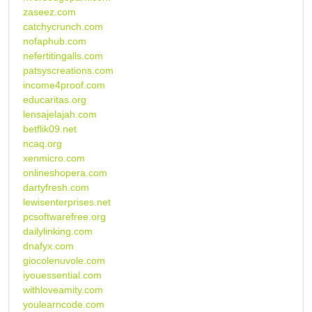
zaseez.com
catchycrunch.com
nofaphub.com
nefertitingalls.com
patsyscreations.com
income4proof.com
educaritas.org
lensajelajah.com
betflik09.net
ncaq.org
xenmicro.com
onlineshopera.com
dartyfresh.com
lewisenterprises.net
pcsoftwarefree.org
dailylinking.com
dnafyx.com
giocolenuvole.com
iyouessential.com
withloveamity.com
youlearncode.com