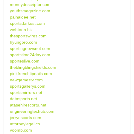
moneydescriptor.com
youthsmagazine.com
painaidee.net
sportsdarkest.com
webtoon.biz
thesportswires.com
hyungpro.com
sportingnewsnet.com
sportstime24day.com
sporteslive.com
theblingblingshields.com
pinkfrenchtipnails.com
newgamestv.com
sportsgallerys.com
sportsmirrors.net
datasports.net
atasehirescortu.net
engineeringtechub.com
jerryescorts.com
attorneylegal.co
voomb.com