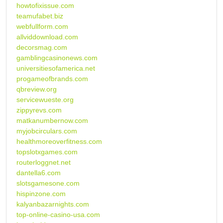
howtofixissue.com
teamufabet.biz
webfullform.com
allviddownload.com
decorsmag.com
gamblingcasinonews.com
universitiesofamerica.net
progameofbrands.com
qbreview.org
servicewueste.org
zippyrevs.com
matkanumbernow.com
myjobcirculars.com
healthmoreoverfitness.com
topslotxgames.com
routerloggnet.net
dantella6.com
slotsgamesone.com
hispinzone.com
kalyanbazarnights.com
top-online-casino-usa.com