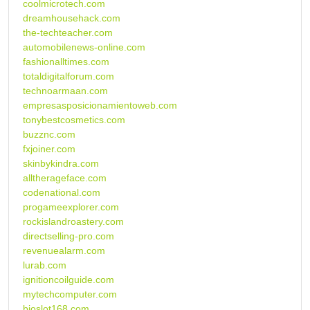
coolmicrotech.com
dreamhousehack.com
the-techteacher.com
automobilenews-online.com
fashionalltimes.com
totaldigitalforum.com
technoarmaan.com
empresasposicionamientoweb.com
tonybestcosmetics.com
buzznc.com
fxjoiner.com
skinbykindra.com
alltherageface.com
codenational.com
progameexplorer.com
rockislandroastery.com
directselling-pro.com
revenuealarm.com
lurab.com
ignitioncoilguide.com
mytechcomputer.com
bioslot168.com