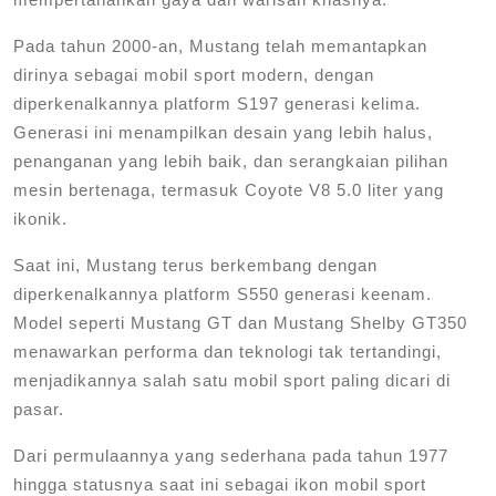
Pada tahun 2000-an, Mustang telah memantapkan
dirinya sebagai mobil sport modern, dengan
diperkenalkannya platform S197 generasi kelima.
Generasi ini menampilkan desain yang lebih halus,
penanganan yang lebih baik, dan serangkaian pilihan
mesin bertenaga, termasuk Coyote V8 5.0 liter yang
ikonik.
Saat ini, Mustang terus berkembang dengan
diperkenalkannya platform S550 generasi keenam.
Model seperti Mustang GT dan Mustang Shelby GT350
menawarkan performa dan teknologi tak tertandingi,
menjadikannya salah satu mobil sport paling dicari di
pasar.
Dari permulaannya yang sederhana pada tahun 1977
hingga statusnya saat ini sebagai ikon mobil sport