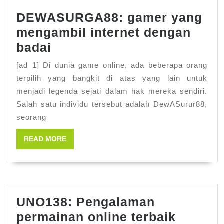
DEWASURGA88: gamer yang
mengambil internet dengan
DEWASURGA88:
badai
gamer
[ad_1] Di dunia game online, ada beberapa orang
yang
terpilih yang bangkit di atas yang lain untuk
mengambil
menjadi legenda sejati dalam hak mereka sendiri.
Salah satu individu tersebut adalah DewASurur88,
internet
seorang
dengan
badai
READ
READ MORE
MORE
UNO138: Pengalaman
UNO138
permainan online terbaik