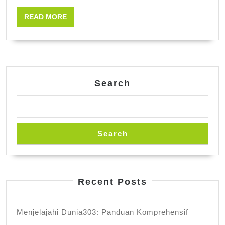
READ
READ MORE
MORE
Search
Search
Recent Posts
Menjelajahi Dunia303: Panduan Komprehensif