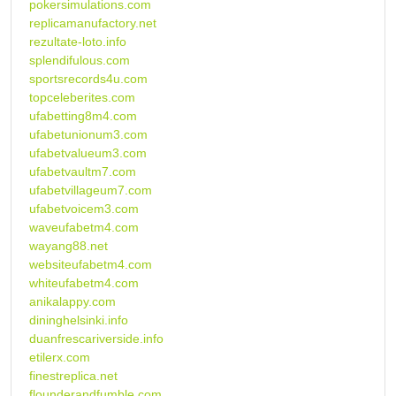
pokersimulations.com
replicamanufactory.net
rezultate-loto.info
splendifulous.com
sportsrecords4u.com
topceleberites.com
ufabetting8m4.com
ufabetunionum3.com
ufabetvalueum3.com
ufabetvaultm7.com
ufabetvillageum7.com
ufabetvoicem3.com
waveufabetm4.com
wayang88.net
websiteufabetm4.com
whiteufabetm4.com
anikalappy.com
dininghelsinki.info
duanfrescariverside.info
etilerx.com
finestreplica.net
flounderandfumble.com