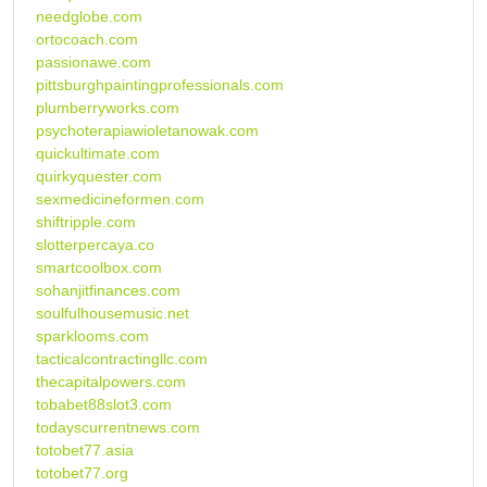
needglobe.com
ortocoach.com
passionawe.com
pittsburghpaintingprofessionals.com
plumberryworks.com
psychoterapiawioletanowak.com
quickultimate.com
quirkyquester.com
sexmedicineformen.com
shiftripple.com
slotterpercaya.co
smartcoolbox.com
sohanjitfinances.com
soulfulhousemusic.net
sparklooms.com
tacticalcontractingllc.com
thecapitalpowers.com
tobabet88slot3.com
todayscurrentnews.com
totobet77.asia
totobet77.org