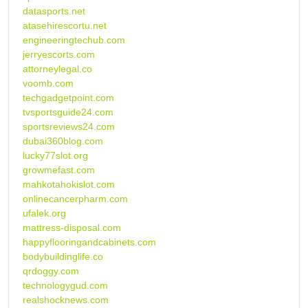
datasports.net
atasehirescortu.net
engineeringtechub.com
jerryescorts.com
attorneylegal.co
voomb.com
techgadgetpoint.com
tvsportsguide24.com
sportsreviews24.com
dubai360blog.com
lucky77slot.org
growmefast.com
mahkotahokislot.com
onlinecancerpharm.com
ufalek.org
mattress-disposal.com
happyflooringandcabinets.com
bodybuildinglife.co
qrdoggy.com
technologygud.com
realshocknews.com