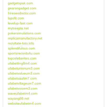
gadgetspak.com
gearsngadget.com
hireseodoctor.com
lapsfit.com
levelup-fast.com
mytreepla.net
pokersimulations.com
replicamanufactory.net
rezultate-loto.info
splendifulous.com
sportsrecords4u.com
topceleberites.com
ufabetting8m4.com
ufabetunionum3.com
ufabetvalueum3.com
ufabetvaultm7.com
ufabetvillageum7.com
ufabetvoicem3.com
waveufabetm4.com
wayang88.net
websiteufabetm4.com