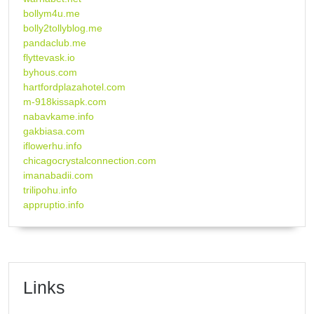
bollym4u.me
bolly2tollyblog.me
pandaclub.me
flyttevask.io
byhous.com
hartfordplazahotel.com
m-918kissapk.com
nabavkame.info
gakbiasa.com
iflowerhu.info
chicagocrystalconnection.com
imanabadii.com
trilipohu.info
appruptio.info
Links