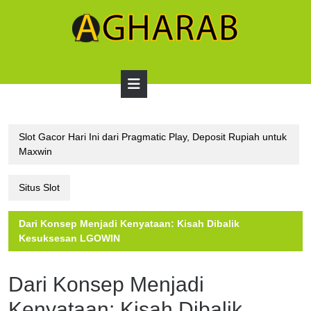
Skip
to
content
Open
Button
Slot Gacor Hari Ini dari Pragmatic Play, Deposit Rupiah untuk
Maxwin
Situs Slot
Dari Konsep Menjadi Kenyataan: Kisah Dibalik
Kesuksesan LGOWIN
Dari Konsep Menjadi
Kenyataan: Kisah Dibalik