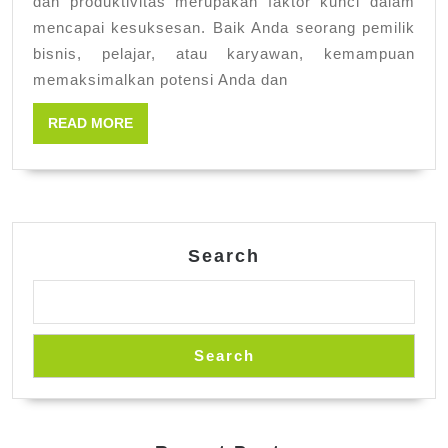
dan produktivitas merupakan faktor kunci dalam
dengan
mencapai kesuksesan. Baik Anda seorang pemilik
bisnis, pelajar, atau karyawan, kemampuan
Gacor305:
memaksimalkan potensi Anda dan
Kunci
Meningkatkan
READ
READ MORE
MORE
Efisiensi
dan
Produktivitas
Search
Search