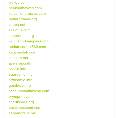
pickgb.com
healthmistakes.com
ksfashiondresses.com
patterntrader.org
cnhpa.net
sitalotus.com
supernotes.org
worldsportsempires.com
updatecentral360.com
katamastah.com
zqscore.net
aseleraio.info
asticio.info
egardenio.info
arxteamio.info
getalexio.info
accountaudittaxcon.com
prymprint.com
sportkeeda.org
besttimespend.com
careandcure.biz