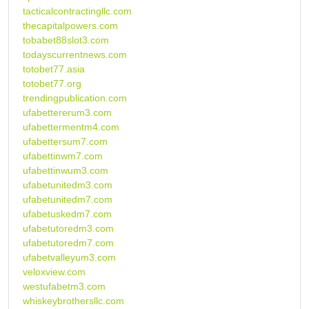
tacticalcontractingllc.com
thecapitalpowers.com
tobabet88slot3.com
todayscurrentnews.com
totobet77.asia
totobet77.org
trendingpublication.com
ufabettererum3.com
ufabettermentm4.com
ufabettersum7.com
ufabettinwm7.com
ufabettinwum3.com
ufabetunitedm3.com
ufabetunitedm7.com
ufabetuskedm7.com
ufabetutoredm3.com
ufabetutoredm7.com
ufabetvalleyum3.com
veloxview.com
westufabetm3.com
whiskeybrothersllc.com