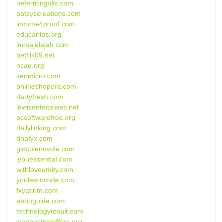
nefertitingalls.com
patsyscreations.com
income4proof.com
educaritas.org
lensajelajah.com
betflik09.net
ncaq.org
xenmicro.com
onlineshopera.com
dartyfresh.com
lewisenterprises.net
pcsoftwarefree.org
dailylinking.com
dnafyx.com
giocolenuvole.com
iyouessential.com
withloveamity.com
youlearncode.com
fxyatirim.com
abbuguide.com
technologyresult.com
webhostingoffers.org