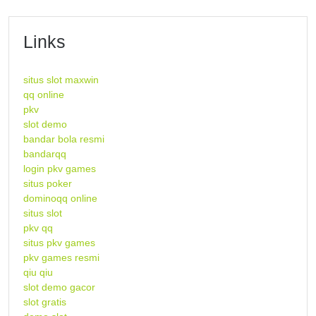
Links
situs slot maxwin
qq online
pkv
slot demo
bandar bola resmi
bandarqq
login pkv games
situs poker
dominoqq online
situs slot
pkv qq
situs pkv games
pkv games resmi
qiu qiu
slot demo gacor
slot gratis