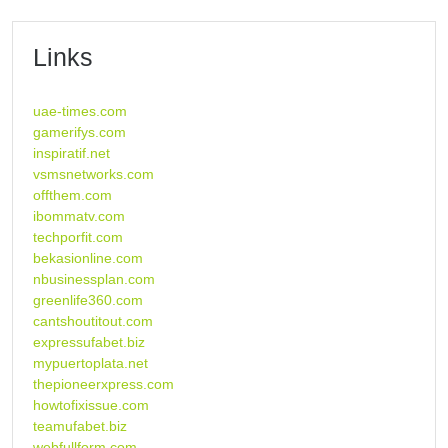
Links
uae-times.com
gamerifys.com
inspiratif.net
vsmsnetworks.com
offthem.com
ibommatv.com
techporfit.com
bekasionline.com
nbusinessplan.com
greenlife360.com
cantshoutitout.com
expressufabet.biz
mypuertoplata.net
thepioneerxpress.com
howtofixissue.com
teamufabet.biz
webfullform.com