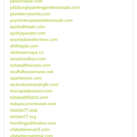
passionawe.com
pittsburghpaintingprofessionals.com
plumberryworks.com
psychoterapiawioletanowak.com
quickultimate.com
quirkyquester.com
sexmedicineformen.com
shiftripple.com
slotterpercaya.co
smartcoolbox.com
sohanjitfinances.com
soulfulhousemusic.net
sparklooms.com
tacticalcontractingllc.com
thecapitalpowers.com
tobabet88slot3.com
todayscurrentnews.com
totobet77.asia
totobet77.org
trendingpublication.com
ufabettererum3.com
ufabettermentm4.com