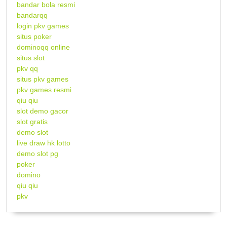
bandar bola resmi
bandarqq
login pkv games
situs poker
dominoqq online
situs slot
pkv qq
situs pkv games
pkv games resmi
qiu qiu
slot demo gacor
slot gratis
demo slot
live draw hk lotto
demo slot pg
poker
domino
qiu qiu
pkv