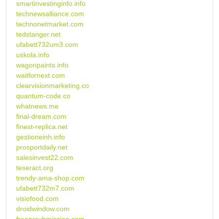
smartinvestinginfo.info
technewsalliance.com
technonetmarket.com
tedstanger.net
ufabett732um3.com
uskola.info
wagonpaints.info
waitfornext.com
clearvisionmarketing.co
quantum-code.co
whatnews.me
final-dream.com
finest-replica.net
gestioneinh.info
prosportdaily.net
salesinvest22.com
teseract.org
trendy-ama-shop.com
ufabett732m7.com
visiofood.com
droidwindow.com