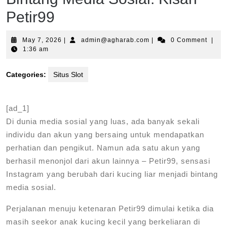
Petir99
May
admin@agharab.com
May 7, 2026
|
admin@agharab.com
|
0 Comment
|
7,
1:36 am
2026
Categories:
Situs Slot
[ad_1]
Di dunia media sosial yang luas, ada banyak sekali
individu dan akun yang bersaing untuk mendapatkan
perhatian dan pengikut. Namun ada satu akun yang
berhasil menonjol dari akun lainnya – Petir99, sensasi
Instagram yang berubah dari kucing liar menjadi bintang
media sosial.
Perjalanan menuju ketenaran Petir99 dimulai ketika dia
masih seekor anak kucing kecil yang berkeliaran di