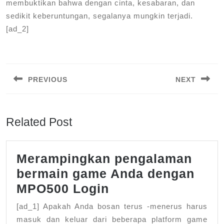
membuktikan bahwa dengan cinta, kesabaran, dan
sedikit keberuntungan, segalanya mungkin terjadi.
[ad_2]
Post
navigation
PREVIOUS
NEXT
Previous
Next
post:
post:
Related Post
Merampingkan pengalaman
bermain game Anda dengan
Merampingkan
MPO500 Login
pengalaman
[ad_1] Apakah Anda bosan terus -menerus harus
bermain
masuk dan keluar dari beberapa platform game