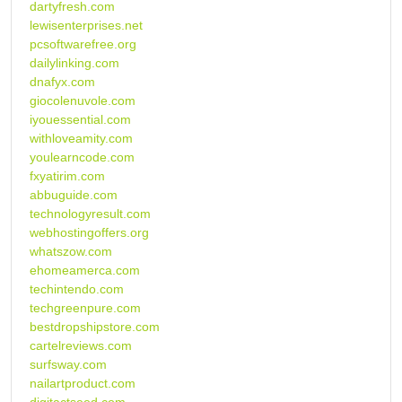
dartyfresh.com
lewisenterprises.net
pcsoftwarefree.org
dailylinking.com
dnafyx.com
giocolenuvole.com
iyouessential.com
withloveamity.com
youlearncode.com
fxyatirim.com
abbuguide.com
technologyresult.com
webhostingoffers.org
whatszow.com
ehomeamerca.com
techintendo.com
techgreenpure.com
bestdropshipstore.com
cartelreviews.com
surfsway.com
nailartproduct.com