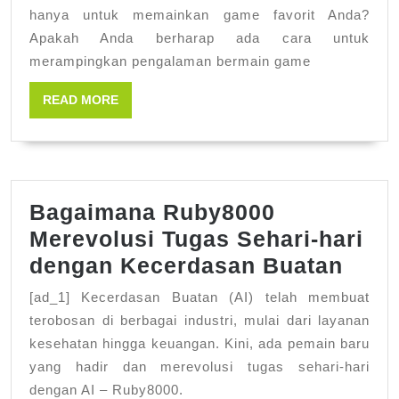
game
hanya untuk memainkan game favorit Anda?
Apakah Anda berharap ada cara untuk
Anda
merampingkan pengalaman bermain game
dengan
MPO500
READ
READ MORE
MORE
Login
Bagaimana Ruby8000
Merevolusi Tugas Sehari-hari
Baga
dengan Kecerdasan Buatan
Ruby
[ad_1] Kecerdasan Buatan (AI) telah membuat
Mere
terobosan di berbagai industri, mulai dari layanan
Tuga
kesehatan hingga keuangan. Kini, ada pemain baru
yang hadir dan merevolusi tugas sehari-hari
Seha
dengan AI – Ruby8000.
hari