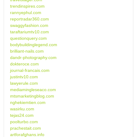
trendinspires.com
rannyephul.com
reportradar360.com
swaggyfashion.com
taraftariumtv10.com
questionquery.com
bodybuildinglegend.com
brilliant-nails.com
dandr-photography.com
dokteroce.com
journal-francais.com
justintv10.com
lawyerule.com
mediamingleseaco.com
mtsmarketingblog.com
nghekiemtien.com
wasirku.com
tejas24.com
poolturbo.com
prachestait.com
artforafghans.info