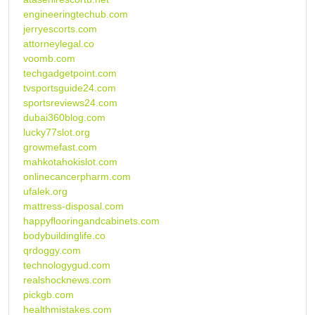
engineeringtechub.com
jerryescorts.com
attorneylegal.co
voomb.com
techgadgetpoint.com
tvsportsguide24.com
sportsreviews24.com
dubai360blog.com
lucky77slot.org
growmefast.com
mahkotahokislot.com
onlinecancerpharm.com
ufalek.org
mattress-disposal.com
happyflooringandcabinets.com
bodybuildinglife.co
qrdoggy.com
technologygud.com
realshocknews.com
pickgb.com
healthmistakes.com