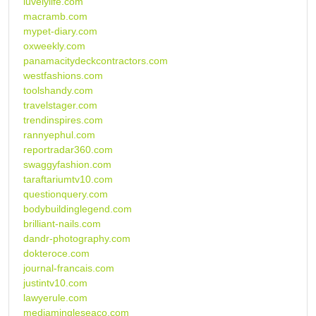
luvelylife.com
macramb.com
mypet-diary.com
oxweekly.com
panamacitydeckcontractors.com
westfashions.com
toolshandy.com
travelstager.com
trendinspires.com
rannyephul.com
reportradar360.com
swaggyfashion.com
taraftariumtv10.com
questionquery.com
bodybuildinglegend.com
brilliant-nails.com
dandr-photography.com
dokteroce.com
journal-francais.com
justintv10.com
lawyerule.com
mediamingleseaco.com