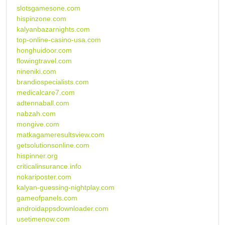
slotsgamesone.com
hispinzone.com
kalyanbazarnights.com
top-online-casino-usa.com
honghuidoor.com
flowingtravel.com
nineniki.com
brandiospecialists.com
medicalcare7.com
adtennaball.com
nabzah.com
mongive.com
matkagameresultsview.com
getsolutionsonline.com
hispinner.org
criticalinsurance.info
nokariposter.com
kalyan-guessing-nightplay.com
gameofpanels.com
androidappsdownloader.com
usetimenow.com