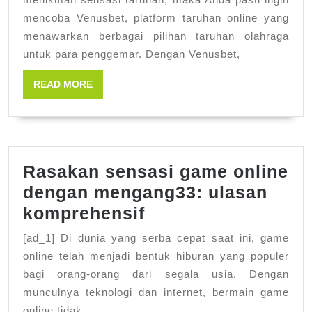
Online
mencoba Venusbet, platform taruhan online yang
menawarkan berbagai pilihan taruhan olahraga
dengan
untuk para penggemar. Dengan Venusbet,
Venusb
READ
READ MORE
MORE
Rasakan sensasi game online
dengan mengang33: ulasan
Rasakan
komprehensif
sensasi
[ad_1] Di dunia yang serba cepat saat ini, game
game
online telah menjadi bentuk hiburan yang populer
online
bagi orang-orang dari segala usia. Dengan
munculnya teknologi dan internet, bermain game
dengan
online tidak