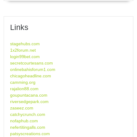
Links
stagehubs.com
1x2forum.net
login99bet.com
secretcourtesans.com
onlinebahisforum1.com
chicagoheadline.com
camming.org
rajalion88.com
goupuntacana.com
riversedgepark.com
zaseez.com
catchycrunch.com
nofaphub.com
nefertitingalls.com
patsyscreations.com