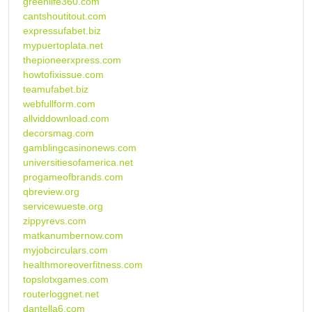
greenlife360.com
cantshoutitout.com
expressufabet.biz
mypuertoplata.net
thepioneerxpress.com
howtofixissue.com
teamufabet.biz
webfullform.com
allviddownload.com
decorsmag.com
gamblingcasinonews.com
universitiesofamerica.net
progameofbrands.com
qbreview.org
servicewueste.org
zippyrevs.com
matkanumbernow.com
myjobcirculars.com
healthmoreoverfitness.com
topslotxgames.com
routerloggnet.net
dantella6.com