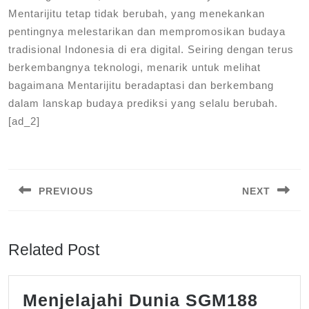
Mentarijitu tetap tidak berubah, yang menekankan
pentingnya melestarikan dan mempromosikan budaya
tradisional Indonesia di era digital. Seiring dengan terus
berkembangnya teknologi, menarik untuk melihat
bagaimana Mentarijitu beradaptasi dan berkembang
dalam lanskap budaya prediksi yang selalu berubah.
[ad_2]
Post
navigation
PREVIOUS
NEXT
Previous
Next
post:
post:
Related Post
Menjelajahi Dunia SGM188