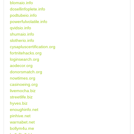
blomaio.info
dosellinfoplete.info
podtubeio.info
powerfulvolatile.info
qvidsio.info
shumaio.info
slotherio.info
cysapluscertification.org
fortnitehacks.org
loginsearch.org
aodecor.org
donorsmatch.org
nowtimes.org
casinoeing.org
livemocha.biz
streetlife.biz
hyves.biz
enoughinfo.net
pinhive.net
warnabet.net
bollym4u.me