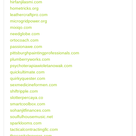
hirfanjilasmi.com
hometricks.org
leathercraftpro.com
microgridpower.org
mixiqo.com
needglobe.com
ortocoach.com
passionawe.com
pittsburghpaintingprofessionals.com
plumberryworks.com
psychoterapiawioletanowak.com
quickultimate.com
quirkyquester.com
sexmedicineformen.com
shiftripple.com
slotterpercaya.co
smartcoolbox.com
sohanjitfinances.com
soulfulhousemusic.net
sparklooms.com
tacticalcontractingllc.com
thecapitalpowers.com