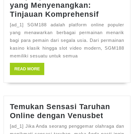
yang Menyenangkan:
Menjelaj
Tinjauan Komprehensif
Dunia
[ad_1] SGM188 adalah platform online populer
SGM188
yang menawarkan berbagai permainan menarik
yang
bagi para pemain dari segala usia. Dari permainan
kasino klasik hingga slot video modern, SGM188
Menyena
memiliki sesuatu untuk semua
Tinjauan
Kompreh
READ
READ MORE
MORE
Temukan Sensasi Taruhan
Temuka
Online dengan Venusbet
Sensasi
[ad_1] Jika Anda seorang penggemar olahraga dan
Taruhan
menikmati sensasi taruhan, maka Anda pasti ingin