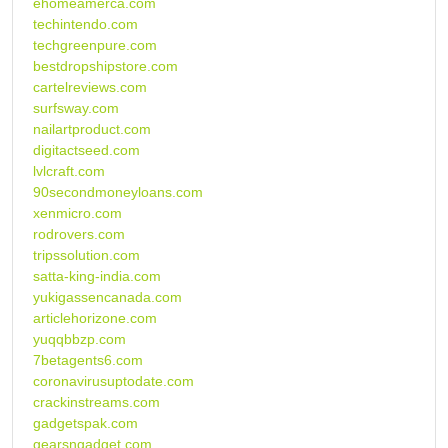
ehomeamerca.com
techintendo.com
techgreenpure.com
bestdropshipstore.com
cartelreviews.com
surfsway.com
nailartproduct.com
digitactseed.com
lvlcraft.com
90secondmoneyloans.com
xenmicro.com
rodrovers.com
tripssolution.com
satta-king-india.com
yukigassencanada.com
articlehorizone.com
yuqqbbzp.com
7betagents6.com
coronavirusuptodate.com
crackinstreams.com
gadgetspak.com
gearsngadget.com