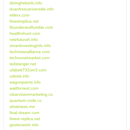
dininghelsinki.info
duanfrescariverside.info
etilerx.com
finestreplica.net
flounderandfumble.com
healthohunt.com
retefuturah.info
smartinvestinginfo.info
technewsalliance.com
technonetmarket.com
tedstanger.net
ufabett732um3.com
uskola.info
wagonpaints.info
waitfornext.com
clearvisionmarketing.co
quantum-code.co
whatnews.me
final-dream.com
finest-replica.net
gestioneinh.info