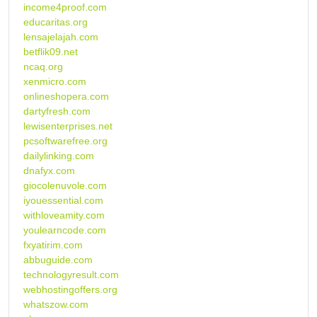
income4proof.com
educaritas.org
lensajelajah.com
betflik09.net
ncaq.org
xenmicro.com
onlineshopera.com
dartyfresh.com
lewisenterprises.net
pcsoftwarefree.org
dailylinking.com
dnafyx.com
giocolenuvole.com
iyouessential.com
withloveamity.com
youlearncode.com
fxyatirim.com
abbuguide.com
technologyresult.com
webhostingoffers.org
whatszow.com