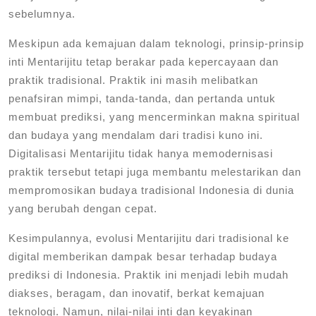
sebelumnya.
Meskipun ada kemajuan dalam teknologi, prinsip-prinsip
inti Mentarijitu tetap berakar pada kepercayaan dan
praktik tradisional. Praktik ini masih melibatkan
penafsiran mimpi, tanda-tanda, dan pertanda untuk
membuat prediksi, yang mencerminkan makna spiritual
dan budaya yang mendalam dari tradisi kuno ini.
Digitalisasi Mentarijitu tidak hanya memodernisasi
praktik tersebut tetapi juga membantu melestarikan dan
mempromosikan budaya tradisional Indonesia di dunia
yang berubah dengan cepat.
Kesimpulannya, evolusi Mentarijitu dari tradisional ke
digital memberikan dampak besar terhadap budaya
prediksi di Indonesia. Praktik ini menjadi lebih mudah
diakses, beragam, dan inovatif, berkat kemajuan
teknologi. Namun, nilai-nilai inti dan keyakinan