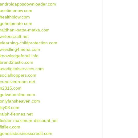
androidappsdownloader.com
usetimenow.com
healthblow.com
gohelpmate.com
rajdhani-satta-matka.com
writerscraft.net
elearning-childprotection.com
wrestling4mena.com
knowledgeforall.info
brand2lastio.com
usadigitalservices.com
socialhoppers.com
creativedream.net
n2315.com
getwebonline.com
onlyfansheaven.com
lky08.com
ralph-fiennes.net
fielder-maximum-discount.net
fitfllex.com
genesisbusinesscredit.com