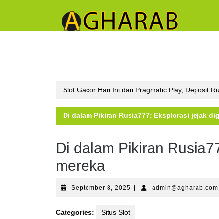
Skip
to
content
Slot Gacor Hari Ini dari Pragmatic Play, Deposit 
Di dalam Pikiran Rusia777: Eksplorasi jejak di
Di dalam Pikiran Rusia777
mereka
September
September 8, 2025
|
admin@agharab.com
8,
2025
Categories:
Situs Slot