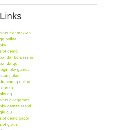
Links
situs slot maxwin
qq online
pkv
slot demo
bandar bola resmi
bandarqq
login pkv games
situs poker
dominoqq online
situs slot
pkv qq
situs pkv games
pkv games resmi
qiu qiu
slot demo gacor
slot gratis