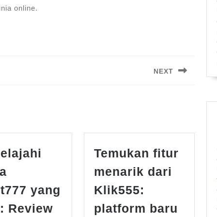
nia online.
NEXT
Next
post:
elajahi
Temukan fitur
a
menarik dari
t777 yang
Klik555:
: Review
platform baru