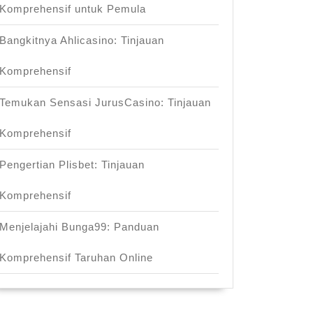
Komprehensif untuk Pemula
Bangkitnya Ahlicasino: Tinjauan
Komprehensif
Temukan Sensasi JurusCasino: Tinjauan
Komprehensif
Pengertian Plisbet: Tinjauan
Komprehensif
Menjelajahi Bunga99: Panduan
Komprehensif Taruhan Online