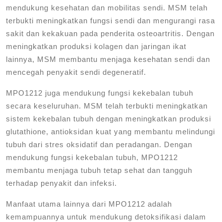
mendukung kesehatan dan mobilitas sendi. MSM telah
terbukti meningkatkan fungsi sendi dan mengurangi rasa
sakit dan kekakuan pada penderita osteoartritis. Dengan
meningkatkan produksi kolagen dan jaringan ikat
lainnya, MSM membantu menjaga kesehatan sendi dan
mencegah penyakit sendi degeneratif.
MPO1212 juga mendukung fungsi kekebalan tubuh
secara keseluruhan. MSM telah terbukti meningkatkan
sistem kekebalan tubuh dengan meningkatkan produksi
glutathione, antioksidan kuat yang membantu melindungi
tubuh dari stres oksidatif dan peradangan. Dengan
mendukung fungsi kekebalan tubuh, MPO1212
membantu menjaga tubuh tetap sehat dan tangguh
terhadap penyakit dan infeksi.
Manfaat utama lainnya dari MPO1212 adalah
kemampuannya untuk mendukung detoksifikasi dalam