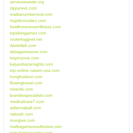
servicewueste.org
zippyrevs.com
matkanumbernow.com
myjobcirculars.com
healthmoreoverfitness.com
topslotxgames.com
routerloggnet.net
dantella6.com
slotsgamesone.com
hispinzone.com
kalyanbazarnights.com
top-online-casino-usa.com
honghuidoor.com
flowingtravel.com
nineniki.com
brandiospecialists.com
medicalcare7.com
adtennaball.com
nabzah.com
mongive.com
matkagameresultsview.com
getsolutionsonline.com