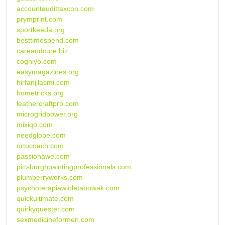
accountaudittaxcon.com
prymprint.com
sportkeeda.org
besttimespend.com
careandcure.biz
cogniyo.com
easymagazines.org
hirfanjilasmi.com
hometricks.org
leathercraftpro.com
microgridpower.org
mixiqo.com
needglobe.com
ortocoach.com
passionawe.com
pittsburghpaintingprofessionals.com
plumberryworks.com
psychoterapiawioletanowak.com
quickultimate.com
quirkyquester.com
sexmedicineformen.com