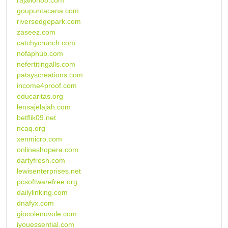
rajalion88.com
goupuntacana.com
riversedgepark.com
zaseez.com
catchycrunch.com
nofaphub.com
nefertitingalls.com
patsyscreations.com
income4proof.com
educaritas.org
lensajelajah.com
betflik09.net
ncaq.org
xenmicro.com
onlineshopera.com
dartyfresh.com
lewisenterprises.net
pcsoftwarefree.org
dailylinking.com
dnafyx.com
giocolenuvole.com
iyouessential.com