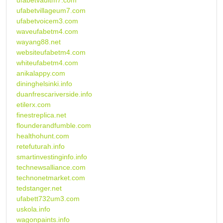
ufabetvaultm7.com
ufabetvillageum7.com
ufabetvoicem3.com
waveufabetm4.com
wayang88.net
websiteufabetm4.com
whiteufabetm4.com
anikalappy.com
dininghelsinki.info
duanfrescariverside.info
etilerx.com
finestreplica.net
flounderandfumble.com
healthohunt.com
retefuturah.info
smartinvestinginfo.info
technewsalliance.com
technonetmarket.com
tedstanger.net
ufabett732um3.com
uskola.info
wagonpaints.info