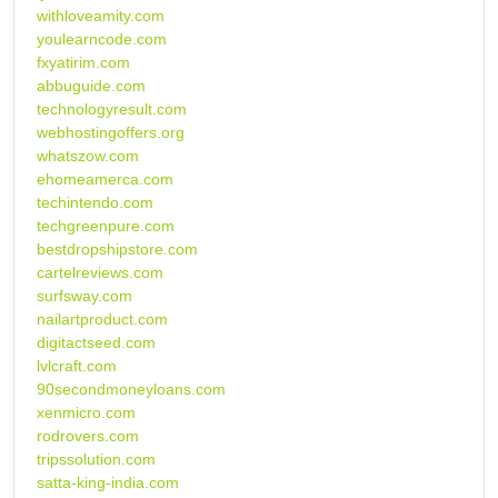
withloveamity.com
youlearncode.com
fxyatirim.com
abbuguide.com
technologyresult.com
webhostingoffers.org
whatszow.com
ehomeamerca.com
techintendo.com
techgreenpure.com
bestdropshipstore.com
cartelreviews.com
surfsway.com
nailartproduct.com
digitactseed.com
lvlcraft.com
90secondmoneyloans.com
xenmicro.com
rodrovers.com
tripssolution.com
satta-king-india.com