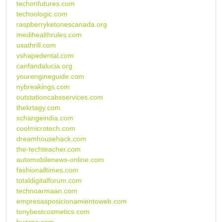
techonfutures.com
techoologic.com
raspberryketonescanada.org
medihealthrules.com
usathrill.com
vshapedental.com
canfandalucia.org
yourengineguide.com
nybreakings.com
outstationcabsservices.com
thekrtagy.com
xchangeindia.com
coolmicrotech.com
dreamhousehack.com
the-techteacher.com
automobilenews-online.com
fashionalltimes.com
totaldigitalforum.com
technoarmaan.com
empresasposicionamientoweb.com
tonybestcosmetics.com