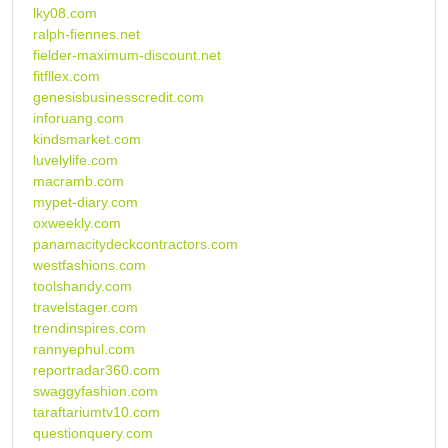
lky08.com
ralph-fiennes.net
fielder-maximum-discount.net
fitfllex.com
genesisbusinesscredit.com
inforuang.com
kindsmarket.com
luvelylife.com
macramb.com
mypet-diary.com
oxweekly.com
panamacitydeckcontractors.com
westfashions.com
toolshandy.com
travelstager.com
trendinspires.com
rannyephul.com
reportradar360.com
swaggyfashion.com
taraftariumtv10.com
questionquery.com