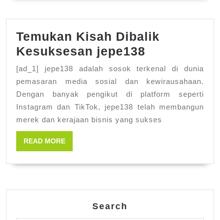
Temukan Kisah Dibalik
Temukan
Kesuksesan jepe138
Kisah
[ad_1] jepe138 adalah sosok terkenal di dunia
Dibalik
pemasaran media sosial dan kewirausahaan.
Kesuksesa
Dengan banyak pengikut di platform seperti
Instagram dan TikTok, jepe138 telah membangun
jepe138
merek dan kerajaan bisnis yang sukses
READ
READ MORE
MORE
Search