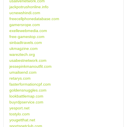
usalivenetwork.com
jackpotrushonline.info
ucnewshindi.com
freecellphonedatabase.com
gamersrope.com
exellewebmedia.com
free-gamestop.com
sinbadtravels.com
ukmagzine.com
wareztech.org
usabestnetwork.com
jessepinkmanoutfit.com
umailsend.com
retarys.com
fasterformationcpf.com
goldensnuggles.com
lookbattlemap.com
buyrdpservice.com
yesport.net
tostylo.com
yougetthat.net
sportsnetclub.com