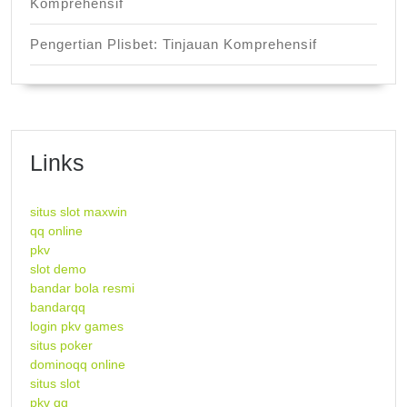
Komprehensif
Pengertian Plisbet: Tinjauan Komprehensif
Links
situs slot maxwin
qq online
pkv
slot demo
bandar bola resmi
bandarqq
login pkv games
situs poker
dominoqq online
situs slot
pkv qq