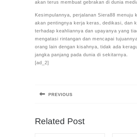
akan terus membuat gebrakan di dunia media
Kesimpulannya, perjalanan Siera88 menuju 
akan pentingnya kerja keras, dedikasi, dan
terhadap keahliannya dan upayanya yang ti
mengatasi rintangan dan mencapai tujuanny
orang lain dengan kisahnya, tidak ada ker
jangka panjang pada dunia di sekitarnya.
[ad_2]
Post
navigation
PREVIOUS
Previous
post:
Related Post