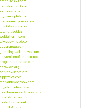
greenlife360.com
cantshoutitout.com
expressufabet.biz
mypuertoplata.net
thepioneerxpress.com
howtofixissue.com
teamufabet.biz
webfullform.com
allviddownload.com
decorsmag.com
gamblingcasinonews.com
universitiesofamerica.net
progameofbrands.com
qbreview.org
servicewueste.org
zippyrevs.com
matkanumbernow.com
myjobcirculars.com
n:
healthmoreoverfitness.com
topslotxgames.com
routerloggnet.net
dantella6.com