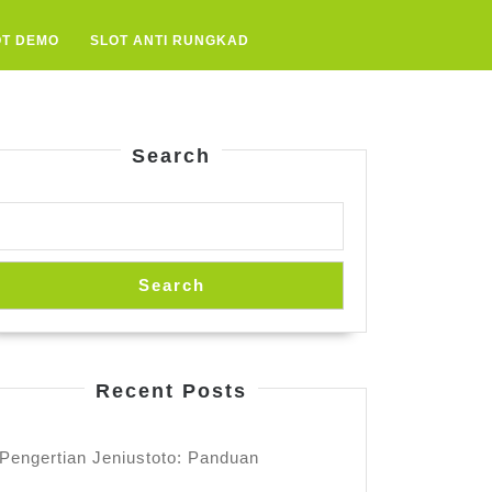
OT DEMO
SLOT ANTI RUNGKAD
Search
Search
Recent Posts
Pengertian Jeniustoto: Panduan