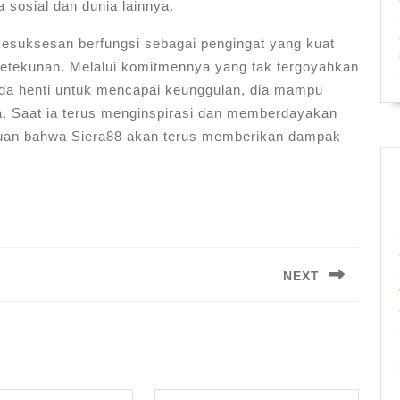
 sosial dan dunia lainnya.
kesuksesan berfungsi sebagai pengingat yang kuat
 ketekunan. Melalui komitmennya yang tak tergoyahkan
ada henti untuk mencapai keunggulan, dia mampu
a. Saat ia terus menginspirasi dan memberdayakan
aguan bahwa Siera88 akan terus memberikan dampak
NEXT
Next
post: