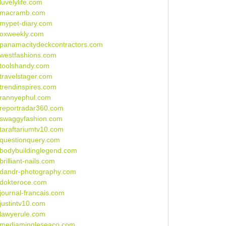
luvelylife.com
macramb.com
mypet-diary.com
oxweekly.com
panamacitydeckcontractors.com
westfashions.com
toolshandy.com
travelstager.com
trendinspires.com
rannyephul.com
reportradar360.com
swaggyfashion.com
taraftariumtv10.com
questionquery.com
bodybuildinglegend.com
brilliant-nails.com
dandr-photography.com
dokteroce.com
journal-francais.com
justintv10.com
lawyerule.com
mediamingleseaco.com