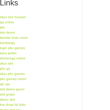
Links
situs slot maxwin
qq online
pkv
slot demo
bandar bola resmi
bandarqq
login pkv games
situs poker
dominoqq online
situs slot
pkv qq
situs pkv games
pkv games resmi
qiu qiu
slot demo gacor
slot gratis
demo slot
live draw hk lotto
demo slot pg