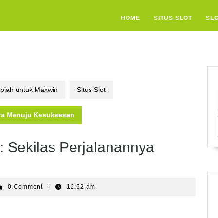
HOME
SITUS SLOT
SL
Rupiah untuk Maxwin
Situs Slot
nnya Menuju Kesuksesan
8: Sekilas Perjalanannya
n@agharab.com
0 Comment
|
12:52 am