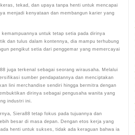
 keras, tekad, dan upaya tanpa henti untuk mencapai
ya menjadi kenyataan dan membangun karier yang
 kemampuannya untuk tetap setia pada dirinya
tentik dan tulus dalam kontennya, dia mampu terhubung
gun pengikut setia dari penggemar yang memercayai
88 juga terkenal sebagai seorang wirausaha. Melalui
ersifikasi sumber pendapatannya dan menciptakan
an lini merchandise sendiri hingga bermitra dengan
membuktikan dirinya sebagai pengusaha wanita yang
 industri ini.
nya, Siera88 tetap fokus pada tujuannya dan
ebih besar di masa depan. Dengan etos kerja yang
tiada henti untuk sukses, tidak ada keraguan bahwa ia