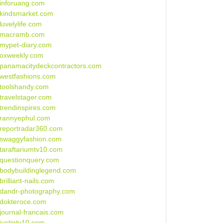
inforuang.com
kindsmarket.com
luvelylife.com
macramb.com
mypet-diary.com
oxweekly.com
panamacitydeckcontractors.com
westfashions.com
toolshandy.com
travelstager.com
trendinspires.com
rannyephul.com
reportradar360.com
swaggyfashion.com
taraftariumtv10.com
questionquery.com
bodybuildinglegend.com
brilliant-nails.com
dandr-photography.com
dokteroce.com
journal-francais.com
justintv10.com