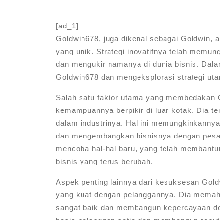
[ad_1]
Goldwin678, juga dikenal sebagai Goldwin,
yang unik. Strategi inovatifnya telah mem
dan mengukir namanya di dunia bisnis. Dalam 
Goldwin678 dan mengeksplorasi strategi ut
Salah satu faktor utama yang membedakan G
kemampuannya berpikir di luar kotak. Dia te
dalam industrinya. Hal ini memungkinkannya
dan mengembangkan bisnisnya dengan pesat.
mencoba hal-hal baru, yang telah membantu
bisnis yang terus berubah.
Aspek penting lainnya dari kesuksesan Go
yang kuat dengan pelanggannya. Dia memah
sangat baik dan membangun kepercayaan d