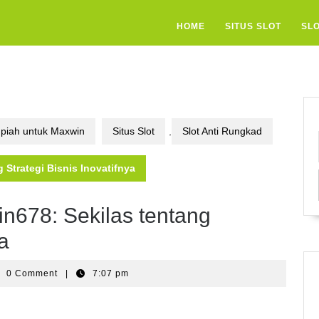
HOME
SITUS SLOT
SL
Rupiah untuk Maxwin
Situs Slot
,
Slot Anti Rungkad
 Strategi Bisnis Inovatifnya
in678: Sekilas tentang
ya
@agharab.com
0 Comment
|
7:07 pm