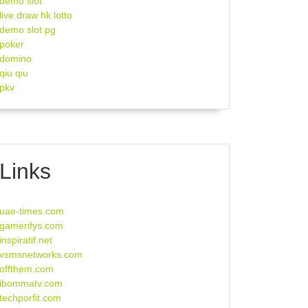
demo slot
live draw hk lotto
demo slot pg
poker
domino
qiu qiu
pkv
Links
uae-times.com
gamerifys.com
inspiratif.net
vsmsnetworks.com
offthem.com
ibommatv.com
techporfit.com