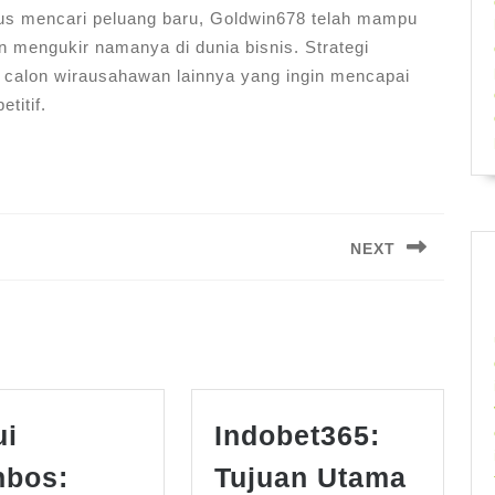
rus mencari peluang baru, Goldwin678 telah mampu
mengukir namanya di dunia bisnis. Strategi
gi calon wirausahawan lainnya yang ingin mencapai
titif.
NEXT
Next
post:
ui
Indobet365:
nbos:
Tujuan Utama