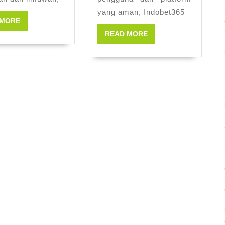
yang aman, Indobet365
READ
 MORE
MORE
READ
READ MORE
MORE