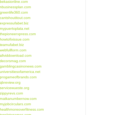
bekasionline.com
nbusinessplan.com
greenlife360.com
cantshoutitout.com
expressufabet.biz
mypuertoplata.net
thepioneerxpress.com
howtofixissue.com
teamufabet.biz
webfullform.com
allviddownload.com
decorsmag.com
gamblingcasinonews.com
universitiesofamerica.net
progameofbrands.com
qbreview.org
servicewueste.org
zippyrevs.com
matkanumbernow.com
myjobcirculars.com
healthmoreoverfitness.com
topslotxgames.com