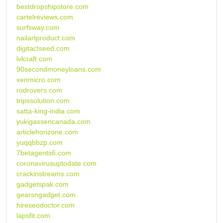
bestdropshipstore.com
cartelreviews.com
surfsway.com
nailartproduct.com
digitactseed.com
lvlcraft.com
90secondmoneyloans.com
xenmicro.com
rodrovers.com
tripssolution.com
satta-king-india.com
yukigassencanada.com
articlehorizone.com
yuqqbbzp.com
7betagents6.com
coronavirusuptodate.com
crackinstreams.com
gadgetspak.com
gearsngadget.com
hireseodoctor.com
lapsfit.com