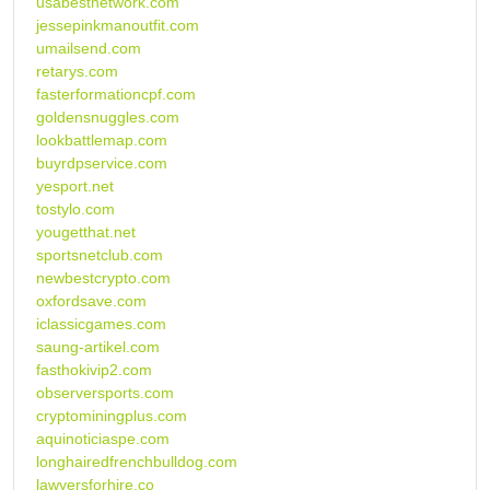
usabestnetwork.com
jessepinkmanoutfit.com
umailsend.com
retarys.com
fasterformationcpf.com
goldensnuggles.com
lookbattlemap.com
buyrdpservice.com
yesport.net
tostylo.com
yougetthat.net
sportsnetclub.com
newbestcrypto.com
oxfordsave.com
iclassicgames.com
saung-artikel.com
fasthokivip2.com
observersports.com
cryptominingplus.com
aquinoticiaspe.com
longhairedfrenchbulldog.com
lawyersforhire.co