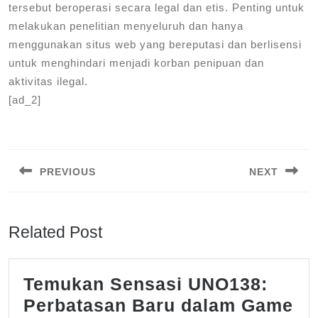
tersebut beroperasi secara legal dan etis. Penting untuk
melakukan penelitian menyeluruh dan hanya
menggunakan situs web yang bereputasi dan berlisensi
untuk menghindari menjadi korban penipuan dan
aktivitas ilegal.
[ad_2]
Post
navigation
PREVIOUS
NEXT
Previous
Next
post:
post:
Related Post
Temukan Sensasi UNO138:
Perbatasan Baru dalam Game