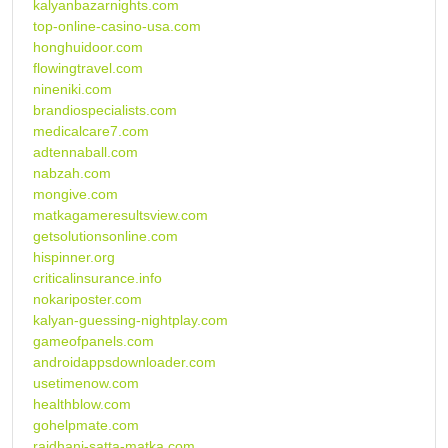
kalyanbazarnights.com
top-online-casino-usa.com
honghuidoor.com
flowingtravel.com
nineniki.com
brandiospecialists.com
medicalcare7.com
adtennaball.com
nabzah.com
mongive.com
matkagameresultsview.com
getsolutionsonline.com
hispinner.org
criticalinsurance.info
nokariposter.com
kalyan-guessing-nightplay.com
gameofpanels.com
androidappsdownloader.com
usetimenow.com
healthblow.com
gohelpmate.com
rajdhani-satta-matka.com