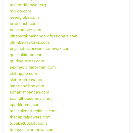
microgridpower.org
mixiqo.com
needglobe.com
ortocoach.com
passionawe.com
pittsburghpaintingprofessionals.com
plumberryworks.com
psychoterapiawioletanowak.com
quickultimate.com
quirkyquester.com
sexmedicineformen.com
shiftripple.com
slotterpercaya.co
smartcoolbox.com
sohanjitfinances.com
soulfulhousemusic.net
sparklooms.com
tacticalcontractingllc.com
thecapitalpowers.com
tobabet88slot3.com
todayscurrentnews.com