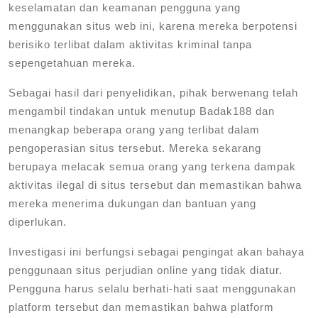
keselamatan dan keamanan pengguna yang
menggunakan situs web ini, karena mereka berpotensi
berisiko terlibat dalam aktivitas kriminal tanpa
sepengetahuan mereka.
Sebagai hasil dari penyelidikan, pihak berwenang telah
mengambil tindakan untuk menutup Badak188 dan
menangkap beberapa orang yang terlibat dalam
pengoperasian situs tersebut. Mereka sekarang
berupaya melacak semua orang yang terkena dampak
aktivitas ilegal di situs tersebut dan memastikan bahwa
mereka menerima dukungan dan bantuan yang
diperlukan.
Investigasi ini berfungsi sebagai pengingat akan bahaya
penggunaan situs perjudian online yang tidak diatur.
Pengguna harus selalu berhati-hati saat menggunakan
platform tersebut dan memastikan bahwa platform