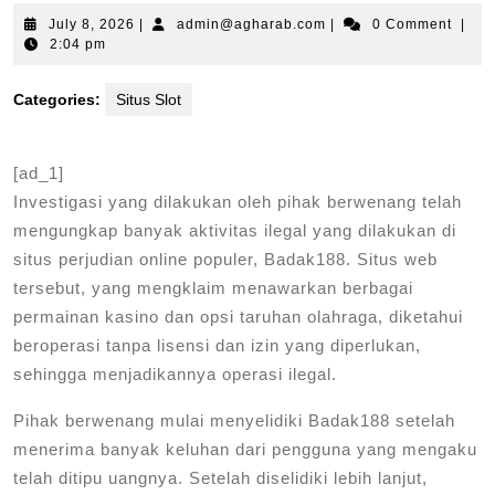
July
admin@agharab.com
July 8, 2026
|
admin@agharab.com
|
0 Comment
|
8,
2:04 pm
2026
Categories:
Situs Slot
[ad_1]
Investigasi yang dilakukan oleh pihak berwenang telah
mengungkap banyak aktivitas ilegal yang dilakukan di
situs perjudian online populer, Badak188. Situs web
tersebut, yang mengklaim menawarkan berbagai
permainan kasino dan opsi taruhan olahraga, diketahui
beroperasi tanpa lisensi dan izin yang diperlukan,
sehingga menjadikannya operasi ilegal.
Pihak berwenang mulai menyelidiki Badak188 setelah
menerima banyak keluhan dari pengguna yang mengaku
telah ditipu uangnya. Setelah diselidiki lebih lanjut,