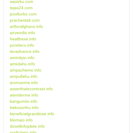
wasirku.com
tejas24.com
poolturbo.com
prachestait.com
artforafghans.info
airvendio.info
healthexe.info
puretecx.info
tecadvance.info
aminityio.info
amiolahu.info
ampacheme.info
ampullahu.info
aromaxme.info
asserthatecontrast.info
atenderme.info
bangumiio.info
bekosunhu.info
beneficialgrandiose.info
blomaio.info
dosellinfoplete.info
podtubeio.info