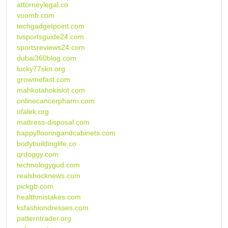
attorneylegal.co
voomb.com
techgadgetpoint.com
tvsportsguide24.com
sportsreviews24.com
dubai360blog.com
lucky77slot.org
growmefast.com
mahkotahokislot.com
onlinecancerpharm.com
ufalek.org
mattress-disposal.com
happyflooringandcabinets.com
bodybuildinglife.co
qrdoggy.com
technologygud.com
realshocknews.com
pickgb.com
healthmistakes.com
ksfashiondresses.com
patterntrader.org