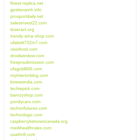
finest-replica.net
gestioneinh.info
prosportdaily.net
salesinvest22.com
teseract.org
trendy-ama-shop.com
ufabett732m7.com
visiofood.com
droidwindow.com
freeprsubmission.com
ufagold666.com
myinteriorblog.com
bnewsindia.com
techiepick.com
bamzyshop.com
pondycars.com
techonfutures.com
techoologic.com
raspberryketonescanada.org
medihealthrules.com
usathrill.com