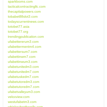
sparklooms.com
tacticalcontractingllc.com
thecapitalpowers.com
tobabet88slot3.com
todayscurrentnews.com
totobet77.asia
totobet77.org
trendingpublication.com
ufabettererum3.com
ufabettermentm4.com
ufabettersum7.com
ufabettinwm7.com
ufabettinwum3.com
ufabetunitedm3.com
ufabetunitedm7.com
ufabetuskedm7.com
ufabetutoredm3.com
ufabetutoredm7.com
ufabetvalleyum3.com
veloxview.com
westufabetm3.com
whiskeybrothersllc.com