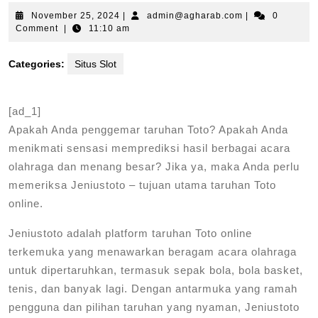
November
admin@agharab
November 25, 2024
|
admin@agharab.com
|
0
25,
Comment
|
11:10 am
2024
Categories:
Situs Slot
[ad_1]
Apakah Anda penggemar taruhan Toto? Apakah Anda
menikmati sensasi memprediksi hasil berbagai acara
olahraga dan menang besar? Jika ya, maka Anda perlu
memeriksa Jeniustoto – tujuan utama taruhan Toto
online.
Jeniustoto adalah platform taruhan Toto online
terkemuka yang menawarkan beragam acara olahraga
untuk dipertaruhkan, termasuk sepak bola, bola basket,
tenis, dan banyak lagi. Dengan antarmuka yang ramah
pengguna dan pilihan taruhan yang nyaman, Jeniustoto