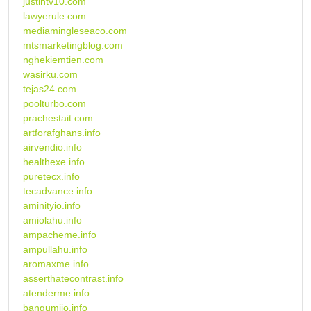
justintv10.com
lawyerule.com
mediamingleseaco.com
mtsmarketingblog.com
nghekiemtien.com
wasirku.com
tejas24.com
poolturbo.com
prachestait.com
artforafghans.info
airvendio.info
healthexe.info
puretecx.info
tecadvance.info
aminityio.info
amiolahu.info
ampacheme.info
ampullahu.info
aromaxme.info
asserthatecontrast.info
atenderme.info
bangumiio.info