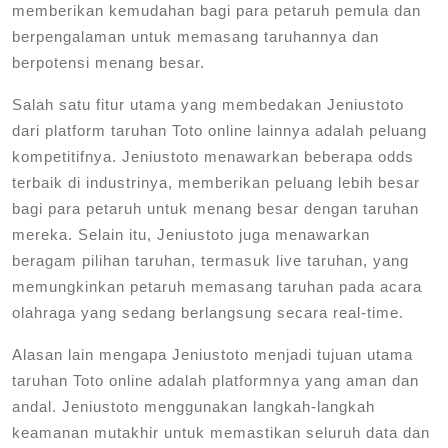
memberikan kemudahan bagi para petaruh pemula dan
berpengalaman untuk memasang taruhannya dan
berpotensi menang besar.
Salah satu fitur utama yang membedakan Jeniustoto
dari platform taruhan Toto online lainnya adalah peluang
kompetitifnya. Jeniustoto menawarkan beberapa odds
terbaik di industrinya, memberikan peluang lebih besar
bagi para petaruh untuk menang besar dengan taruhan
mereka. Selain itu, Jeniustoto juga menawarkan
beragam pilihan taruhan, termasuk live taruhan, yang
memungkinkan petaruh memasang taruhan pada acara
olahraga yang sedang berlangsung secara real-time.
Alasan lain mengapa Jeniustoto menjadi tujuan utama
taruhan Toto online adalah platformnya yang aman dan
andal. Jeniustoto menggunakan langkah-langkah
keamanan mutakhir untuk memastikan seluruh data dan