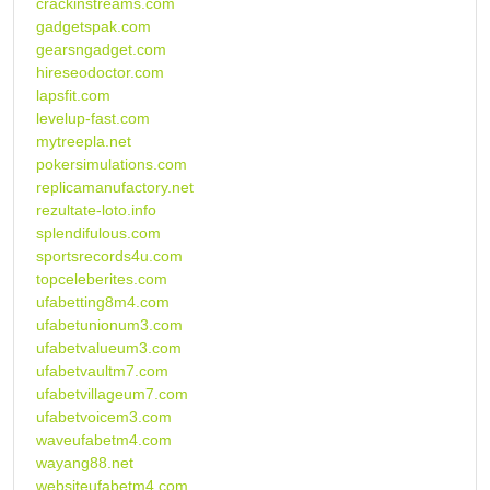
crackinstreams.com
gadgetspak.com
gearsngadget.com
hireseodoctor.com
lapsfit.com
levelup-fast.com
mytreepla.net
pokersimulations.com
replicamanufactory.net
rezultate-loto.info
splendifulous.com
sportsrecords4u.com
topceleberites.com
ufabetting8m4.com
ufabetunionum3.com
ufabetvalueum3.com
ufabetvaultm7.com
ufabetvillageum7.com
ufabetvoicem3.com
waveufabetm4.com
wayang88.net
websiteufabetm4.com