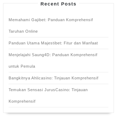
Recent Posts
Memahami Gajibet: Panduan Komprehensif
Taruhan Online
Panduan Utama Majestibet: Fitur dan Manfaat
Menjelajahi Saung4D: Panduan Komprehensif
untuk Pemula
Bangkitnya Ahlicasino: Tinjauan Komprehensif
Temukan Sensasi JurusCasino: Tinjauan
Komprehensif