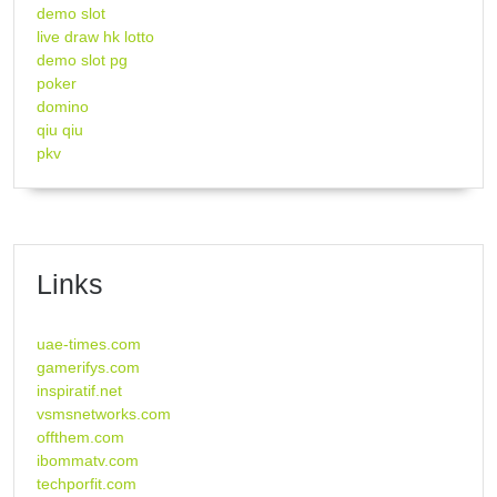
demo slot
live draw hk lotto
demo slot pg
poker
domino
qiu qiu
pkv
Links
uae-times.com
gamerifys.com
inspiratif.net
vsmsnetworks.com
offthem.com
ibommatv.com
techporfit.com