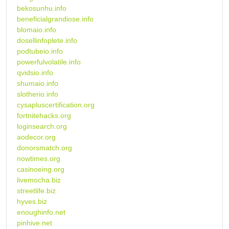
bekosunhu.info
beneficialgrandiose.info
blomaio.info
dosellinfoplete.info
podtubeio.info
powerfulvolatile.info
qvidsio.info
shumaio.info
slotherio.info
cysapluscertification.org
fortnitehacks.org
loginsearch.org
aodecor.org
donorsmatch.org
nowtimes.org
casinoeing.org
livemocha.biz
streetlife.biz
hyves.biz
enoughinfo.net
pinhive.net