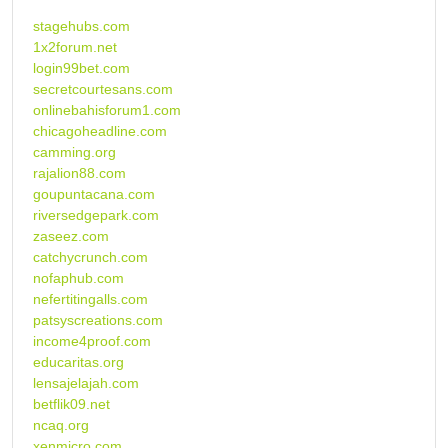
stagehubs.com
1x2forum.net
login99bet.com
secretcourtesans.com
onlinebahisforum1.com
chicagoheadline.com
camming.org
rajalion88.com
goupuntacana.com
riversedgepark.com
zaseez.com
catchycrunch.com
nofaphub.com
nefertitingalls.com
patsyscreations.com
income4proof.com
educaritas.org
lensajelajah.com
betflik09.net
ncaq.org
xenmicro.com