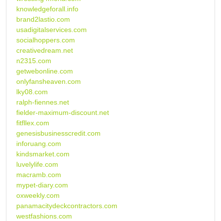
knowledgeforall.info
brand2lastio.com
usadigitalservices.com
socialhoppers.com
creativedream.net
n2315.com
getwebonline.com
onlyfansheaven.com
lky08.com
ralph-fiennes.net
fielder-maximum-discount.net
fitfllex.com
genesisbusinesscredit.com
inforuang.com
kindsmarket.com
luvelylife.com
macramb.com
mypet-diary.com
oxweekly.com
panamacitydeckcontractors.com
westfashions.com