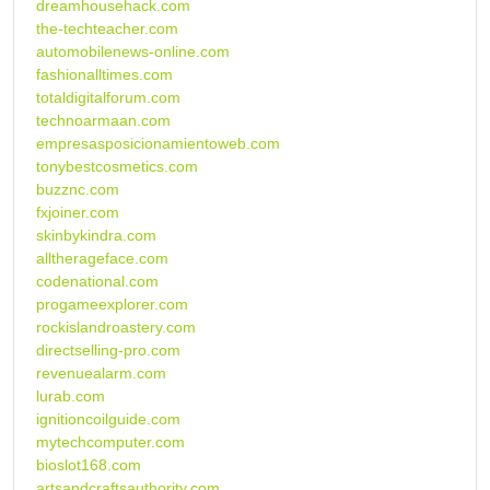
dreamhousehack.com
the-techteacher.com
automobilenews-online.com
fashionalltimes.com
totaldigitalforum.com
technoarmaan.com
empresasposicionamientoweb.com
tonybestcosmetics.com
buzznc.com
fxjoiner.com
skinbykindra.com
alltherageface.com
codenational.com
progameexplorer.com
rockislandroastery.com
directselling-pro.com
revenuealarm.com
lurab.com
ignitioncoilguide.com
mytechcomputer.com
bioslot168.com
artsandcraftsauthority.com