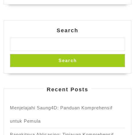
Search
Search
Recent Posts
Menjelajahi Saung4D: Panduan Komprehensif
untuk Pemula
Bangkitnya Ahlicasino: Tinjauan Komprehensif