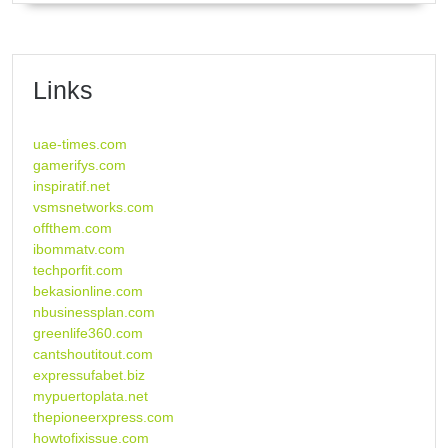
Links
uae-times.com
gamerifys.com
inspiratif.net
vsmsnetworks.com
offthem.com
ibommatv.com
techporfit.com
bekasionline.com
nbusinessplan.com
greenlife360.com
cantshoutitout.com
expressufabet.biz
mypuertoplata.net
thepioneerxpress.com
howtofixissue.com