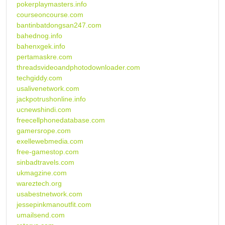
pokerplaymasters.info
courseoncourse.com
bantinbatdongsan247.com
bahednog.info
bahenxgek.info
pertamaskre.com
threadsvideoandphotodownloader.com
techgiddy.com
usalivenetwork.com
jackpotrushonline.info
ucnewshindi.com
freecellphonedatabase.com
gamersrope.com
exellewebmedia.com
free-gamestop.com
sinbadtravels.com
ukmagzine.com
wareztech.org
usabestnetwork.com
jessepinkmanoutfit.com
umailsend.com