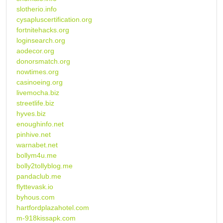
slotherio.info
cysapluscertification.org
fortnitehacks.org
loginsearch.org
aodecor.org
donorsmatch.org
nowtimes.org
casinoeing.org
livemocha.biz
streetlife.biz
hyves.biz
enoughinfo.net
pinhive.net
warnabet.net
bollym4u.me
bolly2tollyblog.me
pandaclub.me
flyttevask.io
byhous.com
hartfordplazahotel.com
m-918kissapk.com