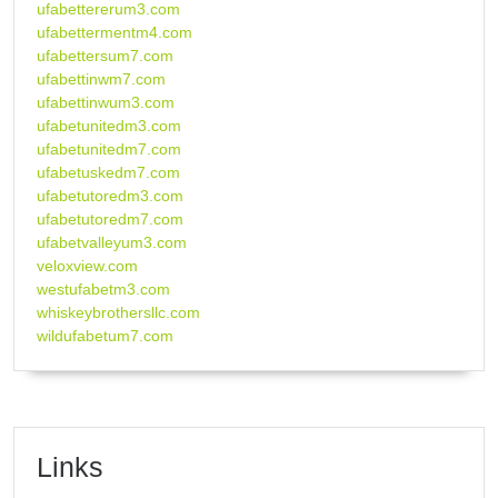
ufabettererum3.com
ufabettermentm4.com
ufabettersum7.com
ufabettinwm7.com
ufabettinwum3.com
ufabetunitedm3.com
ufabetunitedm7.com
ufabetuskedm7.com
ufabetutoredm3.com
ufabetutoredm7.com
ufabetvalleyum3.com
veloxview.com
westufabetm3.com
whiskeybrothersllc.com
wildufabetum7.com
Links