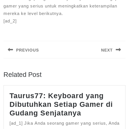
gamer yang serius untuk meningkatkan keterampilan
mereka ke level berikutnya.
[ad_2]
Post
navigation
PREVIOUS
NEXT
Previous
Next
post:
post:
Related Post
Taurus77: Keyboard yang
Dibutuhkan Setiap Gamer di
Taurus77:
Gudang Senjatanya
Keyboard
[ad_1] Jika Anda seorang gamer yang serius, Anda