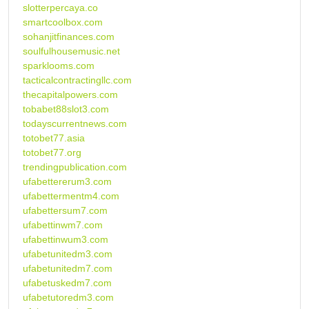
slotterpercaya.co
smartcoolbox.com
sohanjitfinances.com
soulfulhousemusic.net
sparklooms.com
tacticalcontractingllc.com
thecapitalpowers.com
tobabet88slot3.com
todayscurrentnews.com
totobet77.asia
totobet77.org
trendingpublication.com
ufabettererum3.com
ufabettermentm4.com
ufabettersum7.com
ufabettinwm7.com
ufabettinwum3.com
ufabetunitedm3.com
ufabetunitedm7.com
ufabetuskedm7.com
ufabetutoredm3.com