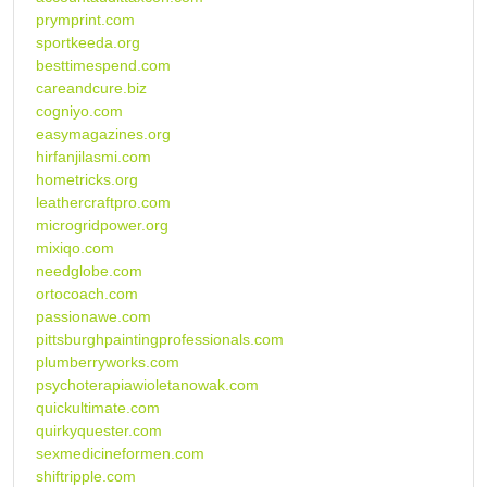
prymprint.com
sportkeeda.org
besttimespend.com
careandcure.biz
cogniyo.com
easymagazines.org
hirfanjilasmi.com
hometricks.org
leathercraftpro.com
microgridpower.org
mixiqo.com
needglobe.com
ortocoach.com
passionawe.com
pittsburghpaintingprofessionals.com
plumberryworks.com
psychoterapiawioletanowak.com
quickultimate.com
quirkyquester.com
sexmedicineformen.com
shiftripple.com