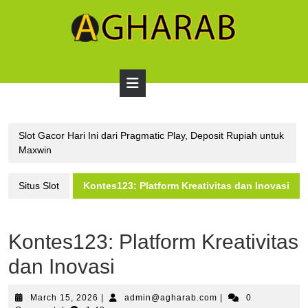
Skip
to
content
Open
Button
Slot Gacor Hari Ini dari Pragmatic Play, Deposit Rupiah untuk
Maxwin
Situs Slot
Kontes123: Platform Kreativitas dan Inovasi
Kontes123: Platform Kreativitas
dan Inovasi
March
admin@agharab.co
March 15, 2026
|
admin@agharab.com
|
0