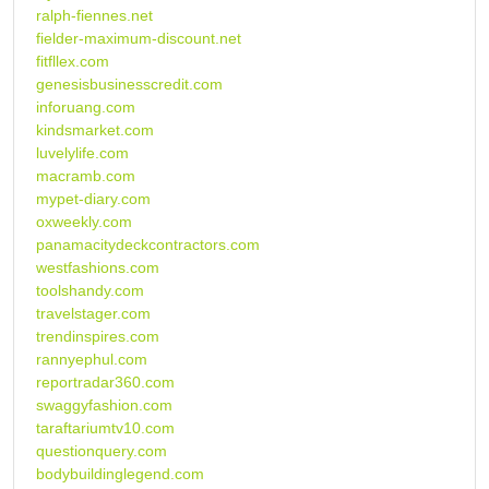
ralph-fiennes.net
fielder-maximum-discount.net
fitfllex.com
genesisbusinesscredit.com
inforuang.com
kindsmarket.com
luvelylife.com
macramb.com
mypet-diary.com
oxweekly.com
panamacitydeckcontractors.com
westfashions.com
toolshandy.com
travelstager.com
trendinspires.com
rannyephul.com
reportradar360.com
swaggyfashion.com
taraftariumtv10.com
questionquery.com
bodybuildinglegend.com