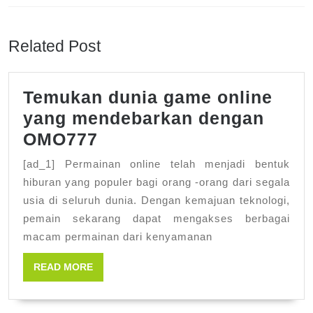
Previous
Next
post:
post:
Related Post
Temukan dunia game online
yang mendebarkan dengan
Temukan
OMO777
dunia
[ad_1] Permainan online telah menjadi bentuk
game
hiburan yang populer bagi orang -orang dari segala
online
usia di seluruh dunia. Dengan kemajuan teknologi,
pemain sekarang dapat mengakses berbagai
yang
macam permainan dari kenyamanan
mendebarkan
dengan
READ
READ MORE
MORE
OMO777