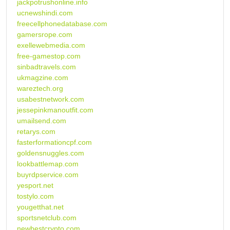
jackpotrushonline.info
ucnewshindi.com
freecellphonedatabase.com
gamersrope.com
exellewebmedia.com
free-gamestop.com
sinbadtravels.com
ukmagzine.com
wareztech.org
usabestnetwork.com
jessepinkmanoutfit.com
umailsend.com
retarys.com
fasterformationcpf.com
goldensnuggles.com
lookbattlemap.com
buyrdpservice.com
yesport.net
tostylo.com
yougetthat.net
sportsnetclub.com
newbestcrypto.com