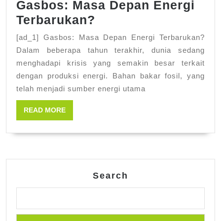
Maxwin88
Gasbos: Masa Depan Energi
Gasbos:
Terbarukan?
Masa
[ad_1] Gasbos: Masa Depan Energi Terbarukan?
Depan
Dalam beberapa tahun terakhir, dunia sedang
Energi
menghadapi krisis yang semakin besar terkait
dengan produksi energi. Bahan bakar fosil, yang
Terbarukan?
telah menjadi sumber energi utama
READ
READ MORE
MORE
Search