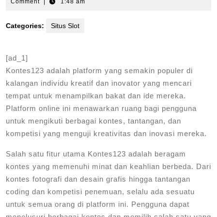
15,
Comment
|
1:48 am
2026
Categories:
Situs Slot
[ad_1]
Kontes123 adalah platform yang semakin populer di
kalangan individu kreatif dan inovator yang mencari
tempat untuk menampilkan bakat dan ide mereka.
Platform online ini menawarkan ruang bagi pengguna
untuk mengikuti berbagai kontes, tantangan, dan
kompetisi yang menguji kreativitas dan inovasi mereka.
Salah satu fitur utama Kontes123 adalah beragam
kontes yang memenuhi minat dan keahlian berbeda. Dari
kontes fotografi dan desain grafis hingga tantangan
coding dan kompetisi penemuan, selalu ada sesuatu
untuk semua orang di platform ini. Pengguna dapat
menelusuri berbagai kontes dan memilih salah satu yang