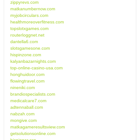
zippyrevs.com
matkanumbernow.com
myjobcirculars.com
healthmoreoverfitness.com
topslotxgames.com
routerloggnet.net
dantella6.com
slotsgamesone.com
hispinzone.com
kalyanbazarnights.com
top-online-casino-usa.com
honghuidoor.com
flowingtravel.com
nineniki.com
brandiospecialists.com
medicalcare7.com
adtennaball.com
nabzah.com
mongive.com
matkagameresultsview.com
getsolutionsonline.com