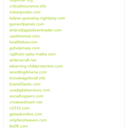
hispinner.org
criticalinsurance.info
nokariposter.com
kalyan-guessing-nightplay.com
gameofpanels.com
androidappsdownloader.com
usetimenow.com
healthblow.com
gohelpmate.com
rajdhani-satta-matka.com
writerscraft.net
elearning-childprotection.com
wrestling4mena.com
knowledgeforall.info
brand2lastio.com
usadigitalservices.com
socialhoppers.com
creativedream.net
n2315.com
getwebonline.com
onlyfansheaven.com
lky08.com