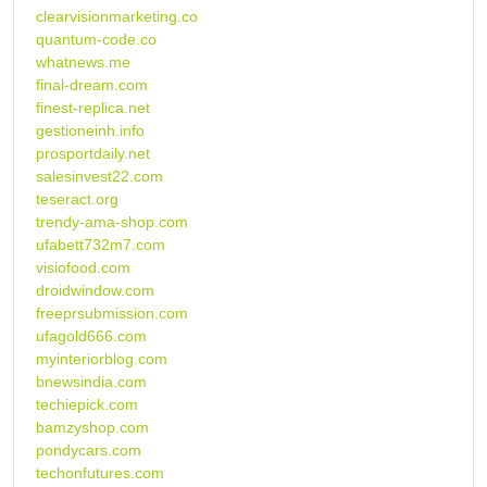
clearvisionmarketing.co
quantum-code.co
whatnews.me
final-dream.com
finest-replica.net
gestioneinh.info
prosportdaily.net
salesinvest22.com
teseract.org
trendy-ama-shop.com
ufabett732m7.com
visiofood.com
droidwindow.com
freeprsubmission.com
ufagold666.com
myinteriorblog.com
bnewsindia.com
techiepick.com
bamzyshop.com
pondycars.com
techonfutures.com