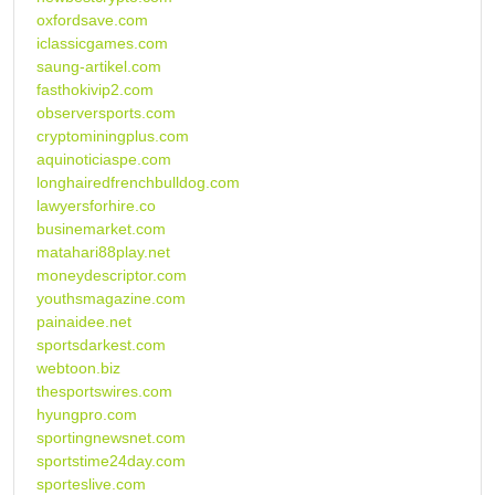
oxfordsave.com
iclassicgames.com
saung-artikel.com
fasthokivip2.com
observersports.com
cryptominingplus.com
aquinoticiaspe.com
longhairedfrenchbulldog.com
lawyersforhire.co
businemarket.com
matahari88play.net
moneydescriptor.com
youthsmagazine.com
painaidee.net
sportsdarkest.com
webtoon.biz
thesportswires.com
hyungpro.com
sportingnewsnet.com
sportstime24day.com
sporteslive.com