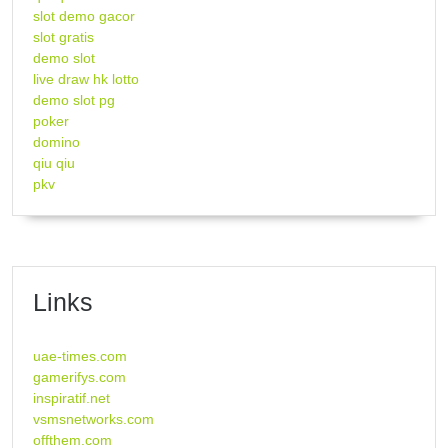
slot demo gacor
slot gratis
demo slot
live draw hk lotto
demo slot pg
poker
domino
qiu qiu
pkv
Links
uae-times.com
gamerifys.com
inspiratif.net
vsmsnetworks.com
offthem.com