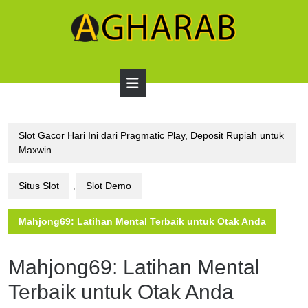
Skip
to
content
Open
Button
Slot Gacor Hari Ini dari Pragmatic Play, Deposit Rupiah untuk
Maxwin
Situs Slot
,
Slot Demo
Mahjong69: Latihan Mental Terbaik untuk Otak Anda
Mahjong69: Latihan Mental
Terbaik untuk Otak Anda