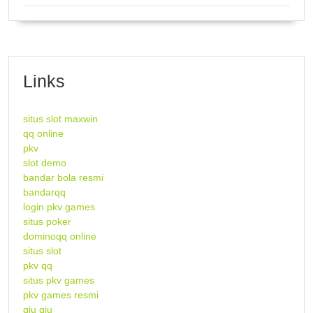
Links
situs slot maxwin
qq online
pkv
slot demo
bandar bola resmi
bandarqq
login pkv games
situs poker
dominoqq online
situs slot
pkv qq
situs pkv games
pkv games resmi
qiu qiu