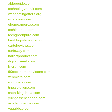
abbuguide.com
technologyresult.com
webhostingoffers.org
whatszow.com
ehomeamerca.com
techintendo.com
techgreenpure.com
bestdropshipstore.com
cartelreviews.com
surfsway.com
nailartproduct.com
digitactseed.com
lvlcraft.com
90secondmoneyloans.com
xenmicro.com
rodrovers.com
tripssolution.com
satta-king-india.com
yukigassencanada.com
articlehorizone.com
yuqqbbzp.com