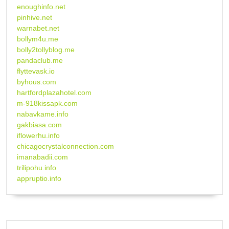
enoughinfo.net
pinhive.net
warnabet.net
bollym4u.me
bolly2tollyblog.me
pandaclub.me
flyttevask.io
byhous.com
hartfordplazahotel.com
m-918kissapk.com
nabavkame.info
gakbiasa.com
iflowerhu.info
chicagocrystalconnection.com
imanabadii.com
trilipohu.info
appruptio.info