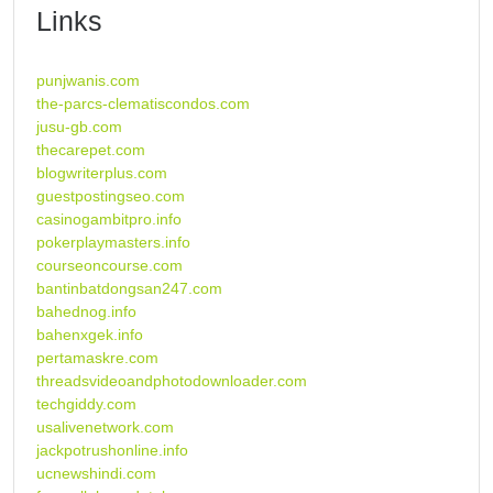
Links
punjwanis.com
the-parcs-clematiscondos.com
jusu-gb.com
thecarepet.com
blogwriterplus.com
guestpostingseo.com
casinogambitpro.info
pokerplaymasters.info
courseoncourse.com
bantinbatdongsan247.com
bahednog.info
bahenxgek.info
pertamaskre.com
threadsvideoandphotodownloader.com
techgiddy.com
usalivenetwork.com
jackpotrushonline.info
ucnewshindi.com