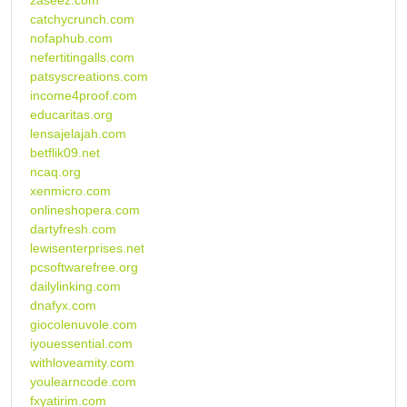
zaseez.com
catchycrunch.com
nofaphub.com
nefertitingalls.com
patsyscreations.com
income4proof.com
educaritas.org
lensajelajah.com
betflik09.net
ncaq.org
xenmicro.com
onlineshopera.com
dartyfresh.com
lewisenterprises.net
pcsoftwarefree.org
dailylinking.com
dnafyx.com
giocolenuvole.com
iyouessential.com
withloveamity.com
youlearncode.com
fxyatirim.com