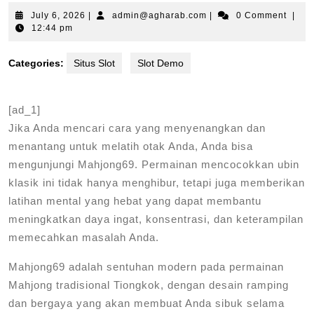
July
admin@agharab.com
July 6, 2026
|
admin@agharab.com
|
0 Comment
|
6,
12:44 pm
2026
Categories:
Situs Slot
Slot Demo
[ad_1]
Jika Anda mencari cara yang menyenangkan dan
menantang untuk melatih otak Anda, Anda bisa
mengunjungi Mahjong69. Permainan mencocokkan ubin
klasik ini tidak hanya menghibur, tetapi juga memberikan
latihan mental yang hebat yang dapat membantu
meningkatkan daya ingat, konsentrasi, dan keterampilan
memecahkan masalah Anda.
Mahjong69 adalah sentuhan modern pada permainan
Mahjong tradisional Tiongkok, dengan desain ramping
dan bergaya yang akan membuat Anda sibuk selama