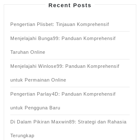
Recent Posts
Pengertian Plisbet: Tinjauan Komprehensif
Menjelajahi Bunga99: Panduan Komprehensif
Taruhan Online
Menjelajahi Winlose99: Panduan Komprehensif
untuk Permainan Online
Pengertian Parlay4D: Panduan Komprehensif
untuk Pengguna Baru
Di Dalam Pikiran Maxwin89: Strategi dan Rahasia
Terungkap