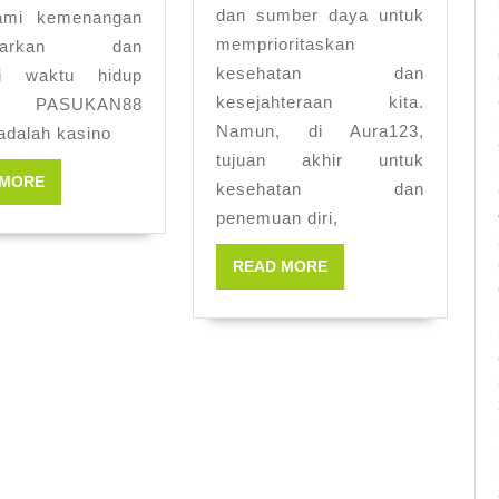
Kesehatan
dan sumber daya untuk
ami kemenangan
dan
memprioritaskan
ebarkan dan
kesehatan dan
Penemuan
ki waktu hidup
kesejahteraan kita.
. PASUKAN88
Diri
Namun, di Aura123,
adalah kasino
tujuan akhir untuk
READ
 MORE
kesehatan dan
MORE
penemuan diri,
READ
READ MORE
MORE