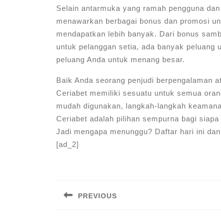
Selain antarmuka yang ramah pengguna dan 
menawarkan berbagai bonus dan promosi un
mendapatkan lebih banyak. Dari bonus samb
untuk pelanggan setia, ada banyak peluang
peluang Anda untuk menang besar.
Baik Anda seorang penjudi berpengalaman at
Ceriabet memiliki sesuatu untuk semua ora
mudah digunakan, langkah-langkah keamanan
Ceriabet adalah pilihan sempurna bagi siapa 
Jadi mengapa menunggu? Daftar hari ini dan
[ad_2]
Post
navigation
PREVIOUS
Previous
post: