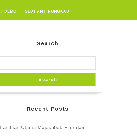
OT DEMO
SLOT ANTI RUNGKAD
Search
Search
Recent Posts
Panduan Utama Majestibet: Fitur dan