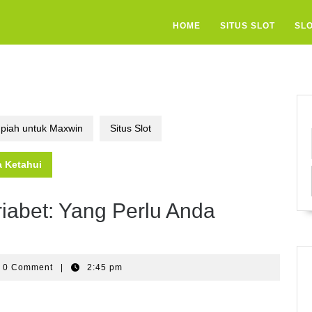
HOME
SITUS SLOT
SL
Rupiah untuk Maxwin
Situs Slot
a Ketahui
iabet: Yang Perlu Anda
@agharab.com
0 Comment
|
2:45 pm