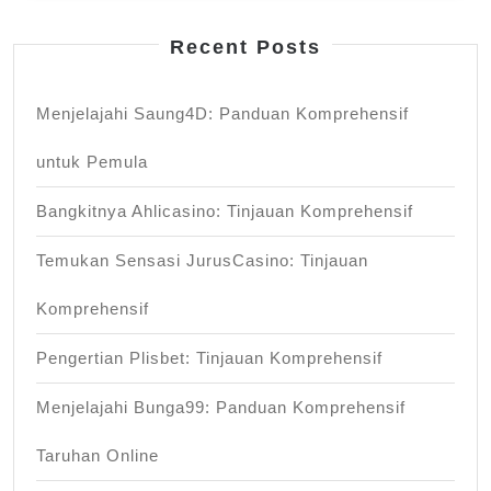
Recent Posts
Menjelajahi Saung4D: Panduan Komprehensif
untuk Pemula
Bangkitnya Ahlicasino: Tinjauan Komprehensif
Temukan Sensasi JurusCasino: Tinjauan
Komprehensif
Pengertian Plisbet: Tinjauan Komprehensif
Menjelajahi Bunga99: Panduan Komprehensif
Taruhan Online