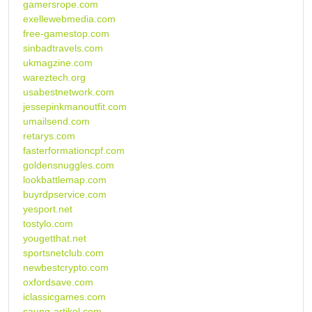
gamersrope.com
exellewebmedia.com
free-gamestop.com
sinbadtravels.com
ukmagzine.com
wareztech.org
usabestnetwork.com
jessepinkmanoutfit.com
umailsend.com
retarys.com
fasterformationcpf.com
goldensnuggles.com
lookbattlemap.com
buyrdpservice.com
yesport.net
tostylo.com
yougetthat.net
sportsnetclub.com
newbestcrypto.com
oxfordsave.com
iclassicgames.com
saung-artikel.com