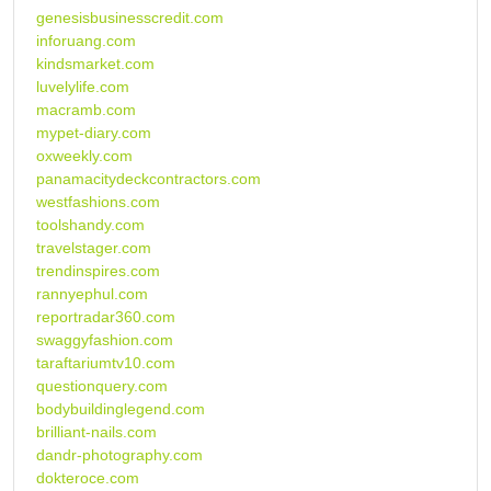
genesisbusinesscredit.com
inforuang.com
kindsmarket.com
luvelylife.com
macramb.com
mypet-diary.com
oxweekly.com
panamacitydeckcontractors.com
westfashions.com
toolshandy.com
travelstager.com
trendinspires.com
rannyephul.com
reportradar360.com
swaggyfashion.com
taraftariumtv10.com
questionquery.com
bodybuildinglegend.com
brilliant-nails.com
dandr-photography.com
dokteroce.com