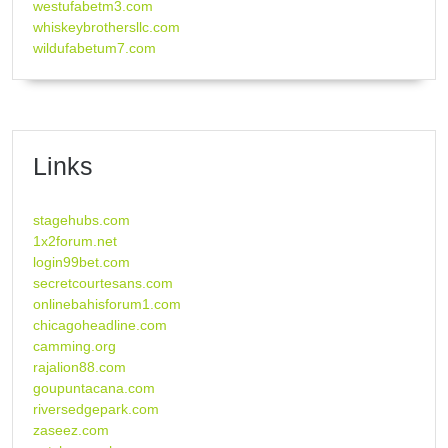
westufabetm3.com
whiskeybrothersllc.com
wildufabetum7.com
Links
stagehubs.com
1x2forum.net
login99bet.com
secretcourtesans.com
onlinebahisforum1.com
chicagoheadline.com
camming.org
rajalion88.com
goupuntacana.com
riversedgepark.com
zaseez.com