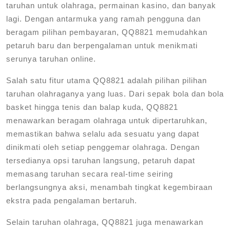
taruhan untuk olahraga, permainan kasino, dan banyak
lagi. Dengan antarmuka yang ramah pengguna dan
beragam pilihan pembayaran, QQ8821 memudahkan
petaruh baru dan berpengalaman untuk menikmati
serunya taruhan online.
Salah satu fitur utama QQ8821 adalah pilihan pilihan
taruhan olahraganya yang luas. Dari sepak bola dan bola
basket hingga tenis dan balap kuda, QQ8821
menawarkan beragam olahraga untuk dipertaruhkan,
memastikan bahwa selalu ada sesuatu yang dapat
dinikmati oleh setiap penggemar olahraga. Dengan
tersedianya opsi taruhan langsung, petaruh dapat
memasang taruhan secara real-time seiring
berlangsungnya aksi, menambah tingkat kegembiraan
ekstra pada pengalaman bertaruh.
Selain taruhan olahraga, QQ8821 juga menawarkan