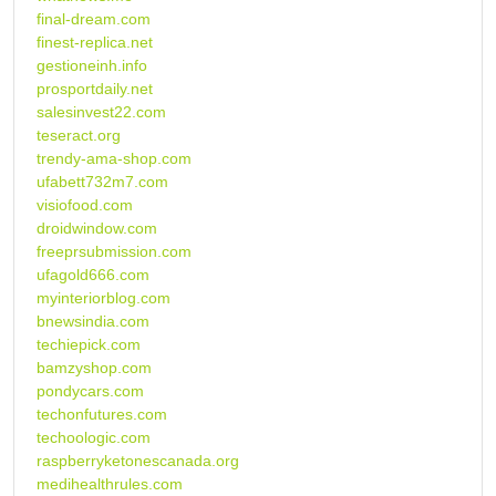
final-dream.com
finest-replica.net
gestioneinh.info
prosportdaily.net
salesinvest22.com
teseract.org
trendy-ama-shop.com
ufabett732m7.com
visiofood.com
droidwindow.com
freeprsubmission.com
ufagold666.com
myinteriorblog.com
bnewsindia.com
techiepick.com
bamzyshop.com
pondycars.com
techonfutures.com
techoologic.com
raspberryketonescanada.org
medihealthrules.com