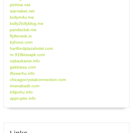
pinhive.net
warnabet.net
bollym4u.me
bolly2tollyblog.me
pandaclub.me
flyttevask.io
byhous.com
hartfordplazahotel.com
m-918kissapk.com
nabavkame.info
gakbiasa.com
iflowerhu.info
chicagocrystalconnection.com
imanabadii.com
trilipohu.info
appruptio.info