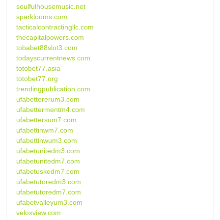
soulfulhousemusic.net
sparklooms.com
tacticalcontractingllc.com
thecapitalpowers.com
tobabet88slot3.com
todayscurrentnews.com
totobet77.asia
totobet77.org
trendingpublication.com
ufabettererum3.com
ufabettermentm4.com
ufabettersum7.com
ufabettinwm7.com
ufabettinwum3.com
ufabetunitedm3.com
ufabetunitedm7.com
ufabetuskedm7.com
ufabetutoredm3.com
ufabetutoredm7.com
ufabetvalleyum3.com
veloxview.com