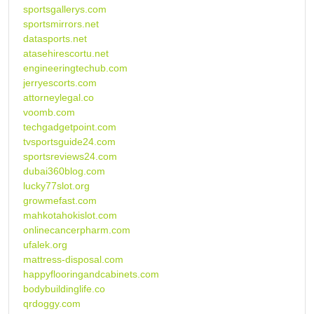
sportsgallerys.com
sportsmirrors.net
datasports.net
atasehirescortu.net
engineeringtechub.com
jerryescorts.com
attorneylegal.co
voomb.com
techgadgetpoint.com
tvsportsguide24.com
sportsreviews24.com
dubai360blog.com
lucky77slot.org
growmefast.com
mahkotahokislot.com
onlinecancerpharm.com
ufalek.org
mattress-disposal.com
happyflooringandcabinets.com
bodybuildinglife.co
qrdoggy.com