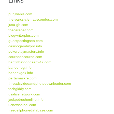
Links
punjwanis.com
the-parcs-clematiscondos.com
jusu-gb.com
thecarepet.com
blogwriterplus.com
guestpostingseo.com
casinogambitpro.info
pokerplaymasters.info
courseoncourse.com
bantinbatdongsan247.com
bahednog.info
bahenxgek.info
pertamaskre.com
threadsvideoandphotodownloader.com
techgiddy.com
usalivenetwork.com
jackpotrushonline.info
ucnewshindi.com
freecellphonedatabase.com