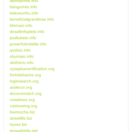
atenderme.info
bangumiio.info
bekosunhu.info
beneficialgrandiose.info
blomaio.info
dosellinfoplete.info
podtubeio.info
powerfulvolatile.info
qvidsio.info
shumaio.info
slotherio.info
cysapluscertification.org
fortnitehacks.org
loginsearch.org
aodecor.org
donorsmatch.org
nowtimes.org
casinoeing.org
livemocha.biz
streetlife.biz
hyves.biz
enoughinfo.net