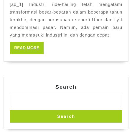
Ojol69:
[ad_1] Industri ride-hailing telah mengalami
Startup
transformasi besar-besaran dalam beberapa tahun
yang
terakhir, dengan perusahaan seperti Uber dan Lyft
mendominasi pasar. Namun, ada pemain baru
Mengganggu
yang memasuki industri ini dan dengan cepat
Industri
Ride-
READ
READ MORE
Hailing
MORE
Search
Search