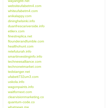
wayang88.net
websiteufabetm4.com
whiteufabetm4.com
anikalappy.com
dininghelsinki.info
duanfrescariverside.info
etilerx.com
finestreplica.net
flounderandfumble.com
healthohunt.com
retefuturah.info
smartinvestinginfo.info
technewsalliance.com
technonetmarket.com
tedstanger.net
ufabett732um3.com
uskola.info
wagonpaints.info
waitfornext.com
clearvisionmarketing.co
quantum-code.co
whatnews.me