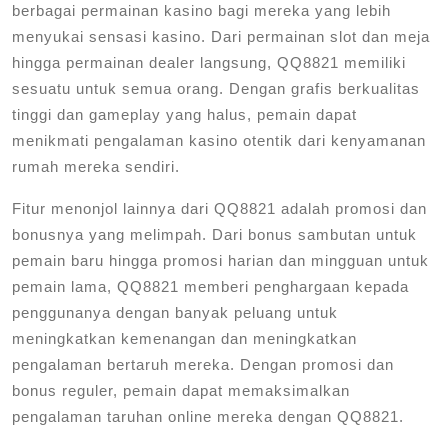
berbagai permainan kasino bagi mereka yang lebih
menyukai sensasi kasino. Dari permainan slot dan meja
hingga permainan dealer langsung, QQ8821 memiliki
sesuatu untuk semua orang. Dengan grafis berkualitas
tinggi dan gameplay yang halus, pemain dapat
menikmati pengalaman kasino otentik dari kenyamanan
rumah mereka sendiri.
Fitur menonjol lainnya dari QQ8821 adalah promosi dan
bonusnya yang melimpah. Dari bonus sambutan untuk
pemain baru hingga promosi harian dan mingguan untuk
pemain lama, QQ8821 memberi penghargaan kepada
penggunanya dengan banyak peluang untuk
meningkatkan kemenangan dan meningkatkan
pengalaman bertaruh mereka. Dengan promosi dan
bonus reguler, pemain dapat memaksimalkan
pengalaman taruhan online mereka dengan QQ8821.