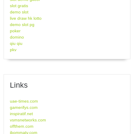
slot gratis
demo slot
live draw hk lotto
demo slot pg
poker
domino
qiu qiu
pkv
Links
uae-times.com
gamerifys.com
inspiratif.net
vsmsnetworks.com
offthem.com
ibommatv.com