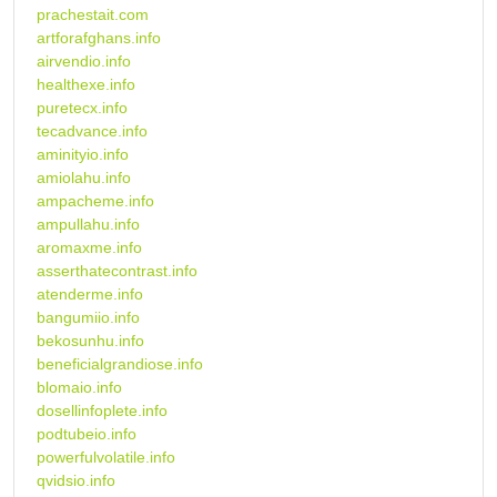
prachestait.com
artforafghans.info
airvendio.info
healthexe.info
puretecx.info
tecadvance.info
aminityio.info
amiolahu.info
ampacheme.info
ampullahu.info
aromaxme.info
asserthatecontrast.info
atenderme.info
bangumiio.info
bekosunhu.info
beneficialgrandiose.info
blomaio.info
dosellinfoplete.info
podtubeio.info
powerfulvolatile.info
qvidsio.info