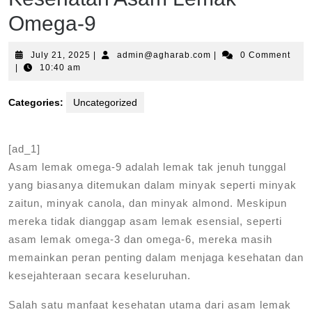
Omega-9
July
admin@agharab.com
July 21, 2025
|
admin@agharab.com
|
0 Comment
21,
|
10:40 am
2025
Categories:
Uncategorized
[ad_1]
Asam lemak omega-9 adalah lemak tak jenuh tunggal
yang biasanya ditemukan dalam minyak seperti minyak
zaitun, minyak canola, dan minyak almond. Meskipun
mereka tidak dianggap asam lemak esensial, seperti
asam lemak omega-3 dan omega-6, mereka masih
memainkan peran penting dalam menjaga kesehatan dan
kesejahteraan secara keseluruhan.
Salah satu manfaat kesehatan utama dari asam lemak