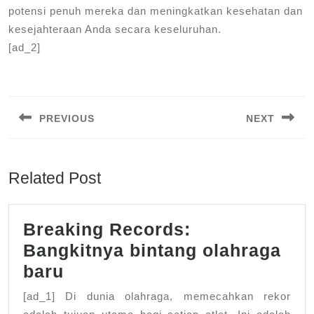
potensi penuh mereka dan meningkatkan kesehatan dan
kesejahteraan Anda secara keseluruhan.
[ad_2]
Post
navigation
PREVIOUS
NEXT
Previous
Next
post:
post:
Related Post
Breaking Records:
Bangkitnya bintang olahraga
Breaking
baru
Records:
[ad_1] Di dunia olahraga, memecahkan rekor
Bangkitnya