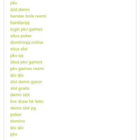
pkv
slot demo
bandar bola resmi
bandarqq
login pkv games
situs poker
dominoqq online
situs slot
pkv qq
situs pkv games
pkv games resmi
qiu qiu
slot demo gacor
slot gratis
demo slot
live draw hk lotto
demo slot pg
poker
domino
qiu qiu
pkv