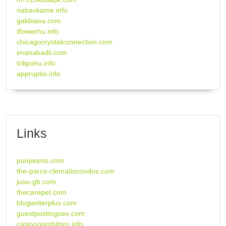
nabavkame.info
gakbiasa.com
iflowerhu.info
chicagocrystalconnection.com
imanabadii.com
trilipohu.info
appruptio.info
Links
punjwanis.com
the-parcs-clematiscondos.com
jusu-gb.com
thecarepet.com
blogwriterplus.com
guestpostingseo.com
casinogambitpro.info