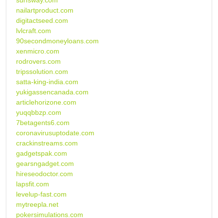
surfsway.com
nailartproduct.com
digitactseed.com
lvlcraft.com
90secondmoneyloans.com
xenmicro.com
rodrovers.com
tripssolution.com
satta-king-india.com
yukigassencanada.com
articlehorizone.com
yuqqbbzp.com
7betagents6.com
coronavirusuptodate.com
crackinstreams.com
gadgetspak.com
gearsngadget.com
hireseodoctor.com
lapsfit.com
levelup-fast.com
mytreepla.net
pokersimulations.com