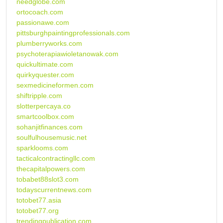
needglobe.com
ortocoach.com
passionawe.com
pittsburghpaintingprofessionals.com
plumberryworks.com
psychoterapiawioletanowak.com
quickultimate.com
quirkyquester.com
sexmedicineformen.com
shiftripple.com
slotterpercaya.co
smartcoolbox.com
sohanjitfinances.com
soulfulhousemusic.net
sparklooms.com
tacticalcontractingllc.com
thecapitalpowers.com
tobabet88slot3.com
todayscurrentnews.com
totobet77.asia
totobet77.org
trendingpublication.com