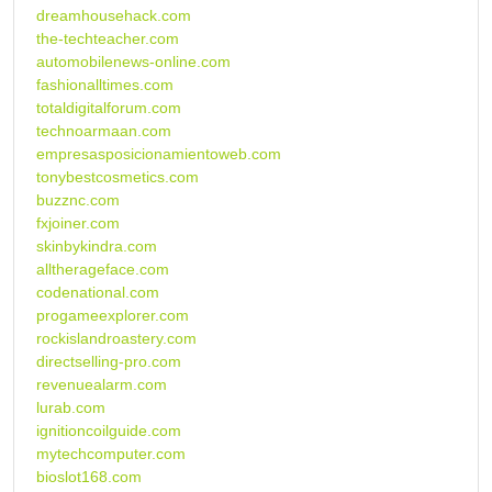
dreamhousehack.com
the-techteacher.com
automobilenews-online.com
fashionalltimes.com
totaldigitalforum.com
technoarmaan.com
empresasposicionamientoweb.com
tonybestcosmetics.com
buzznc.com
fxjoiner.com
skinbykindra.com
alltherageface.com
codenational.com
progameexplorer.com
rockislandroastery.com
directselling-pro.com
revenuealarm.com
lurab.com
ignitioncoilguide.com
mytechcomputer.com
bioslot168.com