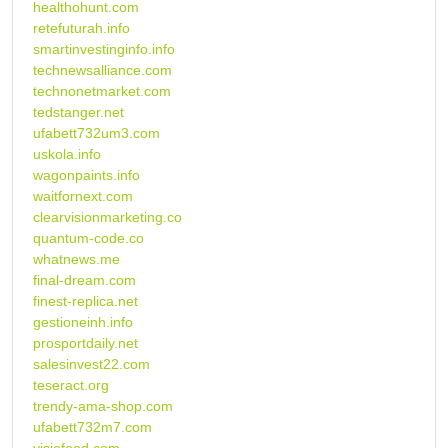
healthohunt.com
retefuturah.info
smartinvestinginfo.info
technewsalliance.com
technonetmarket.com
tedstanger.net
ufabett732um3.com
uskola.info
wagonpaints.info
waitfornext.com
clearvisionmarketing.co
quantum-code.co
whatnews.me
final-dream.com
finest-replica.net
gestioneinh.info
prosportdaily.net
salesinvest22.com
teseract.org
trendy-ama-shop.com
ufabett732m7.com