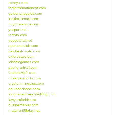
retarys.com
fasterformationcpf.com
goldensnuggles.com
lookbattlemap.com
buyrdpservice.com
yesport.net
tostylo.com
yougetthat.net
sportsnetclub.com
newbestcrypto.com
oxfordsave.com
iclassicgames.com
saung-artikel.com
fasthokivip2.com
observersports.com
cryptominingplus.com
aquinoticiaspe.com
longhairedfrenchbulldog.com
lawyersforhire.co
businemarket.com
matahari88play.net