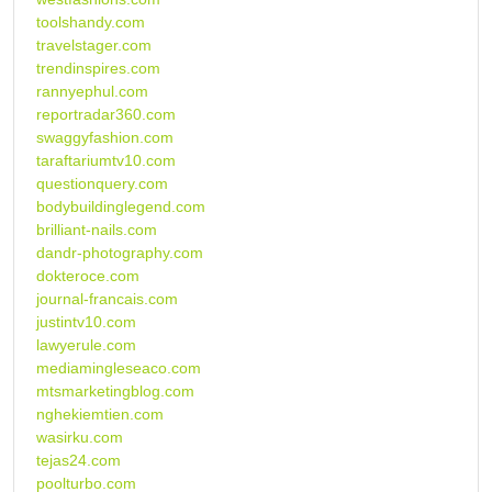
toolshandy.com
travelstager.com
trendinspires.com
rannyephul.com
reportradar360.com
swaggyfashion.com
taraftariumtv10.com
questionquery.com
bodybuildinglegend.com
brilliant-nails.com
dandr-photography.com
dokteroce.com
journal-francais.com
justintv10.com
lawyerule.com
mediamingleseaco.com
mtsmarketingblog.com
nghekiemtien.com
wasirku.com
tejas24.com
poolturbo.com