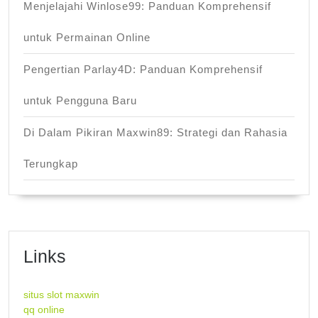
Menjelajahi Winlose99: Panduan Komprehensif
untuk Permainan Online
Pengertian Parlay4D: Panduan Komprehensif
untuk Pengguna Baru
Di Dalam Pikiran Maxwin89: Strategi dan Rahasia
Terungkap
Links
situs slot maxwin
qq online