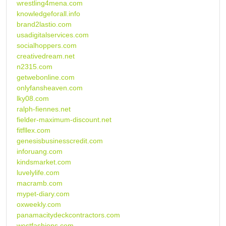
wrestling4mena.com
knowledgeforall.info
brand2lastio.com
usadigitalservices.com
socialhoppers.com
creativedream.net
n2315.com
getwebonline.com
onlyfansheaven.com
lky08.com
ralph-fiennes.net
fielder-maximum-discount.net
fitfllex.com
genesisbusinesscredit.com
inforuang.com
kindsmarket.com
luvelylife.com
macramb.com
mypet-diary.com
oxweekly.com
panamacitydeckcontractors.com
westfashions.com