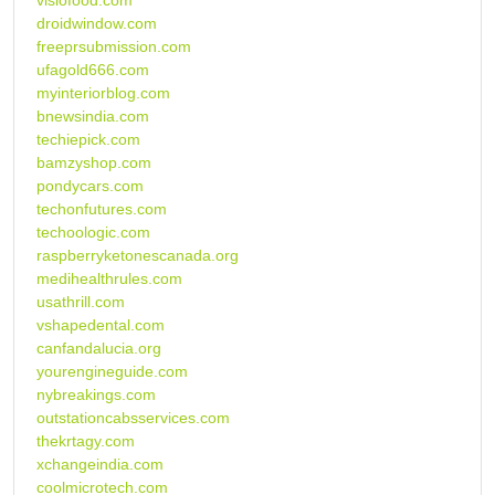
visiofood.com
droidwindow.com
freeprsubmission.com
ufagold666.com
myinteriorblog.com
bnewsindia.com
techiepick.com
bamzyshop.com
pondycars.com
techonfutures.com
techoologic.com
raspberryketonescanada.org
medihealthrules.com
usathrill.com
vshapedental.com
canfandalucia.org
yourengineguide.com
nybreakings.com
outstationcabsservices.com
thekrtagy.com
xchangeindia.com
coolmicrotech.com