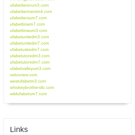
ufabettererum3.com
ufabettermentm4.com
ufabettersum7.com
ufabettinwm7.com
ufabettinwum3.com
ufabetunitedm3.com
ufabetunitedm7.com
ufabetuskedm7.com
ufabetutoredm3.com
ufabetutoredm7.com
ufabetvalleyum3.com
veloxview.com
westufabetm3.com
whiskeybrothersllc.com
wildufabetum7.com
Links