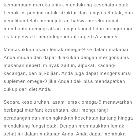
kemampuan mereka untuk mendukung kesehatan otak.
Lemak ini penting untuk struktur dan fungsi sel otak, dan
penelitian telah menunjukkan bahwa mereka dapat
membantu meningkatkan fungsi kognitif dan mengurangi
risiko penyakit neurodegeneratif seperti Alzheimer.
Memasukkan asam lemak omega-9 ke dalam makanan
Anda mudah dan dapat dilakukan dengan mengonsumsi
makanan seperti minyak zaitun, alpukat, kacang-
kacangan, dan biji-bijian. Anda juga dapat mengonsumsi
suplemen omega-9 jika Anda tidak bisa mendapatkan
cukup dari diet Anda.
Secara keseluruhan, asam lemak omega-9 menawarkan
berbagai manfaat kesehatan, dari mengurangi
peradangan dan meningkatkan kesehatan jantung hingga
mendukung fungsi otak. Dengan memasukkan lemak
sehat ini dalam makanan Anda, Anda dapat membuka