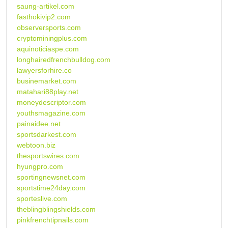
saung-artikel.com
fasthokivip2.com
observersports.com
cryptominingplus.com
aquinoticiaspe.com
longhairedfrenchbulldog.com
lawyersforhire.co
businemarket.com
matahari88play.net
moneydescriptor.com
youthsmagazine.com
painaidee.net
sportsdarkest.com
webtoon.biz
thesportswires.com
hyungpro.com
sportingnewsnet.com
sportstime24day.com
sporteslive.com
theblingblingshields.com
pinkfrenchtipnails.com