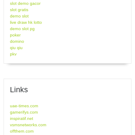
slot demo gacor
slot gratis
demo slot
live draw hk lotto
demo slot pg
poker
domino
qiu qiu
pkv
Links
uae-times.com
gamerifys.com
inspiratif.net
vsmsnetworks.com
offthem.com