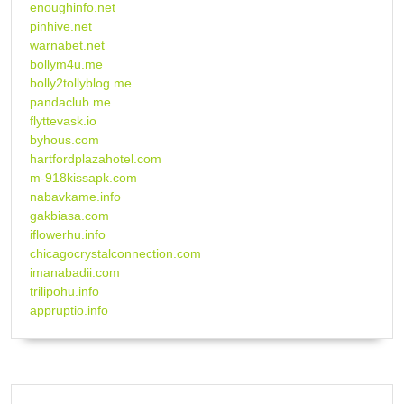
enoughinfo.net
pinhive.net
warnabet.net
bollym4u.me
bolly2tollyblog.me
pandaclub.me
flyttevask.io
byhous.com
hartfordplazahotel.com
m-918kissapk.com
nabavkame.info
gakbiasa.com
iflowerhu.info
chicagocrystalconnection.com
imanabadii.com
trilipohu.info
appruptio.info