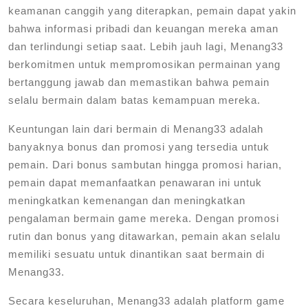
keamanan canggih yang diterapkan, pemain dapat yakin
bahwa informasi pribadi dan keuangan mereka aman
dan terlindungi setiap saat. Lebih jauh lagi, Menang33
berkomitmen untuk mempromosikan permainan yang
bertanggung jawab dan memastikan bahwa pemain
selalu bermain dalam batas kemampuan mereka.
Keuntungan lain dari bermain di Menang33 adalah
banyaknya bonus dan promosi yang tersedia untuk
pemain. Dari bonus sambutan hingga promosi harian,
pemain dapat memanfaatkan penawaran ini untuk
meningkatkan kemenangan dan meningkatkan
pengalaman bermain game mereka. Dengan promosi
rutin dan bonus yang ditawarkan, pemain akan selalu
memiliki sesuatu untuk dinantikan saat bermain di
Menang33.
Secara keseluruhan, Menang33 adalah platform game