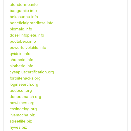
atenderme.info
bangumiio.info
bekosunhu.info
beneficialgrandiose.info
blomaio.info
dosellinfoplete.info
podtubeio.info
powerfulvolatile.info
qvidsio.info
shumaio.info
slotherio.info
cysapluscertification.org
fortnitehacks.org
loginsearch.org
aodecor.org
donorsmatch.org
nowtimes.org
casinoeing.org
livemocha.biz
streetlife.biz
hyves.biz