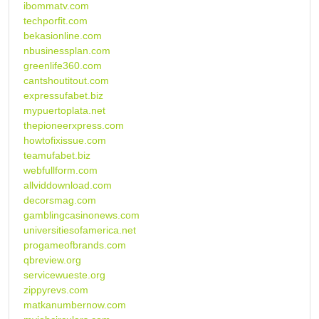
ibommatv.com
techporfit.com
bekasionline.com
nbusinessplan.com
greenlife360.com
cantshoutitout.com
expressufabet.biz
mypuertoplata.net
thepioneerxpress.com
howtofixissue.com
teamufabet.biz
webfullform.com
allviddownload.com
decorsmag.com
gamblingcasinonews.com
universitiesofamerica.net
progameofbrands.com
qbreview.org
servicewueste.org
zippyrevs.com
matkanumbernow.com