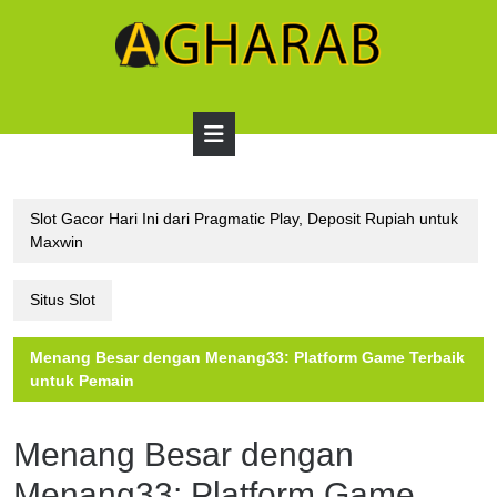
Skip
to
content
Open
Button
Slot Gacor Hari Ini dari Pragmatic Play, Deposit Rupiah untuk
Maxwin
Situs Slot
Menang Besar dengan Menang33: Platform Game Terbaik
untuk Pemain
Menang Besar dengan
Menang33: Platform Game