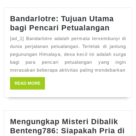
Bandarlotre: Tujuan Utama
Bandar
bagi Pencari Petualangan
Tujuan
[ad_1] Bandarlotre adalah permata tersembunyi di
Utama
dunia perjalanan petualangan. Terletak di jantung
bagi
pegunungan Himalaya, desa kecil ini adalah surga
bagi para pencari petualangan yang ingin
Pencar
merasakan beberapa aktivitas paling mendebarkan
Petual
READ
READ MORE
MORE
Mengungkap Misteri Dibalik
Benteng786: Siapakah Pria di