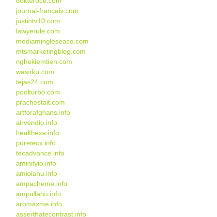
dokteroce.com
journal-francais.com
justintv10.com
lawyerule.com
mediamingleseaco.com
mtsmarketingblog.com
nghekiemtien.com
wasirku.com
tejas24.com
poolturbo.com
prachestait.com
artforafghans.info
airvendio.info
healthexe.info
puretecx.info
tecadvance.info
aminityio.info
amiolahu.info
ampacheme.info
ampullahu.info
aromaxme.info
asserthatecontrast.info