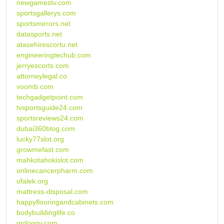
newgamestv.com
sportsgallerys.com
sportsmirrors.net
datasports.net
atasehirescortu.net
engineeringtechub.com
jerryescorts.com
attorneylegal.co
voomb.com
techgadgetpoint.com
tvsportsguide24.com
sportsreviews24.com
dubai360blog.com
lucky77slot.org
growmefast.com
mahkotahokislot.com
onlinecancerpharm.com
ufalek.org
mattress-disposal.com
happyflooringandcabinets.com
bodybuildinglife.co
qrdoggy.com