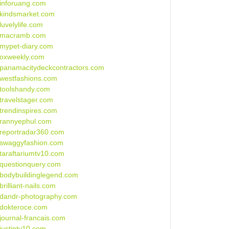
inforuang.com
kindsmarket.com
luvelylife.com
macramb.com
mypet-diary.com
oxweekly.com
panamacitydeckcontractors.com
westfashions.com
toolshandy.com
travelstager.com
trendinspires.com
rannyephul.com
reportradar360.com
swaggyfashion.com
taraftariumtv10.com
questionquery.com
bodybuildinglegend.com
brilliant-nails.com
dandr-photography.com
dokteroce.com
journal-francais.com
justintv10.com