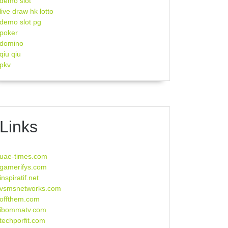
demo slot
live draw hk lotto
demo slot pg
poker
domino
qiu qiu
pkv
Links
uae-times.com
gamerifys.com
inspiratif.net
vsmsnetworks.com
offthem.com
ibommatv.com
techporfit.com