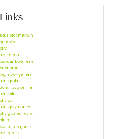
Links
situs slot maxwin
qq online
pkv
slot demo
bandar bola resmi
bandarqq
login pkv games
situs poker
dominoqq online
situs slot
pkv qq
situs pkv games
pkv games resmi
qiu qiu
slot demo gacor
slot gratis