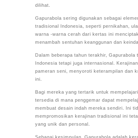
dilihat.
Gapurabola sering digunakan sebagai eleme
tradisional Indonesia, seperti pernikahan, u
warna -warna cerah dari kertas ini mencipt
menambah sentuhan keanggunan dan keinda
Dalam beberapa tahun terakhir, Gapurabola t
Indonesia tetapi juga internasional. Kerajin
pameran seni, menyoroti keterampilan dan k
ini.
Bagi mereka yang tertarik untuk mempelajar
tersedia di mana penggemar dapat mempelaja
membuat desain indah mereka sendiri. Ini t
mempromosikan kerajinan tradisional ini te
yang unik dan personal.
Sebagai kesimpulan, Gapurabola adalah kera