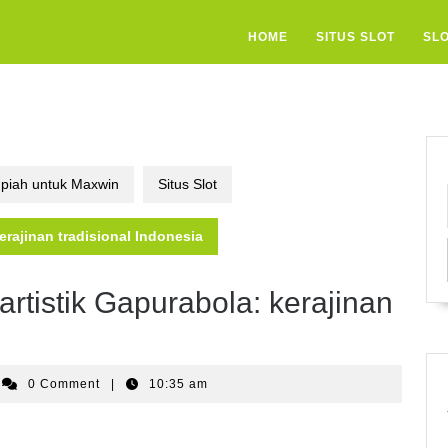
HOME
SITUS SLOT
SL
Rupiah untuk Maxwin
Situs Slot
rajinan tradisional Indonesia
tistik Gapurabola: kerajinan
min@agharab.com
0 Comment
|
10:35 am