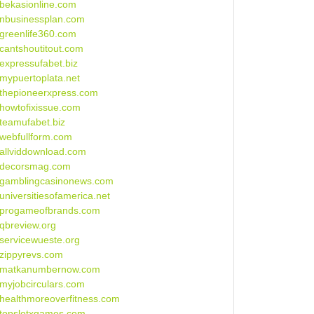
bekasionline.com
nbusinessplan.com
greenlife360.com
cantshoutitout.com
expressufabet.biz
mypuertoplata.net
thepioneerxpress.com
gkap
howtofixissue.com
a
teamufabet.biz
webfullform.com
:
allviddownload.com
decorsmag.com
gamblingcasinonews.com
universitiesofamerica.net
progameofbrands.com
qbreview.org
servicewueste.org
na
zippyrevs.com
matkanumbernow.com
myjobcirculars.com
healthmoreoverfitness.com
topslotxgames.com