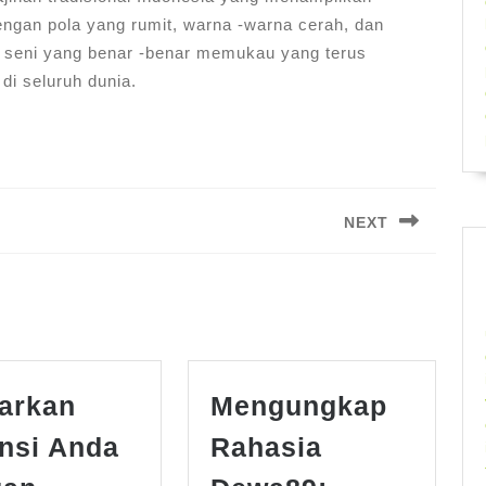
Dengan pola yang rumit, warna -warna cerah, dan
k seni yang benar -benar memukau yang terus
di seluruh dunia.
NEXT
Next
post:
arkan
Mengungkap
nsi Anda
Rahasia