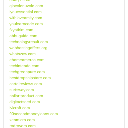
giocolenuvole.com
iyouessential.com
withloveamity.com
youlearncode.com
fxyatirim.com
abbuguide.com
technologyresult.com
webhostingoffers.org
whatszow.com
ehomeamerca.com
techintendo.com
techgreenpure.com
bestdropshipstore.com
cartelreviews.com
surfsway.com
nailartproduct.com
digitactseed.com
lvlcraft.com
90secondmoneyloans.com
xenmicro.com
rodrovers.com