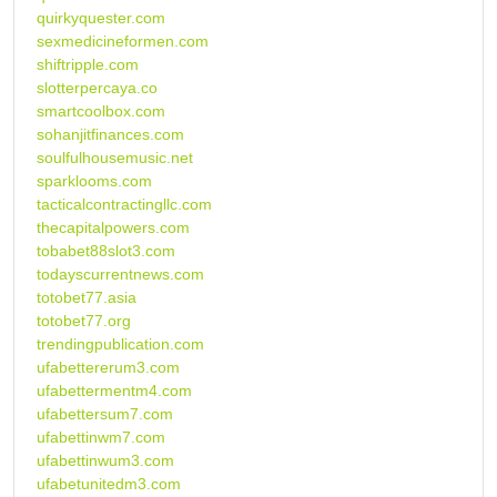
quirkyquester.com
sexmedicineformen.com
shiftripple.com
slotterpercaya.co
smartcoolbox.com
sohanjitfinances.com
soulfulhousemusic.net
sparklooms.com
tacticalcontractingllc.com
thecapitalpowers.com
tobabet88slot3.com
todayscurrentnews.com
totobet77.asia
totobet77.org
trendingpublication.com
ufabettererum3.com
ufabettermentm4.com
ufabettersum7.com
ufabettinwm7.com
ufabettinwum3.com
ufabetunitedm3.com