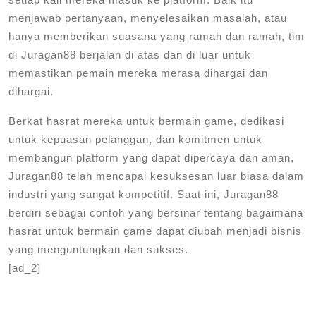
menjawab pertanyaan, menyelesaikan masalah, atau
hanya memberikan suasana yang ramah dan ramah, tim
di Juragan88 berjalan di atas dan di luar untuk
memastikan pemain mereka merasa dihargai dan
dihargai.
Berkat hasrat mereka untuk bermain game, dedikasi
untuk kepuasan pelanggan, dan komitmen untuk
membangun platform yang dapat dipercaya dan aman,
Juragan88 telah mencapai kesuksesan luar biasa dalam
industri yang sangat kompetitif. Saat ini, Juragan88
berdiri sebagai contoh yang bersinar tentang bagaimana
hasrat untuk bermain game dapat diubah menjadi bisnis
yang menguntungkan dan sukses.
[ad_2]
Post