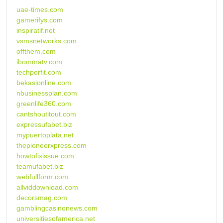
uae-times.com
gamerifys.com
inspiratif.net
vsmsnetworks.com
offthem.com
ibommatv.com
techporfit.com
bekasionline.com
nbusinessplan.com
greenlife360.com
cantshoutitout.com
expressufabet.biz
mypuertoplata.net
thepioneerxpress.com
howtofixissue.com
teamufabet.biz
webfullform.com
allviddownload.com
decorsmag.com
gamblingcasinonews.com
universitiesofamerica.net