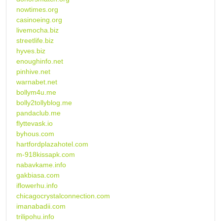
nowtimes.org
casinoeing.org
livemocha.biz
streetlife.biz
hyves.biz
enoughinfo.net
pinhive.net
warnabet.net
bollym4u.me
bolly2tollyblog.me
pandaclub.me
flyttevask.io
byhous.com
hartfordplazahotel.com
m-918kissapk.com
nabavkame.info
gakbiasa.com
iflowerhu.info
chicagocrystalconnection.com
imanabadii.com
trilipohu.info