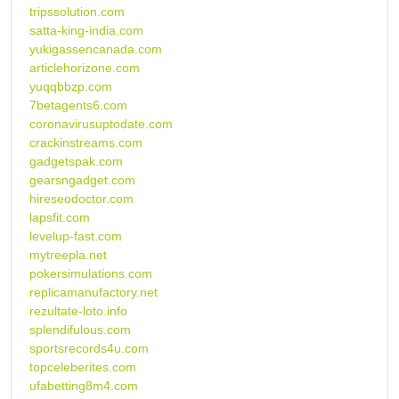
tripssolution.com
satta-king-india.com
yukigassencanada.com
articlehorizone.com
yuqqbbzp.com
7betagents6.com
coronavirusuptodate.com
crackinstreams.com
gadgetspak.com
gearsngadget.com
hireseodoctor.com
lapsfit.com
levelup-fast.com
mytreepla.net
pokersimulations.com
replicamanufactory.net
rezultate-loto.info
splendifulous.com
sportsrecords4u.com
topceleberites.com
ufabetting8m4.com