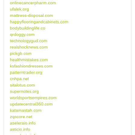
onlinecancerpharm.com
ufalek.org
mattress-disposal.com
happyflooringandcabinets.com
bodybuildinglife.co
qrdoggy.com
technologygud.com
realshocknews.com
pickgb.com
healthmistakes.com
ksfashiondresses.com
patterntrader.org
cnhpa.net
sitalotus.com
supernotes.org
worldsportsempires.com
updatecentral360.com
katamastah.com
zqscore.net
aseleraio.info
asticio.info