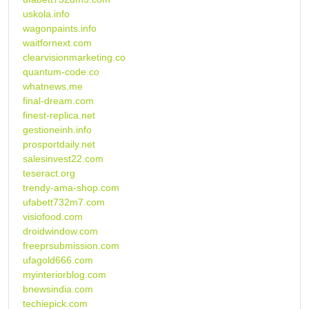
uskola.info
wagonpaints.info
waitfornext.com
clearvisionmarketing.co
quantum-code.co
whatnews.me
final-dream.com
finest-replica.net
gestioneinh.info
prosportdaily.net
salesinvest22.com
teseract.org
trendy-ama-shop.com
ufabett732m7.com
visiofood.com
droidwindow.com
freeprsubmission.com
ufagold666.com
myinteriorblog.com
bnewsindia.com
techiepick.com