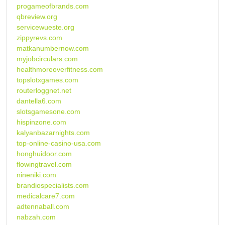
progameofbrands.com
qbreview.org
servicewueste.org
zippyrevs.com
matkanumbernow.com
myjobcirculars.com
healthmoreoverfitness.com
topslotxgames.com
routerloggnet.net
dantella6.com
slotsgamesone.com
hispinzone.com
kalyanbazarnights.com
top-online-casino-usa.com
honghuidoor.com
flowingtravel.com
nineniki.com
brandiospecialists.com
medicalcare7.com
adtennaball.com
nabzah.com