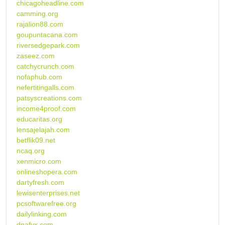
chicagoheadline.com
camming.org
rajalion88.com
goupuntacana.com
riversedgepark.com
zaseez.com
catchycrunch.com
nofaphub.com
nefertitingalls.com
patsyscreations.com
income4proof.com
educaritas.org
lensajelajah.com
betflik09.net
ncaq.org
xenmicro.com
onlineshopera.com
dartyfresh.com
lewisenterprises.net
pcsoftwarefree.org
dailylinking.com
dnafyx.com