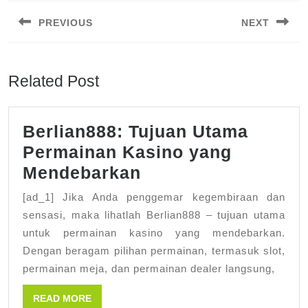
navigation
PREVIOUS
NEXT
Previous
Next
post:
post:
Related Post
Berlian888: Tujuan Utama
Permainan Kasino yang
Berlian888:
Mendebarkan
Tujuan
[ad_1] Jika Anda penggemar kegembiraan dan
Utama
sensasi, maka lihatlah Berlian888 – tujuan utama
Permainan
untuk permainan kasino yang mendebarkan.
Dengan beragam pilihan permainan, termasuk slot,
Kasino
permainan meja, dan permainan dealer langsung,
yang
Mendebarkan
READ
READ MORE