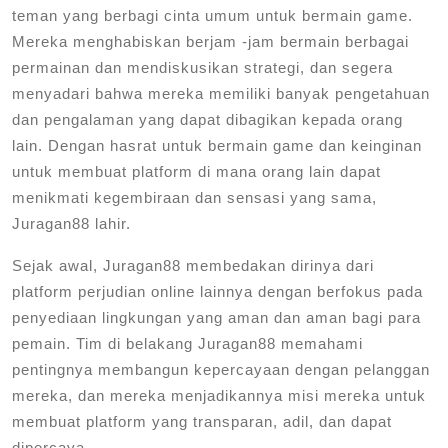
teman yang berbagi cinta umum untuk bermain game.
Mereka menghabiskan berjam -jam bermain berbagai
permainan dan mendiskusikan strategi, dan segera
menyadari bahwa mereka memiliki banyak pengetahuan
dan pengalaman yang dapat dibagikan kepada orang
lain. Dengan hasrat untuk bermain game dan keinginan
untuk membuat platform di mana orang lain dapat
menikmati kegembiraan dan sensasi yang sama,
Juragan88 lahir.
Sejak awal, Juragan88 membedakan dirinya dari
platform perjudian online lainnya dengan berfokus pada
penyediaan lingkungan yang aman dan aman bagi para
pemain. Tim di belakang Juragan88 memahami
pentingnya membangun kepercayaan dengan pelanggan
mereka, dan mereka menjadikannya misi mereka untuk
membuat platform yang transparan, adil, dan dapat
dipercaya.