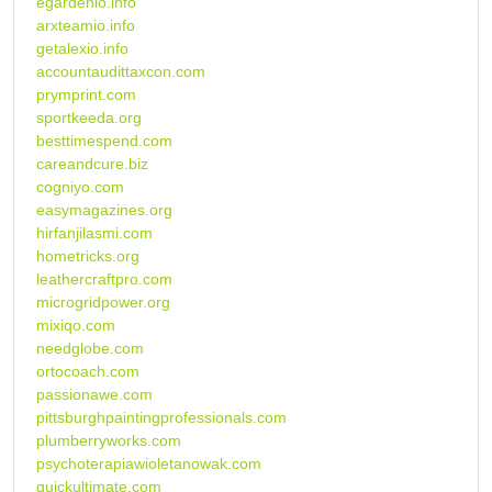
egardenio.info
arxteamio.info
getalexio.info
accountaudittaxcon.com
prymprint.com
sportkeeda.org
besttimespend.com
careandcure.biz
cogniyo.com
easymagazines.org
hirfanjilasmi.com
hometricks.org
leathercraftpro.com
microgridpower.org
mixiqo.com
needglobe.com
ortocoach.com
passionawe.com
pittsburghpaintingprofessionals.com
plumberryworks.com
psychoterapiawioletanowak.com
quickultimate.com