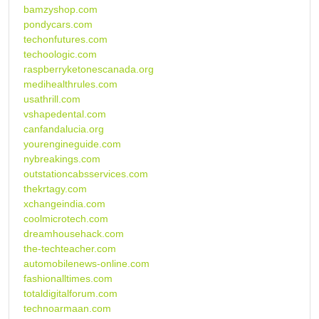
bamzyshop.com
pondycars.com
techonfutures.com
techoologic.com
raspberryketonescanada.org
medihealthrules.com
usathrill.com
vshapedental.com
canfandalucia.org
yourengineguide.com
nybreakings.com
outstationcabsservices.com
thekrtagy.com
xchangeindia.com
coolmicrotech.com
dreamhousehack.com
the-techteacher.com
automobilenews-online.com
fashionalltimes.com
totaldigitalforum.com
technoarmaan.com