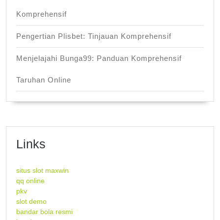
Komprehensif
Pengertian Plisbet: Tinjauan Komprehensif
Menjelajahi Bunga99: Panduan Komprehensif
Taruhan Online
Links
situs slot maxwin
qq online
pkv
slot demo
bandar bola resmi