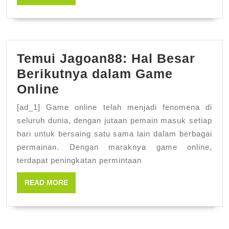
MORE
dengan
Desainer
Ternama
Temui Jagoan88: Hal Besar
Berikutnya dalam Game
Temui
Online
Jagoan88:
[ad_1] Game online telah menjadi fenomena di
Hal
seluruh dunia, dengan jutaan pemain masuk setiap
Besar
hari untuk bersaing satu sama lain dalam berbagai
permainan. Dengan maraknya game online,
Berikutnya
terdapat peningkatan permintaan
dalam
Game
READ
READ MORE
Online
MORE