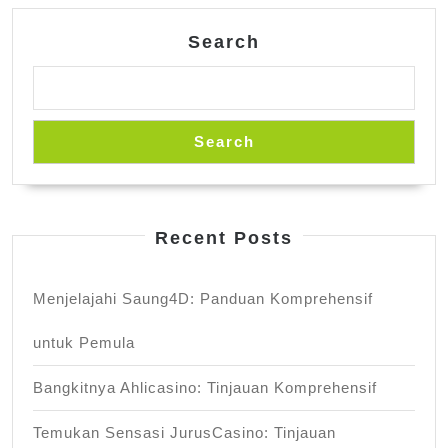
Search
Search
Recent Posts
Menjelajahi Saung4D: Panduan Komprehensif
untuk Pemula
Bangkitnya Ahlicasino: Tinjauan Komprehensif
Temukan Sensasi JurusCasino: Tinjauan