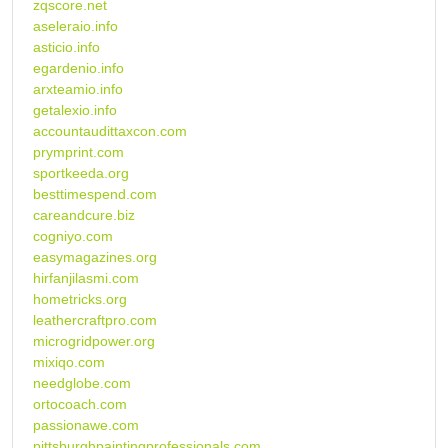
zqscore.net
aseleraio.info
asticio.info
egardenio.info
arxteamio.info
getalexio.info
accountaudittaxcon.com
prymprint.com
sportkeeda.org
besttimespend.com
careandcure.biz
cogniyo.com
easymagazines.org
hirfanjilasmi.com
hometricks.org
leathercraftpro.com
microgridpower.org
mixiqo.com
needglobe.com
ortocoach.com
passionawe.com
pittsburghpaintingprofessionals.com