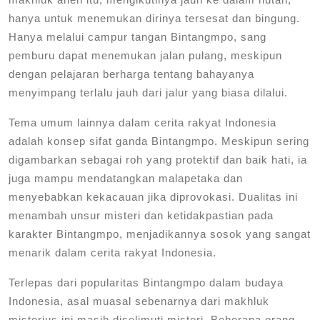
hanya untuk menemukan dirinya tersesat dan bingung.
Hanya melalui campur tangan Bintangmpo, sang
pemburu dapat menemukan jalan pulang, meskipun
dengan pelajaran berharga tentang bahayanya
menyimpang terlalu jauh dari jalur yang biasa dilalui.
Tema umum lainnya dalam cerita rakyat Indonesia
adalah konsep sifat ganda Bintangmpo. Meskipun sering
digambarkan sebagai roh yang protektif dan baik hati, ia
juga mampu mendatangkan malapetaka dan
menyebabkan kekacauan jika diprovokasi. Dualitas ini
menambah unsur misteri dan ketidakpastian pada
karakter Bintangmpo, menjadikannya sosok yang sangat
menarik dalam cerita rakyat Indonesia.
Terlepas dari popularitas Bintangmpo dalam budaya
Indonesia, asal muasal sebenarnya dari makhluk
misterius ini masih diselimuti misteri. Beberapa orang