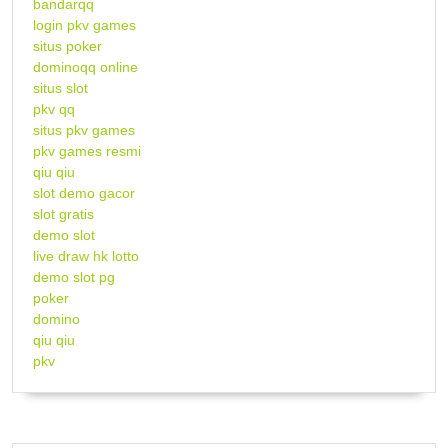
bandarqq
login pkv games
situs poker
dominoqq online
situs slot
pkv qq
situs pkv games
pkv games resmi
qiu qiu
slot demo gacor
slot gratis
demo slot
live draw hk lotto
demo slot pg
poker
domino
qiu qiu
pkv