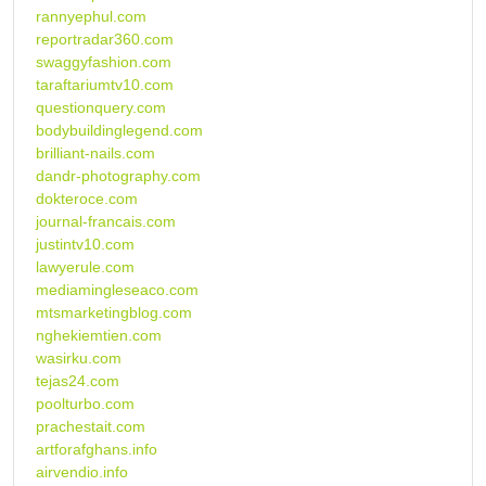
rannyephul.com
reportradar360.com
swaggyfashion.com
taraftariumtv10.com
questionquery.com
bodybuildinglegend.com
brilliant-nails.com
dandr-photography.com
dokteroce.com
journal-francais.com
justintv10.com
lawyerule.com
mediamingleseaco.com
mtsmarketingblog.com
nghekiemtien.com
wasirku.com
tejas24.com
poolturbo.com
prachestait.com
artforafghans.info
airvendio.info