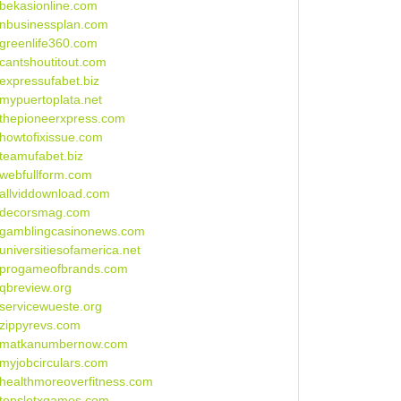
bekasionline.com
nbusinessplan.com
greenlife360.com
cantshoutitout.com
expressufabet.biz
mypuertoplata.net
ungan
thepioneerxpress.com
howtofixissue.com
teamufabet.biz
webfullform.com
n
allviddownload.com
decorsmag.com
gamblingcasinonews.com
universitiesofamerica.net
progameofbrands.com
qbreview.org
servicewueste.org
zippyrevs.com
matkanumbernow.com
myjobcirculars.com
healthmoreoverfitness.com
topslotxgames.com