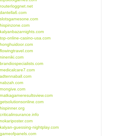
routerloggnet.net
dantella6.com
slotsgamesone.com
hispinzone.com
kalyanbazarnights.com
top-online-casino-usa.com
honghuidoor.com
flowingtravel.com
nineniki.com
brandiospecialists.com
medicalcare7.com
adtennaball.com
nabzah.com
mongive.com
matkagameresultsview.com
getsolutionsonline.com
hispinner.org
criticalinsurance.info
nokariposter.com
kalyan-guessing-nightplay.com
gameofpanels.com