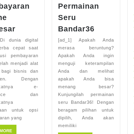
bayaran
Permainan
ne
Seru
Menjelajahi
Bebaskan
esar
Bandar36
Manfaat
Keberunt
Di dunia digital
[ad_1] Apakah Anda
Aoncash:
Anda
erba cepat saat
merasa beruntung?
Solusi
dengan
lusi pembayaran
Apakah Anda ingin
Pembayaran
Permaina
telah menjadi alat
menguji keterampilan
Online
Seru
 bagi bisnis dan
Anda dan melihat
men. Dengan
Terbesar
apakah Anda bisa
Bandar36
ngkatnya e-
menang besar?
merce dan
Kunjungilah permainan
katnya
seru Bandar36! Dengan
taan untuk opsi
beragam pilihan untuk
aran yang
dipilih, Anda akan
memiliki
READ
 MORE