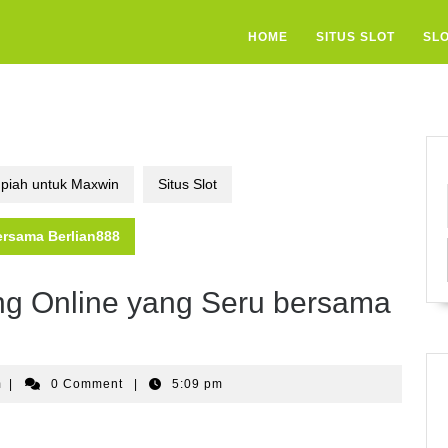
HOME
SITUS SLOT
SL
Rupiah untuk Maxwin
Situs Slot
ersama Berlian888
ng Online yang Seru bersama
admin@agharab.com
m
|
0 Comment
|
5:09 pm