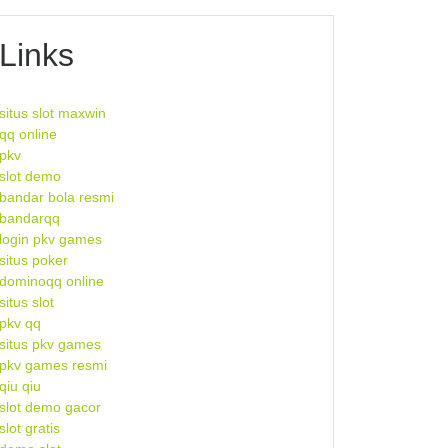
Links
situs slot maxwin
qq online
pkv
slot demo
bandar bola resmi
bandarqq
login pkv games
situs poker
dominoqq online
situs slot
pkv qq
situs pkv games
pkv games resmi
qiu qiu
slot demo gacor
slot gratis