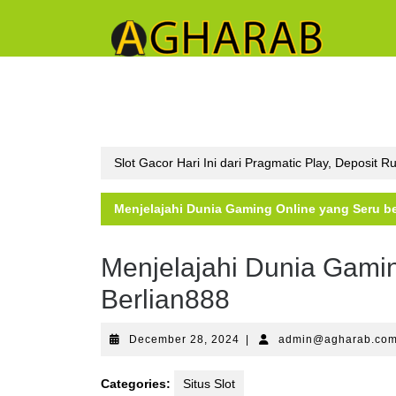
Skip
to
content
Slot Gacor Hari Ini dari Pragmatic Play, Deposit 
Menjelajahi Dunia Gaming Online yang Seru b
Menjelajahi Dunia Gami
Berlian888
December
December 28, 2024
|
admin@agharab.co
28,
2024
Categories:
Situs Slot