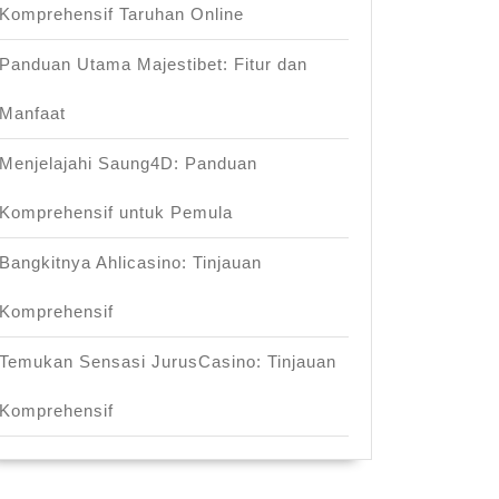
Komprehensif Taruhan Online
Panduan Utama Majestibet: Fitur dan
Manfaat
Menjelajahi Saung4D: Panduan
Komprehensif untuk Pemula
Bangkitnya Ahlicasino: Tinjauan
Komprehensif
Temukan Sensasi JurusCasino: Tinjauan
Komprehensif