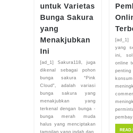
untuk Varietas
Pem
Bunga Sakura
Onli
yang
Terb
Menakjubkan
[ad_1] 
Menjelajahi
yang s
Ini
ini, so
Keindahan
[ad_1] Sakura118, juga
online 
Sakura118:
dikenal sebagai pohon
penting
Panduan
bunga sakura “Pink
konsu
untuk
Cloud”, adalah variasi
meni
Varietas
bunga sakura yang
com
menakjubkan yang
Bunga
mening
terkenal dengan bunga -
permin
Sakura
bunga merah muda
pembay
yang
halus yang menciptakan
Menakjubkan
READ
tampilan yang indah dan