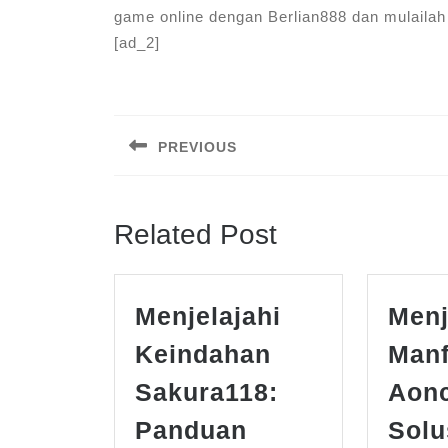
game online dengan Berlian888 dan mulailah
[ad_2]
Post
navigation
PREVIOUS
Previous
post:
Related Post
Menjelajahi
Menj
Keindahan
Manf
Sakura118:
Aon
Panduan
Solu