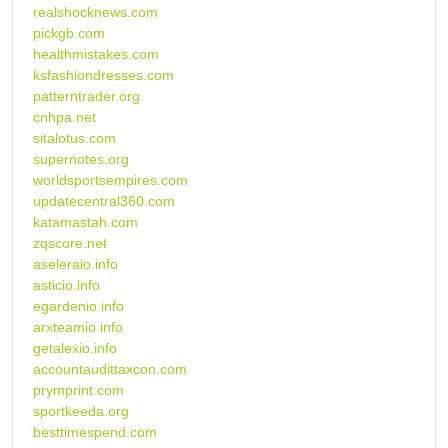
realshocknews.com
pickgb.com
healthmistakes.com
ksfashiondresses.com
patterntrader.org
cnhpa.net
sitalotus.com
supernotes.org
worldsportsempires.com
updatecentral360.com
katamastah.com
zqscore.net
aseleraio.info
asticio.info
egardenio.info
arxteamio.info
getalexio.info
accountaudittaxcon.com
prymprint.com
sportkeeda.org
besttimespend.com