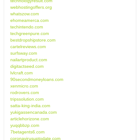
technologyresult.com
webhostingoffers.org
whatszow.com
ehomeamerca.com
techintendo.com
techgreenpure.com
bestdropshipstore.com
cartelreviews.com
surfsway.com
nailartproduct.com
digitactseed.com
lvlcraft.com
90secondmoneyloans.com
xenmicro.com
rodrovers.com
tripssolution.com
satta-king-india.com
yukigassencanada.com
articlehorizone.com
yuqqbbzp.com
7betagents6.com
coronavirusuptodate.com