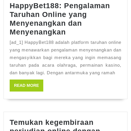
HappyBet188: Pengalaman
Taruhan Online yang
Menyenangkan dan
HappyBet188:
Menyenangkan
Pengalaman
[ad_1] HappyBet188 adalah platform taruhan online
Taruhan
yang menawarkan pengalaman menyenangkan dan
Online
mengasyikkan bagi mereka yang ingin memasang
taruhan pada acara olahraga, permainan kasino,
yang
dan banyak lagi. Dengan antarmuka yang ramah
Menyenangkan
dan
READ
READ MORE
MORE
Menyenangkan
Temukan kegembiraan
perjudian online dengan