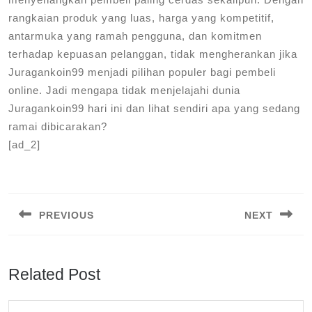
rangkaian produk yang luas, harga yang kompetitif,
antarmuka yang ramah pengguna, dan komitmen
terhadap kepuasan pelanggan, tidak mengherankan jika
Juragankoin99 menjadi pilihan populer bagi pembeli
online. Jadi mengapa tidak menjelajahi dunia
Juragankoin99 hari ini dan lihat sendiri apa yang sedang
ramai dibicarakan?
[ad_2]
Post
navigation
PREVIOUS
NEXT
Previous
Next
post:
post:
Related Post