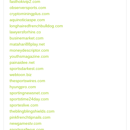
fasthokivip2.com
observersports.com
cryptominingplus.com
aquinoticiaspe.com
longhairedfrenchbulldog.com
lawyersforhire.co
businemarket.com
matahari88play.net
moneydescriptor.com
youthsmagazine.com
painaidee.net
sportsdarkest.com
webtoon.biz
thesportswires.com
hyungpro.com
sportingnewsnet.com
sportstime24day.com
sporteslive.com
theblingblingshields.com
pinkfrenchtipnails.com
newgamestv.com
sportsgallerys.com