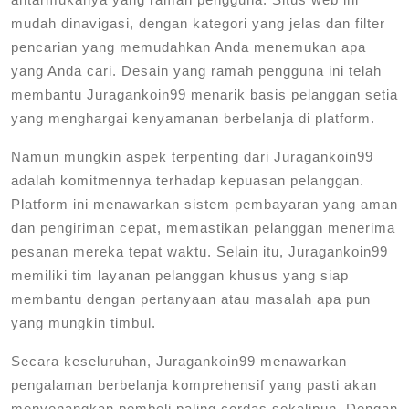
mudah dinavigasi, dengan kategori yang jelas dan filter
pencarian yang memudahkan Anda menemukan apa
yang Anda cari. Desain yang ramah pengguna ini telah
membantu Juragankoin99 menarik basis pelanggan setia
yang menghargai kenyamanan berbelanja di platform.
Namun mungkin aspek terpenting dari Juragankoin99
adalah komitmennya terhadap kepuasan pelanggan.
Platform ini menawarkan sistem pembayaran yang aman
dan pengiriman cepat, memastikan pelanggan menerima
pesanan mereka tepat waktu. Selain itu, Juragankoin99
memiliki tim layanan pelanggan khusus yang siap
membantu dengan pertanyaan atau masalah apa pun
yang mungkin timbul.
Secara keseluruhan, Juragankoin99 menawarkan
pengalaman berbelanja komprehensif yang pasti akan
menyenangkan pembeli paling cerdas sekalipun. Dengan