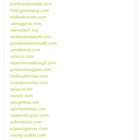
exellewebmedia.com
free-gamestop.com
sinbadtravels.com
ukmagzine.com
wareztech.org
usabestnetwork.com
jessepinkmanoutfit.com
umailsend.com
retarys.com
fasterformationcpf.com
goldensnuggles.com
lookbattlemap.com
buyrdpservice.com
yesport.net
tostylo.com
yougetthat.net
sportsnetclub.com
newbestcrypto.com
oxfordsave.com
iclassicgames.com
saung-artikel.com