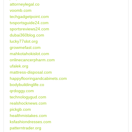
attorneylegal.co
voomb.com
techgadgetpoint.com
tvsportsguide24.com
sportsreviews24.com
dubai360blog.com
lucky77slot.org
growmefast.com
mahkotahokislot.com
onlinecancerpharm.com
ufalek.org
mattress-disposal.com
happyflooringandcabinets.com
bodybuildinglife.co
qrdoggy.com
technologygud.com
realshocknews.com
pickgb.com
healthmistakes.com
ksfashiondresses.com
patterntrader.org