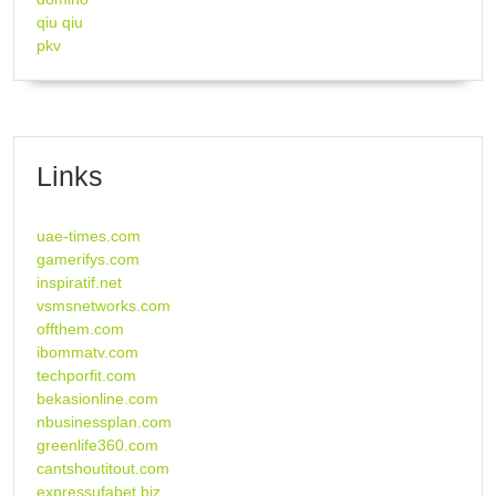
qiu qiu
pkv
Links
uae-times.com
gamerifys.com
inspiratif.net
vsmsnetworks.com
offthem.com
ibommatv.com
techporfit.com
bekasionline.com
nbusinessplan.com
greenlife360.com
cantshoutitout.com
expressufabet.biz