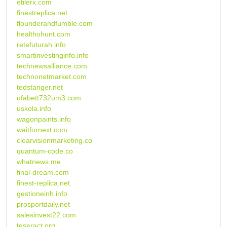
etilerx.com
finestreplica.net
flounderandfumble.com
healthohunt.com
retefuturah.info
smartinvestinginfo.info
technewsalliance.com
technonetmarket.com
tedstanger.net
ufabett732um3.com
uskola.info
wagonpaints.info
waitfornext.com
clearvisionmarketing.co
quantum-code.co
whatnews.me
final-dream.com
finest-replica.net
gestioneinh.info
prosportdaily.net
salesinvest22.com
teseract.org