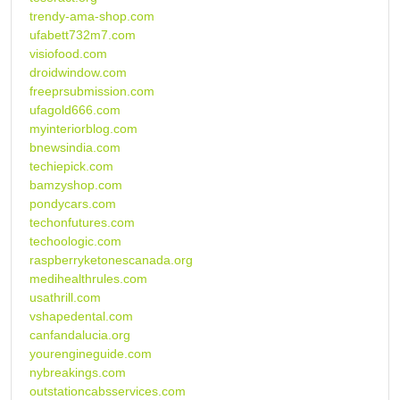
trendy-ama-shop.com
ufabett732m7.com
visiofood.com
droidwindow.com
freeprsubmission.com
ufagold666.com
myinteriorblog.com
bnewsindia.com
techiepick.com
bamzyshop.com
pondycars.com
techonfutures.com
techoologic.com
raspberryketonescanada.org
medihealthrules.com
usathrill.com
vshapedental.com
canfandalucia.org
yourengineguide.com
nybreakings.com
outstationcabsservices.com