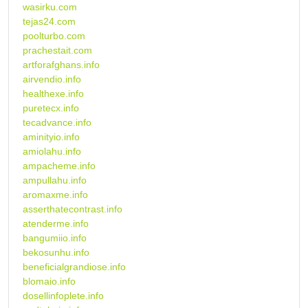
wasirku.com
tejas24.com
poolturbo.com
prachestait.com
artforafghans.info
airvendio.info
healthexe.info
puretecx.info
tecadvance.info
aminityio.info
amiolahu.info
ampacheme.info
ampullahu.info
aromaxme.info
asserthatecontrast.info
atenderme.info
bangumiio.info
bekosunhu.info
beneficialgrandiose.info
blomaio.info
dosellinfoplete.info