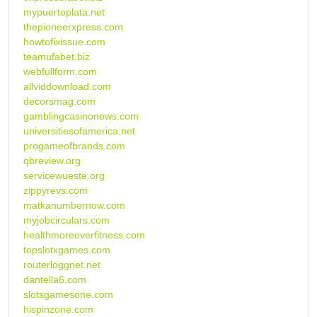
mypuertoplata.net
thepioneerxpress.com
howtofixissue.com
teamufabet.biz
webfullform.com
allviddownload.com
decorsmag.com
gamblingcasinonews.com
universitiesofamerica.net
progameofbrands.com
qbreview.org
servicewueste.org
zippyrevs.com
matkanumbernow.com
myjobcirculars.com
healthmoreoverfitness.com
topslotxgames.com
routerloggnet.net
dantella6.com
slotsgamesone.com
hispinzone.com