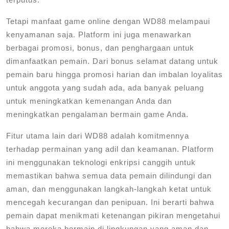
Tetapi manfaat game online dengan WD88 melampaui
kenyamanan saja. Platform ini juga menawarkan
berbagai promosi, bonus, dan penghargaan untuk
dimanfaatkan pemain. Dari bonus selamat datang untuk
pemain baru hingga promosi harian dan imbalan loyalitas
untuk anggota yang sudah ada, ada banyak peluang
untuk meningkatkan kemenangan Anda dan
meningkatkan pengalaman bermain game Anda.
Fitur utama lain dari WD88 adalah komitmennya
terhadap permainan yang adil dan keamanan. Platform
ini menggunakan teknologi enkripsi canggih untuk
memastikan bahwa semua data pemain dilindungi dan
aman, dan menggunakan langkah-langkah ketat untuk
mencegah kecurangan dan penipuan. Ini berarti bahwa
pemain dapat menikmati ketenangan pikiran mengetahui
bahwa mereka bermain di lingkungan yang aman dan