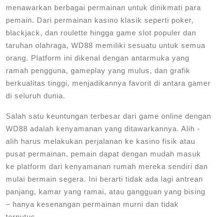
menawarkan berbagai permainan untuk dinikmati para
pemain. Dari permainan kasino klasik seperti poker,
blackjack, dan roulette hingga game slot populer dan
taruhan olahraga, WD88 memiliki sesuatu untuk semua
orang. Platform ini dikenal dengan antarmuka yang
ramah pengguna, gameplay yang mulus, dan grafik
berkualitas tinggi, menjadikannya favorit di antara gamer
di seluruh dunia.
Salah satu keuntungan terbesar dari game online dengan
WD88 adalah kenyamanan yang ditawarkannya. Alih -
alih harus melakukan perjalanan ke kasino fisik atau
pusat permainan, pemain dapat dengan mudah masuk
ke platform dari kenyamanan rumah mereka sendiri dan
mulai bermain segera. Ini berarti tidak ada lagi antrean
panjang, kamar yang ramai, atau gangguan yang bising
– hanya kesenangan permainan murni dan tidak
terputus.