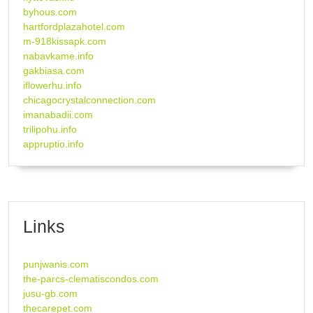
byhous.com
hartfordplazahotel.com
m-918kissapk.com
nabavkame.info
gakbiasa.com
iflowerhu.info
chicagocrystalconnection.com
imanabadii.com
trilipohu.info
appruptio.info
Links
punjwanis.com
the-parcs-clematiscondos.com
jusu-gb.com
thecarepet.com