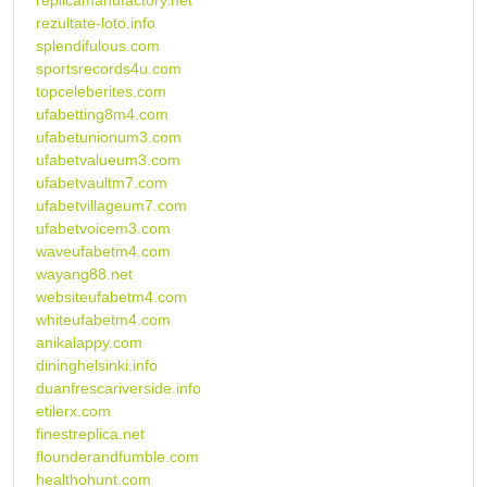
replicamanufactory.net
rezultate-loto.info
splendifulous.com
sportsrecords4u.com
topceleberites.com
ufabetting8m4.com
ufabetunionum3.com
ufabetvalueum3.com
ufabetvaultm7.com
ufabetvillageum7.com
ufabetvoicem3.com
waveufabetm4.com
wayang88.net
websiteufabetm4.com
whiteufabetm4.com
anikalappy.com
dininghelsinki.info
duanfrescariverside.info
etilerx.com
finestreplica.net
flounderandfumble.com
healthohunt.com