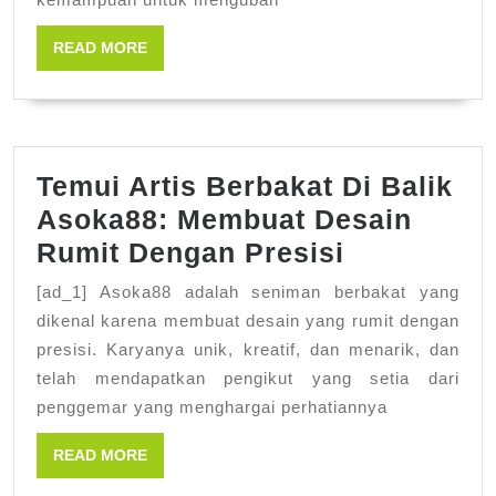
Bagaimana
Jokibandar
READ
READ MORE
MORE
Menjadi
Sensasi
Temui Artis Berbakat Di Balik
Asoka88: Membuat Desain
Temui
Rumit Dengan Presisi
Artis
[ad_1] Asoka88 adalah seniman berbakat yang
Berbakat
dikenal karena membuat desain yang rumit dengan
Di
presisi. Karyanya unik, kreatif, dan menarik, dan
telah mendapatkan pengikut yang setia dari
Balik
penggemar yang menghargai perhatiannya
Asoka88:
Membuat
READ
READ MORE
MORE
Desain