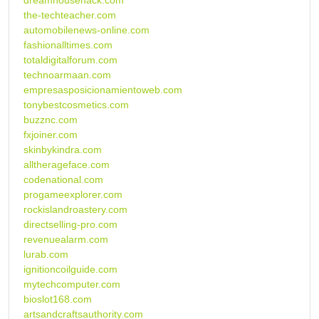
dreamhousehack.com
the-techteacher.com
automobilenews-online.com
fashionalltimes.com
totaldigitalforum.com
technoarmaan.com
empresasposicionamientoweb.com
tonybestcosmetics.com
buzznc.com
fxjoiner.com
skinbykindra.com
alltherageface.com
codenational.com
progameexplorer.com
rockislandroastery.com
directselling-pro.com
revenuealarm.com
lurab.com
ignitioncoilguide.com
mytechcomputer.com
bioslot168.com
artsandcraftsauthority.com