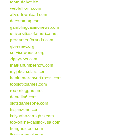
teamufabet.biz
webfullform.com
allviddownload.com
decorsmag.com
gamblingcasinonews.com
universitiesofamerica.net
progameofbrands.com
qbreview.org
servicewueste.org
zippyrevs.com
matkanumbernow.com
myjobcirculars.com
healthmoreoverfitness.com
topslotxgames.com
routerloggnet.net
dantella6.com
slotsgamesone.com
hispinzone.com
kalyanbazarnights.com
top-online-casino-usa.com
honghuidoor.com
flowingtravel.com