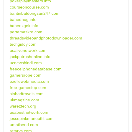
pokerplaymasters.info
courseoncourse.com
bantinbatdongsan247.com
bahednog.info
bahenxgek.info
pertamaskre.com
threadsvideoandphotodownloader.com
techgiddy.com
usalivenetwork.com
jackpotrushonline.info
ucnewshindi.com
freecellphonedatabase.com
gamersrope.com
exellewebmedia.com
free-gamestop.com
sinbadtravels.com
ukmagzine.com
wareztech.org
usabestnetwork.com
jessepinkmanoutfit.com
umailsend.com
retarys.com