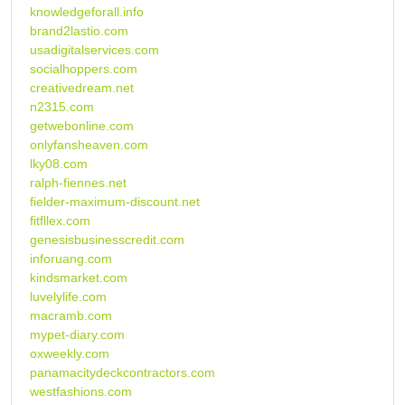
knowledgeforall.info
brand2lastio.com
usadigitalservices.com
socialhoppers.com
creativedream.net
n2315.com
getwebonline.com
onlyfansheaven.com
lky08.com
ralph-fiennes.net
fielder-maximum-discount.net
fitfllex.com
genesisbusinesscredit.com
inforuang.com
kindsmarket.com
luvelylife.com
macramb.com
mypet-diary.com
oxweekly.com
panamacitydeckcontractors.com
westfashions.com