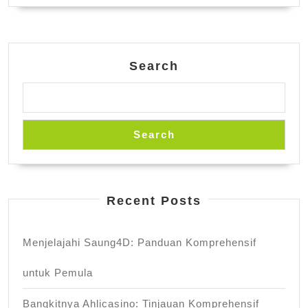
Rumit
Dengan
Presisi
Search
Search
Recent Posts
Menjelajahi Saung4D: Panduan Komprehensif
untuk Pemula
Bangkitnya Ahlicasino: Tinjauan Komprehensif