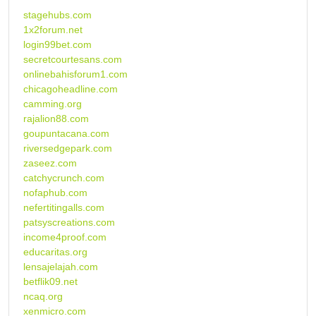
stagehubs.com
1x2forum.net
login99bet.com
secretcourtesans.com
onlinebahisforum1.com
chicagoheadline.com
camming.org
rajalion88.com
goupuntacana.com
riversedgepark.com
zaseez.com
catchycrunch.com
nofaphub.com
nefertitingalls.com
patsyscreations.com
income4proof.com
educaritas.org
lensajelajah.com
betflik09.net
ncaq.org
xenmicro.com