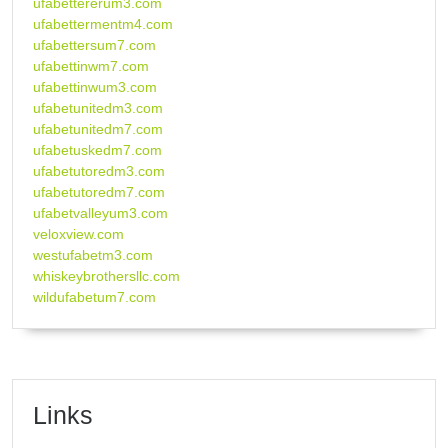
ufabettererum3.com
ufabettermentm4.com
ufabettersum7.com
ufabettinwm7.com
ufabettinwum3.com
ufabetunitedm3.com
ufabetunitedm7.com
ufabetuskedm7.com
ufabetutoredm3.com
ufabetutoredm7.com
ufabetvalleyum3.com
veloxview.com
westufabetm3.com
whiskeybrothersllc.com
wildufabetum7.com
Links