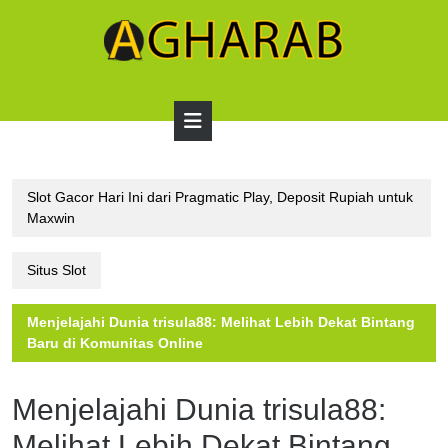
Skip
to
content
Open
Button
Slot Gacor Hari Ini dari Pragmatic Play, Deposit Rupiah untuk
Maxwin
Situs Slot
Menjelajahi Dunia trisula88: Melihat Lebih Dekat Bintang
Baru di Komunitas Online
Menjelajahi Dunia trisula88:
Melihat Lebih Dekat Bintang