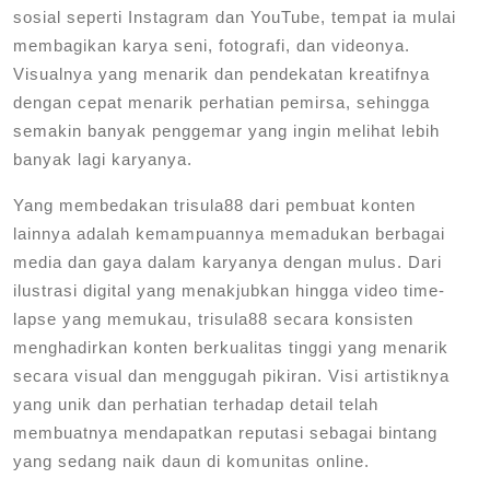
sosial seperti Instagram dan YouTube, tempat ia mulai
membagikan karya seni, fotografi, dan videonya.
Visualnya yang menarik dan pendekatan kreatifnya
dengan cepat menarik perhatian pemirsa, sehingga
semakin banyak penggemar yang ingin melihat lebih
banyak lagi karyanya.
Yang membedakan trisula88 dari pembuat konten
lainnya adalah kemampuannya memadukan berbagai
media dan gaya dalam karyanya dengan mulus. Dari
ilustrasi digital yang menakjubkan hingga video time-
lapse yang memukau, trisula88 secara konsisten
menghadirkan konten berkualitas tinggi yang menarik
secara visual dan menggugah pikiran. Visi artistiknya
yang unik dan perhatian terhadap detail telah
membuatnya mendapatkan reputasi sebagai bintang
yang sedang naik daun di komunitas online.