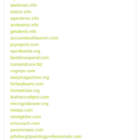
aseleraio.info
asticio.info
egardenio.info
arxteamio.info
getalexio.info
accountaudittaxcon.com
prymprint.com
sportkeeda.org
besttimespend.com
careandcure.biz
cogniyo.com
easymagazines.org
hirfanjilasmi.com
hometricks.org
leathercraftpro.com
microgridpower.org
mixiqo.com
needglobe.com
ortocoach.com
passionawe.com
pittsburghpaintingprofessionals.com