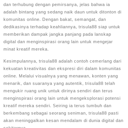
dan terhubung dengan pemirsanya, jelas bahwa ia
adalah bintang yang sedang naik daun untuk ditonton di
komunitas online. Dengan bakat, semangat, dan
dedikasinya terhadap keahliannya, trisula88 siap untuk
memberikan dampak jangka panjang pada lanskap
digital dan menginspirasi orang lain untuk mengejar
minat kreatif mereka.
Kesimpulannya, trisula88 adalah contoh cemerlang dari
kekuatan kreativitas dan ekspresi diri dalam komunitas
online. Melalui visualnya yang menawan, konten yang
menarik, dan suaranya yang autentik, trisula88 telah
mengukir ruang unik untuk dirinya sendiri dan terus
menginspirasi orang lain untuk mengeksplorasi potensi
kreatif mereka sendiri. Seiring ia terus tumbuh dan
berkembang sebagai seorang seniman, trisula88 pasti
akan meninggalkan kesan mendalam di dunia digital dan
sekitarnya.