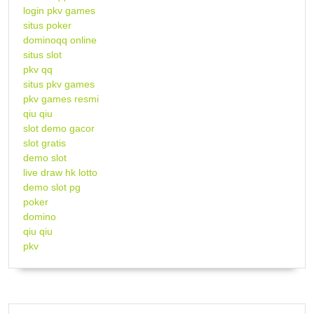
login pkv games
situs poker
dominoqq online
situs slot
pkv qq
situs pkv games
pkv games resmi
qiu qiu
slot demo gacor
slot gratis
demo slot
live draw hk lotto
demo slot pg
poker
domino
qiu qiu
pkv