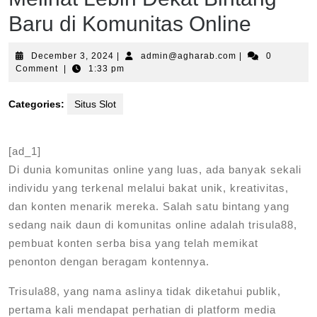
Baru di Komunitas Online
December
admin@agharab.
December 3, 2024
|
admin@agharab.com
|
0
3,
Comment
|
1:33 pm
2024
Categories:
Situs Slot
[ad_1]
Di dunia komunitas online yang luas, ada banyak sekali
individu yang terkenal melalui bakat unik, kreativitas,
dan konten menarik mereka. Salah satu bintang yang
sedang naik daun di komunitas online adalah trisula88,
pembuat konten serba bisa yang telah memikat
penonton dengan beragam kontennya.
Trisula88, yang nama aslinya tidak diketahui publik,
pertama kali mendapat perhatian di platform media