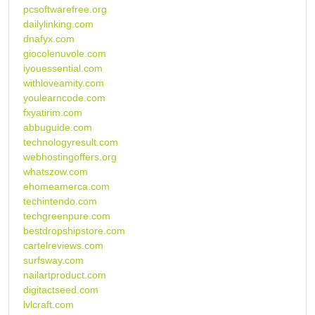
pcsoftwarefree.org
dailylinking.com
dnafyx.com
giocolenuvole.com
iyouessential.com
withloveamity.com
youlearncode.com
fxyatirim.com
abbuguide.com
technologyresult.com
webhostingoffers.org
whatszow.com
ehomeamerca.com
techintendo.com
techgreenpure.com
bestdropshipstore.com
cartelreviews.com
surfsway.com
nailartproduct.com
digitactseed.com
lvlcraft.com