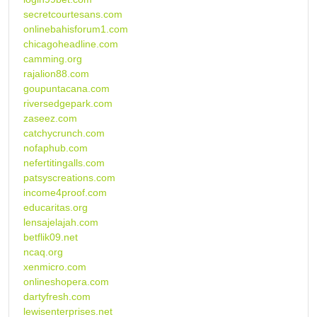
secretcourtesans.com
onlinebahisforum1.com
chicagoheadline.com
camming.org
rajalion88.com
goupuntacana.com
riversedgepark.com
zaseez.com
catchycrunch.com
nofaphub.com
nefertitingalls.com
patsyscreations.com
income4proof.com
educaritas.org
lensajelajah.com
betflik09.net
ncaq.org
xenmicro.com
onlineshopera.com
dartyfresh.com
lewisenterprises.net