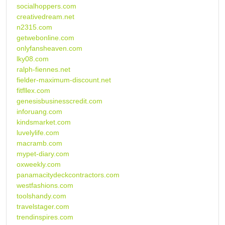
socialhoppers.com
creativedream.net
n2315.com
getwebonline.com
onlyfansheaven.com
lky08.com
ralph-fiennes.net
fielder-maximum-discount.net
fitfllex.com
genesisbusinesscredit.com
inforuang.com
kindsmarket.com
luvelylife.com
macramb.com
mypet-diary.com
oxweekly.com
panamacitydeckcontractors.com
westfashions.com
toolshandy.com
travelstager.com
trendinspires.com