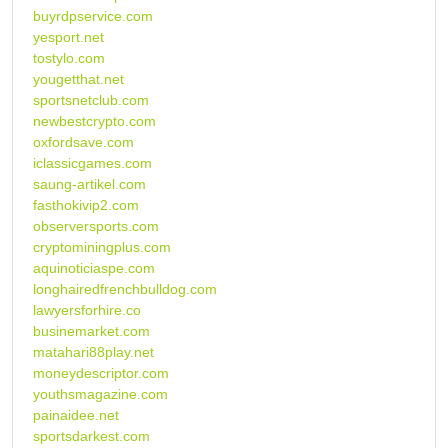
buyrdpservice.com
yesport.net
tostylo.com
yougetthat.net
sportsnetclub.com
newbestcrypto.com
oxfordsave.com
iclassicgames.com
saung-artikel.com
fasthokivip2.com
observersports.com
cryptominingplus.com
aquinoticiaspe.com
longhairedfrenchbulldog.com
lawyersforhire.co
businemarket.com
matahari88play.net
moneydescriptor.com
youthsmagazine.com
painaidee.net
sportsdarkest.com