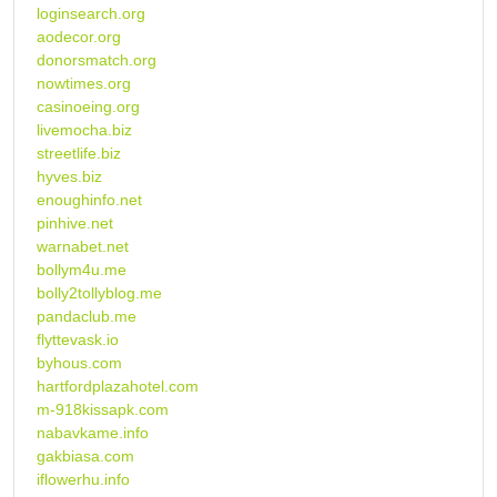
loginsearch.org
aodecor.org
donorsmatch.org
nowtimes.org
casinoeing.org
livemocha.biz
streetlife.biz
hyves.biz
enoughinfo.net
pinhive.net
warnabet.net
bollym4u.me
bolly2tollyblog.me
pandaclub.me
flyttevask.io
byhous.com
hartfordplazahotel.com
m-918kissapk.com
nabavkame.info
gakbiasa.com
iflowerhu.info