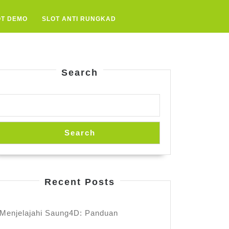
OT DEMO
SLOT ANTI RUNGKAD
Search
Search
Recent Posts
Menjelajahi Saung4D: Panduan