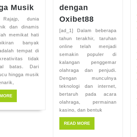
Menjelajahi
ga Musik
dengan
Dunia
Melepaska
Oxibet88
 Rajajp, dunia
Rajajp:
potensi
nik dan dinamis
[ad_1] Dalam beberapa
Dari
taruhan
lah memikat hati
tahun terakhir, taruhan
Meme
ikiran banyak
online
online telah menjadi
hingga
adalah tempat di
dengan
semakin populer di
eativitas tidak
Musik
Oxibet88
kalangan penggemar
al batas. Dari
olahraga dan penjudi.
cu hingga musik
Dengan munculnya
narik,
teknologi dan internet,
bertaruh pada acara
READ
 MORE
MORE
olahraga, permainan
kasino, dan bentuk
READ
READ MORE
MORE