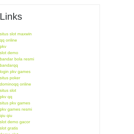
Links
situs slot maxwin
qq online
pkv
slot demo
bandar bola resmi
bandarqq
login pkv games
situs poker
dominoqq online
situs slot
pkv qq
situs pkv games
pkv games resmi
qiu qiu
slot demo gacor
slot gratis