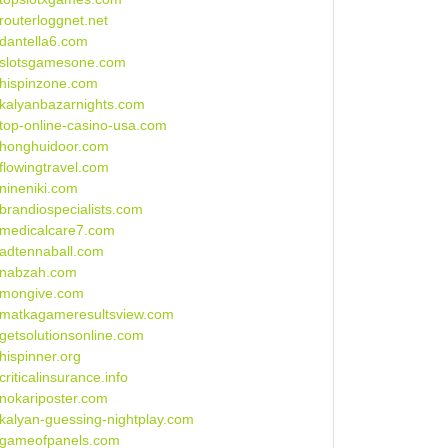
routerloggnet.net
dantella6.com
slotsgamesone.com
hispinzone.com
kalyanbazarnights.com
top-online-casino-usa.com
honghuidoor.com
flowingtravel.com
nineniki.com
brandiospecialists.com
medicalcare7.com
adtennaball.com
nabzah.com
mongive.com
matkagameresultsview.com
getsolutionsonline.com
hispinner.org
criticalinsurance.info
nokariposter.com
kalyan-guessing-nightplay.com
gameofpanels.com