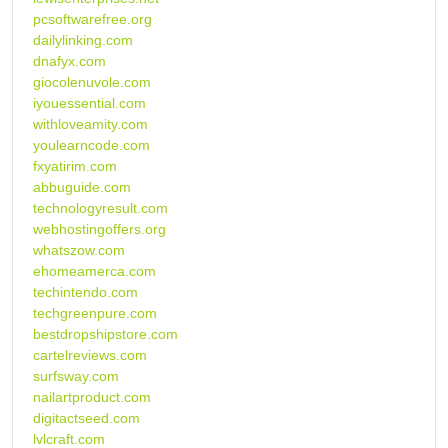
pcsoftwarefree.org
dailylinking.com
dnafyx.com
giocolenuvole.com
iyouessential.com
withloveamity.com
youlearncode.com
fxyatirim.com
abbuguide.com
technologyresult.com
webhostingoffers.org
whatszow.com
ehomeamerca.com
techintendo.com
techgreenpure.com
bestdropshipstore.com
cartelreviews.com
surfsway.com
nailartproduct.com
digitactseed.com
lvlcraft.com