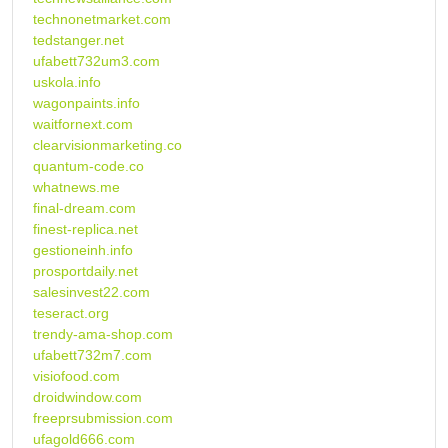
technonetmarket.com
tedstanger.net
ufabett732um3.com
uskola.info
wagonpaints.info
waitfornext.com
clearvisionmarketing.co
quantum-code.co
whatnews.me
final-dream.com
finest-replica.net
gestioneinh.info
prosportdaily.net
salesinvest22.com
teseract.org
trendy-ama-shop.com
ufabett732m7.com
visiofood.com
droidwindow.com
freeprsubmission.com
ufagold666.com