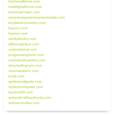
fashionalltimes.com
totaldigitalforum.com
technoarmaan.com
empresasposicionamientoweb.com
tonybestcosmetics.com
buzznc.com
fxjoiner.com
skinbykindra.com
alltherageface.com
codenational.com
progameexplorer.com
rockislandroastery.com
directselling-pro.com
revenuealarm.com
lurab.com
ignitioncoilguide.com
mytechcomputer.com
bioslot168.com
artsandcraftsauthority.com
webservicelive.com