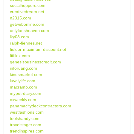
socialhoppers.com
creativedream.net
n2315.com
getwebonline.com
onlyfansheaven.com
lky08.com
ralph-fiennes.net
fielder-maximum-discount.net
fitfllex.com
genesisbusinesscredit.com
inforuang.com
kindsmarket.com
luvelylife.com
macramb.com
mypet-diary.com
oxweekly.com
panamacitydeckcontractors.com
westfashions.com
toolshandy.com
travelstager.com
trendinspires.com