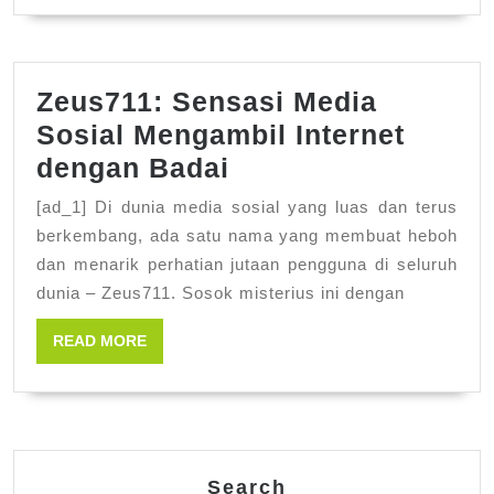
Zeus711: Sensasi Media
Sosial Mengambil Internet
Zeus711:
dengan Badai
Sensasi
[ad_1] Di dunia media sosial yang luas dan terus
Media
berkembang, ada satu nama yang membuat heboh
Sosial
dan menarik perhatian jutaan pengguna di seluruh
dunia – Zeus711. Sosok misterius ini dengan
Mengambil
Internet
READ
READ MORE
dengan
MORE
Badai
Search