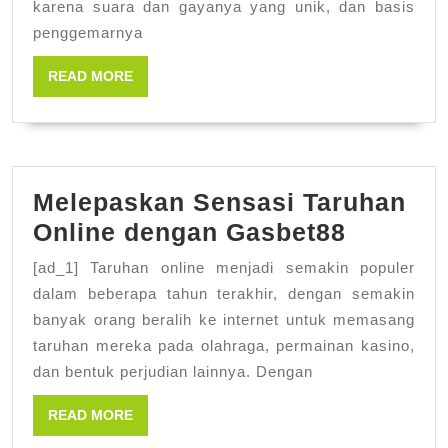
karena suara dan gayanya yang unik, dan basis
di
penggemarnya
Industri
Musik
READ
READ MORE
MORE
Melepaskan Sensasi Taruhan
Melepa
Online dengan Gasbet88
Sensasi
[ad_1] Taruhan online menjadi semakin populer
Taruhan
dalam beberapa tahun terakhir, dengan semakin
Online
banyak orang beralih ke internet untuk memasang
taruhan mereka pada olahraga, permainan kasino,
dengan
dan bentuk perjudian lainnya. Dengan
Gasbet
READ
READ MORE
MORE