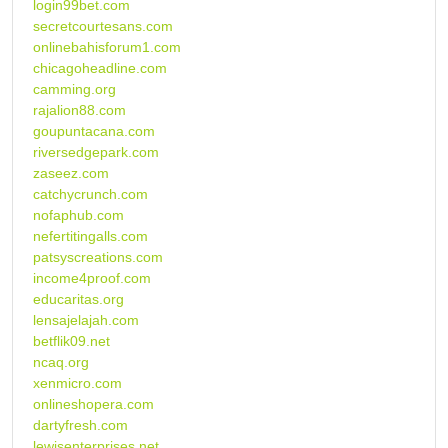
login99bet.com
secretcourtesans.com
onlinebahisforum1.com
chicagoheadline.com
camming.org
rajalion88.com
goupuntacana.com
riversedgepark.com
zaseez.com
catchycrunch.com
nofaphub.com
nefertitingalls.com
patsyscreations.com
income4proof.com
educaritas.org
lensajelajah.com
betflik09.net
ncaq.org
xenmicro.com
onlineshopera.com
dartyfresh.com
lewisenterprises.net