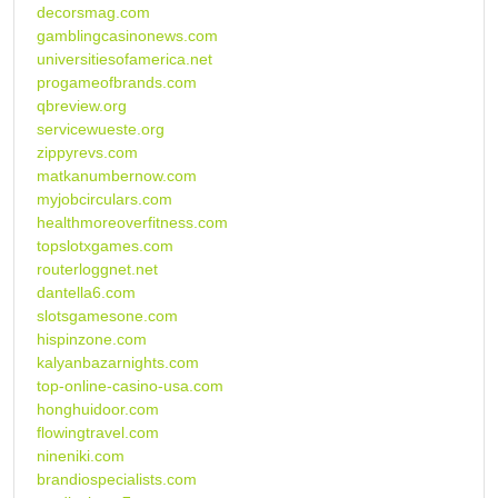
decorsmag.com
gamblingcasinonews.com
universitiesofamerica.net
progameofbrands.com
qbreview.org
servicewueste.org
zippyrevs.com
matkanumbernow.com
myjobcirculars.com
healthmoreoverfitness.com
topslotxgames.com
routerloggnet.net
dantella6.com
slotsgamesone.com
hispinzone.com
kalyanbazarnights.com
top-online-casino-usa.com
honghuidoor.com
flowingtravel.com
nineniki.com
brandiospecialists.com