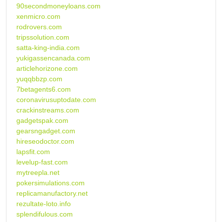
90secondmoneyloans.com
xenmicro.com
rodrovers.com
tripssolution.com
satta-king-india.com
yukigassencanada.com
articlehorizone.com
yuqqbbzp.com
7betagents6.com
coronavirusuptodate.com
crackinstreams.com
gadgetspak.com
gearsngadget.com
hireseodoctor.com
lapsfit.com
levelup-fast.com
mytreepla.net
pokersimulations.com
replicamanufactory.net
rezultate-loto.info
splendifulous.com