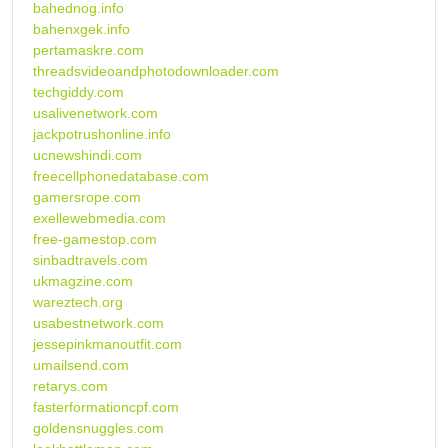
bahednog.info
bahenxgek.info
pertamaskre.com
threadsvideoandphotodownloader.com
techgiddy.com
usalivenetwork.com
jackpotrushonline.info
ucnewshindi.com
freecellphonedatabase.com
gamersrope.com
exellewebmedia.com
free-gamestop.com
sinbadtravels.com
ukmagzine.com
wareztech.org
usabestnetwork.com
jessepinkmanoutfit.com
umailsend.com
retarys.com
fasterformationcpf.com
goldensnuggles.com