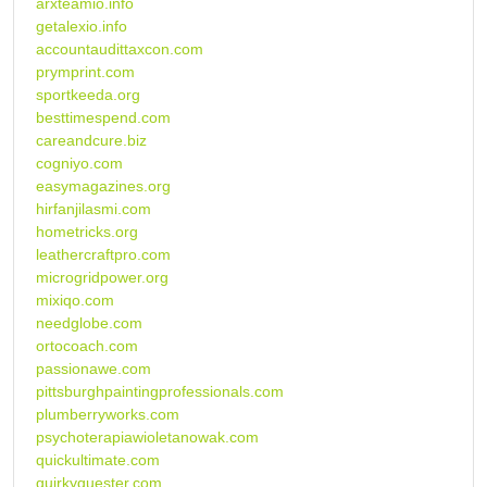
arxteamio.info
getalexio.info
accountaudittaxcon.com
prymprint.com
sportkeeda.org
besttimespend.com
careandcure.biz
cogniyo.com
easymagazines.org
hirfanjilasmi.com
hometricks.org
leathercraftpro.com
microgridpower.org
mixiqo.com
needglobe.com
ortocoach.com
passionawe.com
pittsburghpaintingprofessionals.com
plumberryworks.com
psychoterapiawioletanowak.com
quickultimate.com
quirkyquester.com