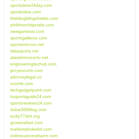
sportstime24day.com
sporteslive.com
theblingblingshields.com
pinkfrenchtipnails.com
newgamestv.com
sportsgallerys.com
sportsmirrors.net
datasports.net
atasehirescortu.net
engineeringtechub.com
jerryescorts.com
attorneylegal.co
voomb.com
techgadgetpoint.com
tvsportsguide24.com
sportsreviews24.com
dubai360blog.com
lucky77slot.org
growmefast.com
mahkotahokislot.com
onlinecancerpharm.com