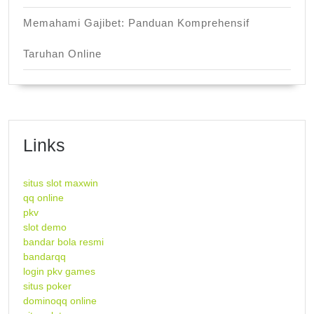
Memahami Gajibet: Panduan Komprehensif
Taruhan Online
Links
situs slot maxwin
qq online
pkv
slot demo
bandar bola resmi
bandarqq
login pkv games
situs poker
dominoqq online