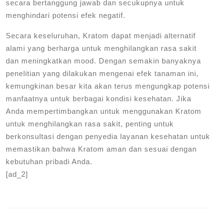
secara bertanggung jawab dan secukupnya untuk
menghindari potensi efek negatif.
Secara keseluruhan, Kratom dapat menjadi alternatif
alami yang berharga untuk menghilangkan rasa sakit
dan meningkatkan mood. Dengan semakin banyaknya
penelitian yang dilakukan mengenai efek tanaman ini,
kemungkinan besar kita akan terus mengungkap potensi
manfaatnya untuk berbagai kondisi kesehatan. Jika
Anda mempertimbangkan untuk menggunakan Kratom
untuk menghilangkan rasa sakit, penting untuk
berkonsultasi dengan penyedia layanan kesehatan untuk
memastikan bahwa Kratom aman dan sesuai dengan
kebutuhan pribadi Anda.
[ad_2]
Post
navigation