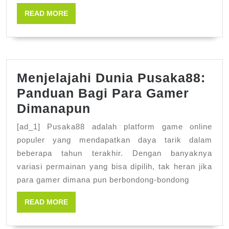
Lebih
READ
READ MORE
MORE
Lekat
pada
Kepribadian
Media
Menjelajahi Dunia Pusaka88:
Sosial
Panduan Bagi Para Gamer
yang
Menjelajahi
Dimanapun
Populer
Dunia
[ad_1] Pusaka88 adalah platform game online
Pusaka88:
populer yang mendapatkan daya tarik dalam
Panduan
beberapa tahun terakhir. Dengan banyaknya
variasi permainan yang bisa dipilih, tak heran jika
Bagi
para gamer dimana pun berbondong-bondong
Para
Gamer
READ
READ MORE
MORE
Dimanapun