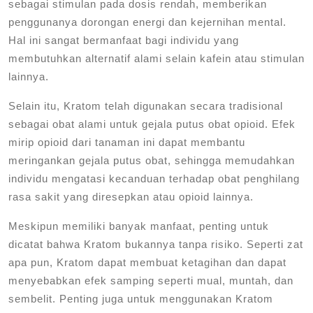
sebagai stimulan pada dosis rendah, memberikan
penggunanya dorongan energi dan kejernihan mental.
Hal ini sangat bermanfaat bagi individu yang
membutuhkan alternatif alami selain kafein atau stimulan
lainnya.
Selain itu, Kratom telah digunakan secara tradisional
sebagai obat alami untuk gejala putus obat opioid. Efek
mirip opioid dari tanaman ini dapat membantu
meringankan gejala putus obat, sehingga memudahkan
individu mengatasi kecanduan terhadap obat penghilang
rasa sakit yang diresepkan atau opioid lainnya.
Meskipun memiliki banyak manfaat, penting untuk
dicatat bahwa Kratom bukannya tanpa risiko. Seperti zat
apa pun, Kratom dapat membuat ketagihan dan dapat
menyebabkan efek samping seperti mual, muntah, dan
sembelit. Penting juga untuk menggunakan Kratom