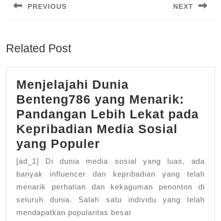
PREVIOUS
NEXT
Previous
Next
post:
post:
Related Post
Menjelajahi Dunia
Benteng786 yang Menarik:
Pandangan Lebih Lekat pada
Kepribadian Media Sosial
Menjelajahi
yang Populer
Dunia
[ad_1] Di dunia media sosial yang luas, ada
Benteng786
banyak influencer dan kepribadian yang telah
yang
menarik perhatian dan kekaguman penonton di
seluruh dunia. Salah satu individu yang telah
Menarik:
mendapatkan popularitas besar
Pandangan