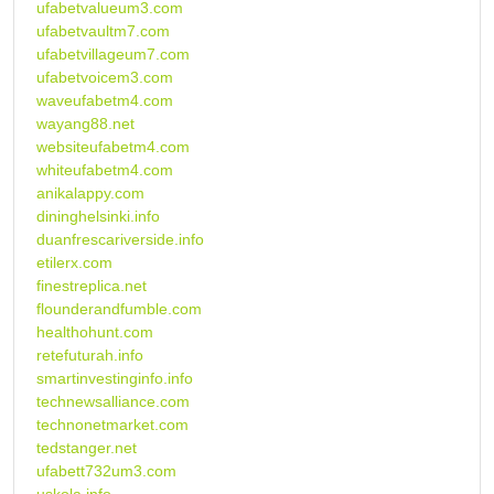
ufabetvalueum3.com
ufabetvaultm7.com
ufabetvillageum7.com
ufabetvoicem3.com
waveufabetm4.com
wayang88.net
websiteufabetm4.com
whiteufabetm4.com
anikalappy.com
dininghelsinki.info
duanfrescariverside.info
etilerx.com
finestreplica.net
flounderandfumble.com
healthohunt.com
retefuturah.info
smartinvestinginfo.info
technewsalliance.com
technonetmarket.com
tedstanger.net
ufabett732um3.com