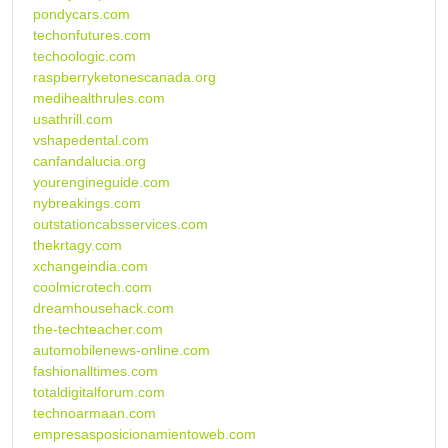
pondycars.com
techonfutures.com
techoologic.com
raspberryketonescanada.org
medihealthrules.com
usathrill.com
vshapedental.com
canfandalucia.org
yourengineguide.com
nybreakings.com
outstationcabsservices.com
thekrtagy.com
xchangeindia.com
coolmicrotech.com
dreamhousehack.com
the-techteacher.com
automobilenews-online.com
fashionalltimes.com
totaldigitalforum.com
technoarmaan.com
empresasposicionamientoweb.com