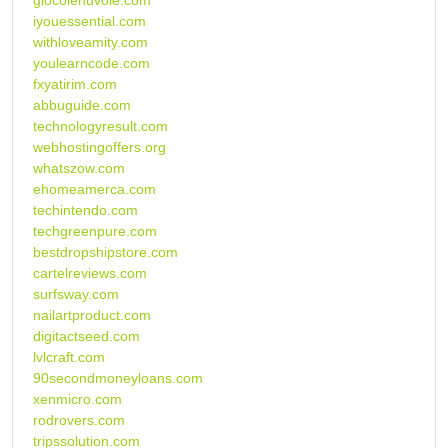
giocolenuvole.com
iyouessential.com
withloveamity.com
youlearncode.com
fxyatirim.com
abbuguide.com
technologyresult.com
webhostingoffers.org
whatszow.com
ehomeamerca.com
techintendo.com
techgreenpure.com
bestdropshipstore.com
cartelreviews.com
surfsway.com
nailartproduct.com
digitactseed.com
lvlcraft.com
90secondmoneyloans.com
xenmicro.com
rodrovers.com
tripssolution.com