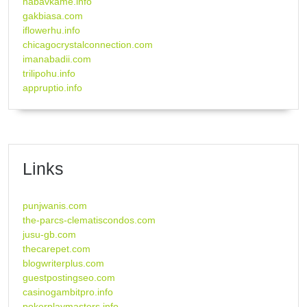
nabavkame.info
gakbiasa.com
iflowerhu.info
chicagocrystalconnection.com
imanabadii.com
trilipohu.info
appruptio.info
Links
punjwanis.com
the-parcs-clematiscondos.com
jusu-gb.com
thecarepet.com
blogwriterplus.com
guestpostingseo.com
casinogambitpro.info
pokerplaymasters.info