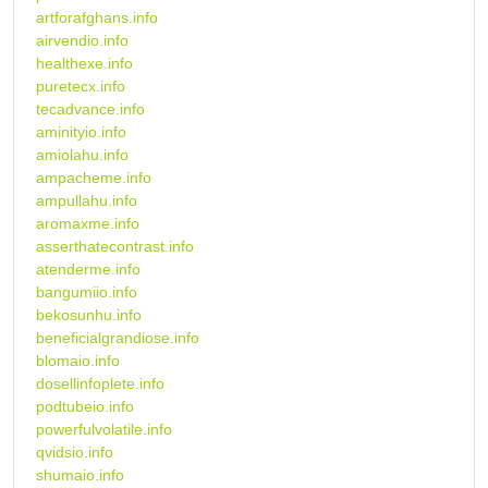
artforafghans.info
airvendio.info
healthexe.info
puretecx.info
tecadvance.info
aminityio.info
amiolahu.info
ampacheme.info
ampullahu.info
aromaxme.info
asserthatecontrast.info
atenderme.info
bangumiio.info
bekosunhu.info
beneficialgrandiose.info
blomaio.info
dosellinfoplete.info
podtubeio.info
powerfulvolatile.info
qvidsio.info
shumaio.info