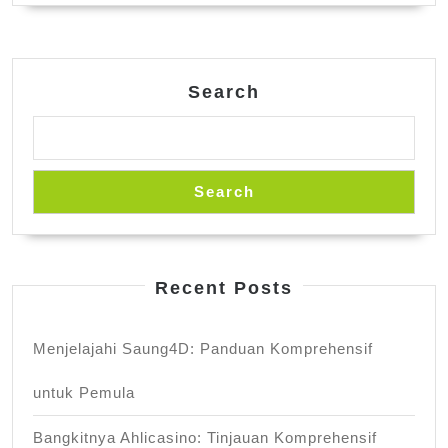
Search
Search
Recent Posts
Menjelajahi Saung4D: Panduan Komprehensif
untuk Pemula
Bangkitnya Ahlicasino: Tinjauan Komprehensif