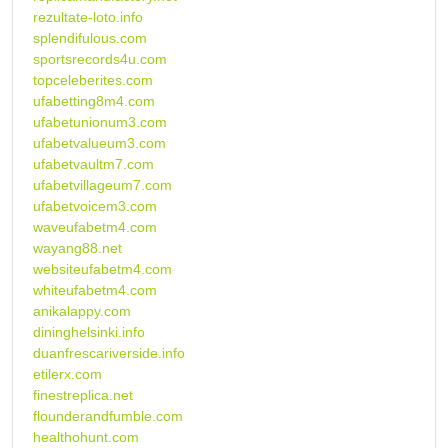
rezultate-loto.info
splendifulous.com
sportsrecords4u.com
topceleberites.com
ufabetting8m4.com
ufabetunionum3.com
ufabetvalueum3.com
ufabetvaultm7.com
ufabetvillageum7.com
ufabetvoicem3.com
waveufabetm4.com
wayang88.net
websiteufabetm4.com
whiteufabetm4.com
anikalappy.com
dininghelsinki.info
duanfrescariverside.info
etilerx.com
finestreplica.net
flounderandfumble.com
healthohunt.com