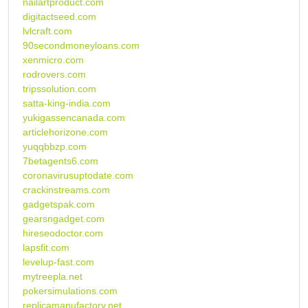
nailartproduct.com
digitactseed.com
lvlcraft.com
90secondmoneyloans.com
xenmicro.com
rodrovers.com
tripssolution.com
satta-king-india.com
yukigassencanada.com
articlehorizone.com
yuqqbbzp.com
7betagents6.com
coronavirusuptodate.com
crackinstreams.com
gadgetspak.com
gearsngadget.com
hireseodoctor.com
lapsfit.com
levelup-fast.com
mytreepla.net
pokersimulations.com
replicamanufactory.net