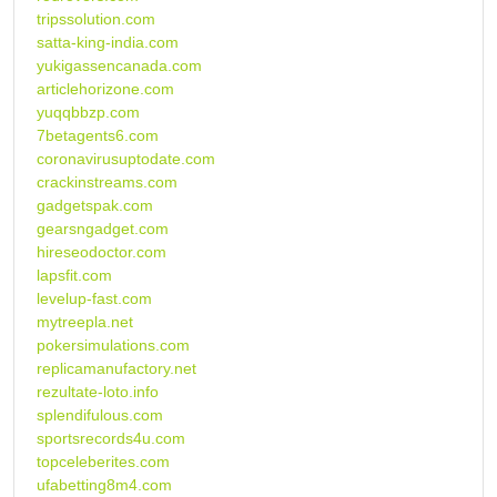
tripssolution.com
satta-king-india.com
yukigassencanada.com
articlehorizone.com
yuqqbbzp.com
7betagents6.com
coronavirusuptodate.com
crackinstreams.com
gadgetspak.com
gearsngadget.com
hireseodoctor.com
lapsfit.com
levelup-fast.com
mytreepla.net
pokersimulations.com
replicamanufactory.net
rezultate-loto.info
splendifulous.com
sportsrecords4u.com
topceleberites.com
ufabetting8m4.com