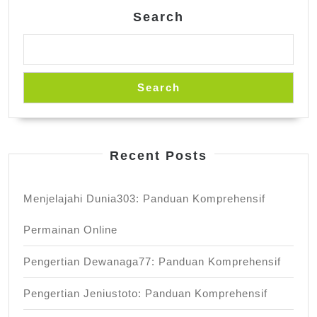
Search
Search
Recent Posts
Menjelajahi Dunia303: Panduan Komprehensif
Permainan Online
Pengertian Dewanaga77: Panduan Komprehensif
Pengertian Jeniustoto: Panduan Komprehensif