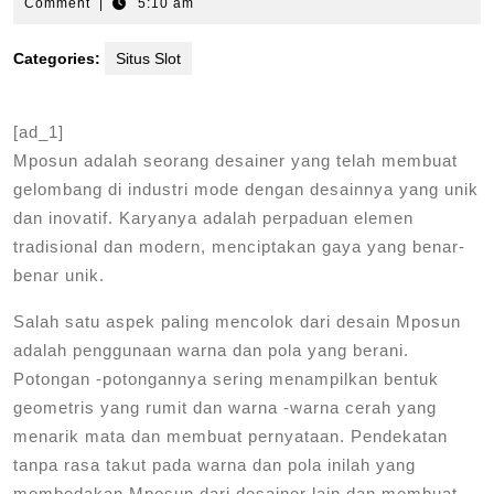
1,
Comment
|
5:10 am
2025
Categories:
Situs Slot
[ad_1]
Mposun adalah seorang desainer yang telah membuat
gelombang di industri mode dengan desainnya yang unik
dan inovatif. Karyanya adalah perpaduan elemen
tradisional dan modern, menciptakan gaya yang benar-
benar unik.
Salah satu aspek paling mencolok dari desain Mposun
adalah penggunaan warna dan pola yang berani.
Potongan -potongannya sering menampilkan bentuk
geometris yang rumit dan warna -warna cerah yang
menarik mata dan membuat pernyataan. Pendekatan
tanpa rasa takut pada warna dan pola inilah yang
membedakan Mposun dari desainer lain dan membuat