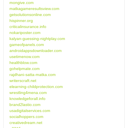
mongive.com
matkagameresultsview.com
getsolutionsonline.com
hispinner.org
criticalinsurance.info
nokariposter.com
kalyan-guessing-nightplay.com
gameofpanels.com
androidappsdownloader.com
usetimenow.com
healthblow.com
gohelpmate.com
rajdhani-satta-matka.com
writerscraft.net
elearning-childprotection.com
wrestling4mena.com
knowledgeforall.info
brand2lastio.com
usadigitalservices.com
socialhoppers.com
creativedream.net