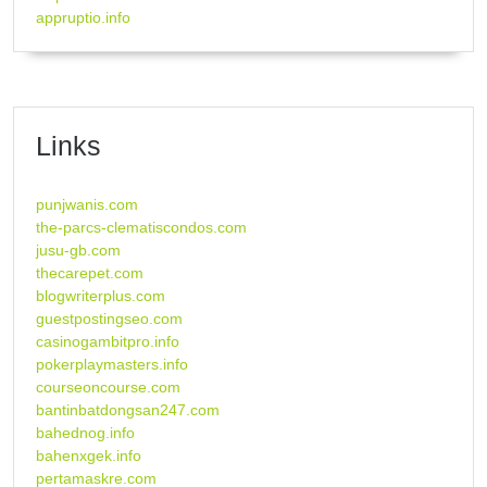
appruptio.info
Links
punjwanis.com
the-parcs-clematiscondos.com
jusu-gb.com
thecarepet.com
blogwriterplus.com
guestpostingseo.com
casinogambitpro.info
pokerplaymasters.info
courseoncourse.com
bantinbatdongsan247.com
bahednog.info
bahenxgek.info
pertamaskre.com