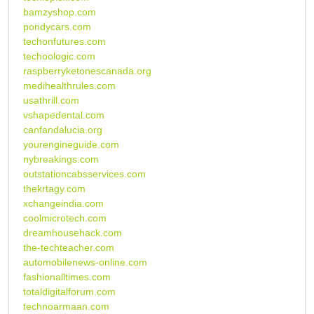
bamzyshop.com
pondycars.com
techonfutures.com
techoologic.com
raspberryketonescanada.org
medihealthrules.com
usathrill.com
vshapedental.com
canfandalucia.org
yourengineguide.com
nybreakings.com
outstationcabsservices.com
thekrtagy.com
xchangeindia.com
coolmicrotech.com
dreamhousehack.com
the-techteacher.com
automobilenews-online.com
fashionalltimes.com
totaldigitalforum.com
technoarmaan.com