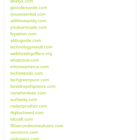
dnafyx.com
giocolenuvole.com
iyouessential.com
withloveamity.com
youlearncode.com
fxyatirim.com
abbuguide.com
technologyresult.com
webhostingoffers.org
whatszow.com
ehomeamerca.com
techintendo.com
techgreenpure.com
bestdropshipstore.com
cartelreviews.com
surfsway.com
nailartproduct.com
digitactseed.com
lvlcraft.com
90secondmoneyloans.com
xenmicro.com
rodrovers.com