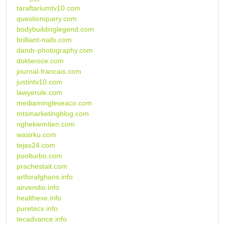
taraftariumtv10.com
questionquery.com
bodybuildinglegend.com
brilliant-nails.com
dandr-photography.com
dokteroce.com
journal-francais.com
justintv10.com
lawyerule.com
mediamingleseaco.com
mtsmarketingblog.com
nghekiemtien.com
wasirku.com
tejas24.com
poolturbo.com
prachestait.com
artforafghans.info
airvendio.info
healthexe.info
puretecx.info
tecadvance.info