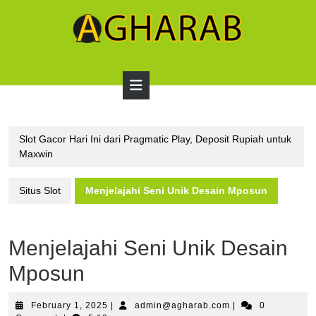
Skip
to
content
Open
Button
Slot Gacor Hari Ini dari Pragmatic Play, Deposit Rupiah untuk
Maxwin
Situs Slot
Menjelajahi Seni Unik Desain Mposun
Menjelajahi Seni Unik Desain
Mposun
February
admin@agharab.c
February 1, 2025
|
admin@agharab.com
|
0