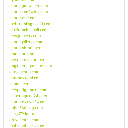
sportingnewsnet.com
sportstime24day.com
sporteslive.com
theblingblingshields.com
pinkfrenchtipnails.com
newgamestv.com
sportsgallerys.com
sportsmirrors.net
datasports.net
atasehirescortu.net
engineeringtechub.com
jerryescorts.com
attorneylegal.co
voomb.com
techgadgetpoint.com
tvsportsguide24.com
sportsreviews24.com
dubai360blog.com
lucky77slot.org
growmefast.com
mahkotahokislot.com