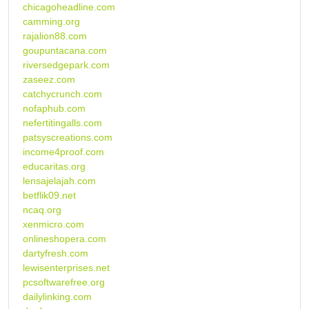
chicagoheadline.com
camming.org
rajalion88.com
goupuntacana.com
riversedgepark.com
zaseez.com
catchycrunch.com
nofaphub.com
nefertitingalls.com
patsyscreations.com
income4proof.com
educaritas.org
lensajelajah.com
betflik09.net
ncaq.org
xenmicro.com
onlineshopera.com
dartyfresh.com
lewisenterprises.net
pcsoftwarefree.org
dailylinking.com