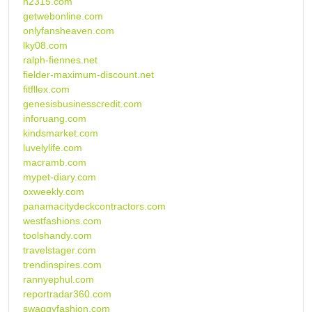
n2315.com
getwebonline.com
onlyfansheaven.com
lky08.com
ralph-fiennes.net
fielder-maximum-discount.net
fitfllex.com
genesisbusinesscredit.com
inforuang.com
kindsmarket.com
luvelylife.com
macramb.com
mypet-diary.com
oxweekly.com
panamacitydeckcontractors.com
westfashions.com
toolshandy.com
travelstager.com
trendinspires.com
rannyephul.com
reportradar360.com
swaggyfashion.com