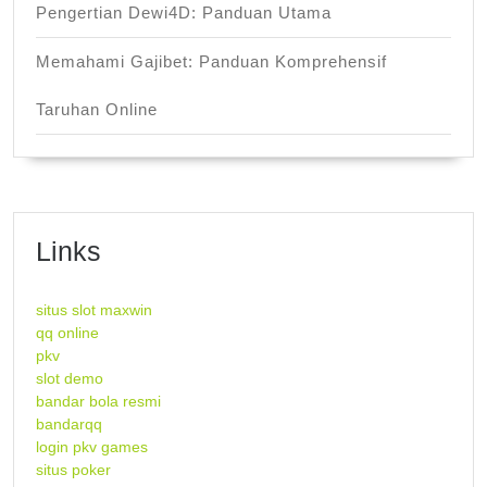
Pengertian Dewi4D: Panduan Utama
Memahami Gajibet: Panduan Komprehensif
Taruhan Online
Links
situs slot maxwin
qq online
pkv
slot demo
bandar bola resmi
bandarqq
login pkv games
situs poker