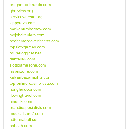
progameofbrands.com
qbreview.org
servicewueste.org
zippyrevs.com
matkanumbernow.com
myjobcirculars.com
healthmoreoverfitness.com
topslotxgames.com
routerloggnet.net
dantella6.com
slotsgamesone.com
hispinzone.com
kalyanbazarnights.com
top-online-casino-usa.com
honghuidoor.com
flowingtravel.com
nineniki.com
brandiospecialists.com
medicalcare7.com
adtennaball.com
nabzah.com