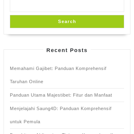
Search
Recent Posts
Memahami Gajibet: Panduan Komprehensif
Taruhan Online
Panduan Utama Majestibet: Fitur dan Manfaat
Menjelajahi Saung4D: Panduan Komprehensif
untuk Pemula