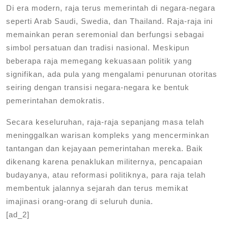
Di era modern, raja terus memerintah di negara-negara
seperti Arab Saudi, Swedia, dan Thailand. Raja-raja ini
memainkan peran seremonial dan berfungsi sebagai
simbol persatuan dan tradisi nasional. Meskipun
beberapa raja memegang kekuasaan politik yang
signifikan, ada pula yang mengalami penurunan otoritas
seiring dengan transisi negara-negara ke bentuk
pemerintahan demokratis.
Secara keseluruhan, raja-raja sepanjang masa telah
meninggalkan warisan kompleks yang mencerminkan
tantangan dan kejayaan pemerintahan mereka. Baik
dikenang karena penaklukan militernya, pencapaian
budayanya, atau reformasi politiknya, para raja telah
membentuk jalannya sejarah dan terus memikat
imajinasi orang-orang di seluruh dunia.
[ad_2]