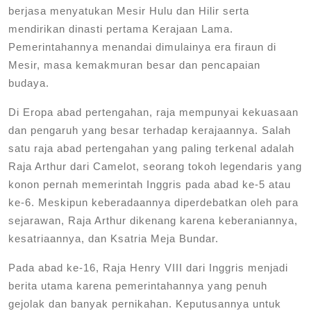
berjasa menyatukan Mesir Hulu dan Hilir serta
mendirikan dinasti pertama Kerajaan Lama.
Pemerintahannya menandai dimulainya era firaun di
Mesir, masa kemakmuran besar dan pencapaian
budaya.
Di Eropa abad pertengahan, raja mempunyai kekuasaan
dan pengaruh yang besar terhadap kerajaannya. Salah
satu raja abad pertengahan yang paling terkenal adalah
Raja Arthur dari Camelot, seorang tokoh legendaris yang
konon pernah memerintah Inggris pada abad ke-5 atau
ke-6. Meskipun keberadaannya diperdebatkan oleh para
sejarawan, Raja Arthur dikenang karena keberaniannya,
kesatriaannya, dan Ksatria Meja Bundar.
Pada abad ke-16, Raja Henry VIII dari Inggris menjadi
berita utama karena pemerintahannya yang penuh
gejolak dan banyak pernikahan. Keputusannya untuk