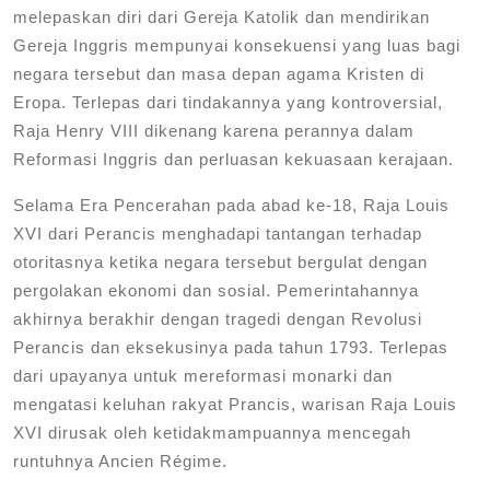
melepaskan diri dari Gereja Katolik dan mendirikan
Gereja Inggris mempunyai konsekuensi yang luas bagi
negara tersebut dan masa depan agama Kristen di
Eropa. Terlepas dari tindakannya yang kontroversial,
Raja Henry VIII dikenang karena perannya dalam
Reformasi Inggris dan perluasan kekuasaan kerajaan.
Selama Era Pencerahan pada abad ke-18, Raja Louis
XVI dari Perancis menghadapi tantangan terhadap
otoritasnya ketika negara tersebut bergulat dengan
pergolakan ekonomi dan sosial. Pemerintahannya
akhirnya berakhir dengan tragedi dengan Revolusi
Perancis dan eksekusinya pada tahun 1793. Terlepas
dari upayanya untuk mereformasi monarki dan
mengatasi keluhan rakyat Prancis, warisan Raja Louis
XVI dirusak oleh ketidakmampuannya mencegah
runtuhnya Ancien Régime.