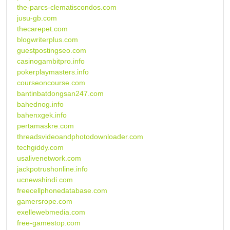
the-parcs-clematiscondos.com
jusu-gb.com
thecarepet.com
blogwriterplus.com
guestpostingseo.com
casinogambitpro.info
pokerplaymasters.info
courseoncourse.com
bantinbatdongsan247.com
bahednog.info
bahenxgek.info
pertamaskre.com
threadsvideoandphotodownloader.com
techgiddy.com
usalivenetwork.com
jackpotrushonline.info
ucnewshindi.com
freecellphonedatabase.com
gamersrope.com
exellewebmedia.com
free-gamestop.com