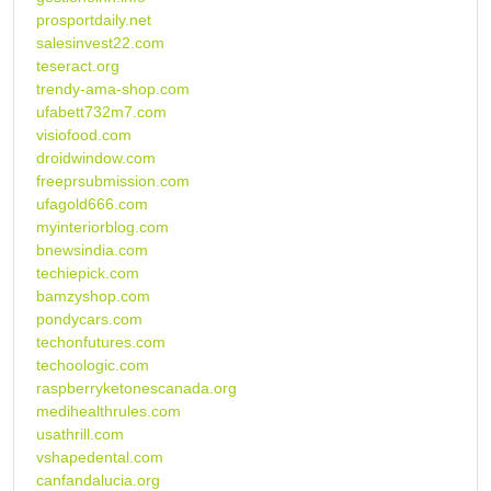
prosportdaily.net
salesinvest22.com
teseract.org
trendy-ama-shop.com
ufabett732m7.com
visiofood.com
droidwindow.com
freeprsubmission.com
ufagold666.com
myinteriorblog.com
bnewsindia.com
techiepick.com
bamzyshop.com
pondycars.com
techonfutures.com
techoologic.com
raspberryketonescanada.org
medihealthrules.com
usathrill.com
vshapedental.com
canfandalucia.org