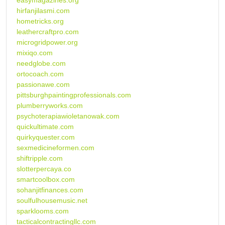
easymagazines.org
hirfanjilasmi.com
hometricks.org
leathercraftpro.com
microgridpower.org
mixiqo.com
needglobe.com
ortocoach.com
passionawe.com
pittsburghpaintingprofessionals.com
plumberryworks.com
psychoterapiawioletanowak.com
quickultimate.com
quirkyquester.com
sexmedicineformen.com
shiftripple.com
slotterpercaya.co
smartcoolbox.com
sohanjitfinances.com
soulfulhousemusic.net
sparklooms.com
tacticalcontractingllc.com