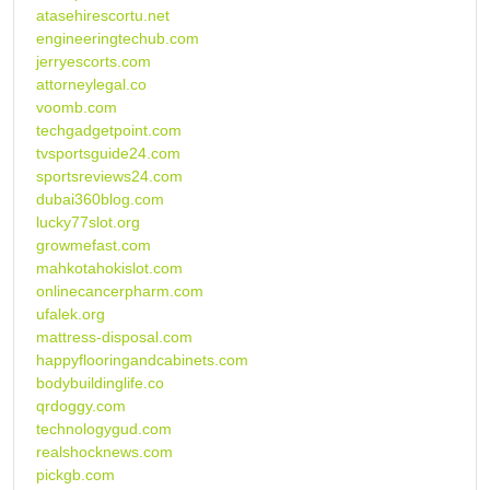
atasehirescortu.net
engineeringtechub.com
jerryescorts.com
attorneylegal.co
voomb.com
techgadgetpoint.com
tvsportsguide24.com
sportsreviews24.com
dubai360blog.com
lucky77slot.org
growmefast.com
mahkotahokislot.com
onlinecancerpharm.com
ufalek.org
mattress-disposal.com
happyflooringandcabinets.com
bodybuildinglife.co
qrdoggy.com
technologygud.com
realshocknews.com
pickgb.com