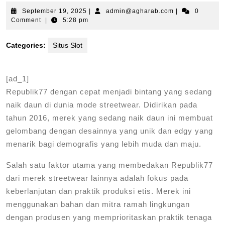
September
admin@aghara
September 19, 2025
|
admin@agharab.com
|
0
19,
Comment
|
5:28 pm
2025
Categories:
Situs Slot
[ad_1]
Republik77 dengan cepat menjadi bintang yang sedang
naik daun di dunia mode streetwear. Didirikan pada
tahun 2016, merek yang sedang naik daun ini membuat
gelombang dengan desainnya yang unik dan edgy yang
menarik bagi demografis yang lebih muda dan maju.
Salah satu faktor utama yang membedakan Republik77
dari merek streetwear lainnya adalah fokus pada
keberlanjutan dan praktik produksi etis. Merek ini
menggunakan bahan dan mitra ramah lingkungan
dengan produsen yang memprioritaskan praktik tenaga