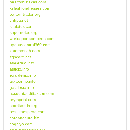
healthmistakes.com
ksfashiondresses.com
patterntrader.org
cnhpa.net
sitalotus.com
supernotes.org
worldsportsempires.com
updatecentral360.com
katamastah.com
zqscore.net
aseleraio.info
asticio.info
egardenio.info
arxteamio.info
getalexio.info
accountaudittaxcon.com
prymprint.com
sportkeeda.org
besttimespend.com
careandcure.biz
cogniyo.com