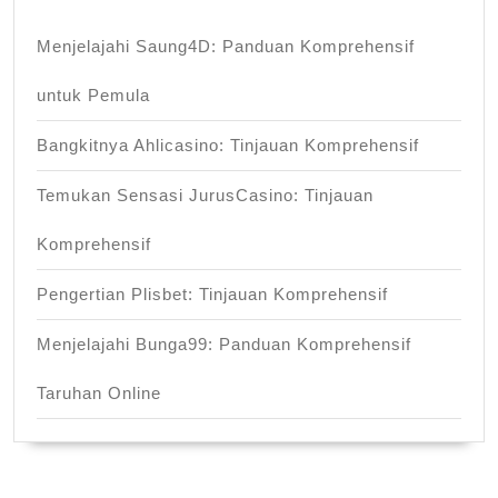
Menjelajahi Saung4D: Panduan Komprehensif
untuk Pemula
Bangkitnya Ahlicasino: Tinjauan Komprehensif
Temukan Sensasi JurusCasino: Tinjauan
Komprehensif
Pengertian Plisbet: Tinjauan Komprehensif
Menjelajahi Bunga99: Panduan Komprehensif
Taruhan Online