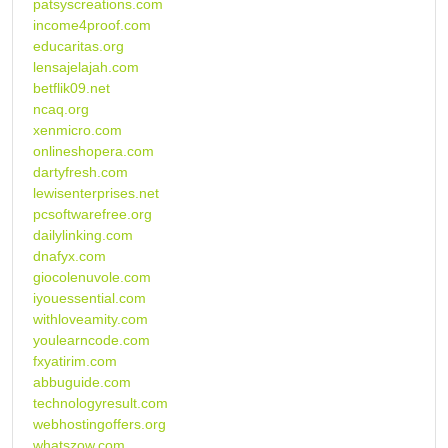
patsyscreations.com
income4proof.com
educaritas.org
lensajelajah.com
betflik09.net
ncaq.org
xenmicro.com
onlineshopera.com
dartyfresh.com
lewisenterprises.net
pcsoftwarefree.org
dailylinking.com
dnafyx.com
giocolenuvole.com
iyouessential.com
withloveamity.com
youlearncode.com
fxyatirim.com
abbuguide.com
technologyresult.com
webhostingoffers.org
whatszow.com