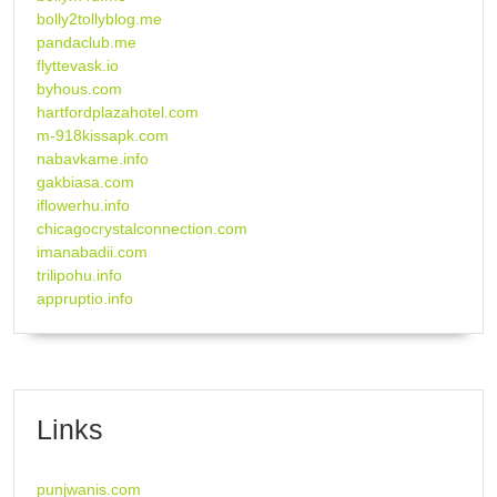
bolly2tollyblog.me
pandaclub.me
flyttevask.io
byhous.com
hartfordplazahotel.com
m-918kissapk.com
nabavkame.info
gakbiasa.com
iflowerhu.info
chicagocrystalconnection.com
imanabadii.com
trilipohu.info
appruptio.info
Links
punjwanis.com