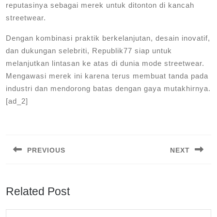
reputasinya sebagai merek untuk ditonton di kancah
streetwear.
Dengan kombinasi praktik berkelanjutan, desain inovatif,
dan dukungan selebriti, Republik77 siap untuk
melanjutkan lintasan ke atas di dunia mode streetwear.
Mengawasi merek ini karena terus membuat tanda pada
industri dan mendorong batas dengan gaya mutakhirnya.
[ad_2]
Post
navigation
PREVIOUS
NEXT
Previous
Next
post:
post:
Related Post