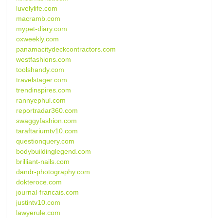
luvelylife.com
macramb.com
mypet-diary.com
oxweekly.com
panamacitydeckcontractors.com
westfashions.com
toolshandy.com
travelstager.com
trendinspires.com
rannyephul.com
reportradar360.com
swaggyfashion.com
taraftariumtv10.com
questionquery.com
bodybuildinglegend.com
brilliant-nails.com
dandr-photography.com
dokteroce.com
journal-francais.com
justintv10.com
lawyerule.com