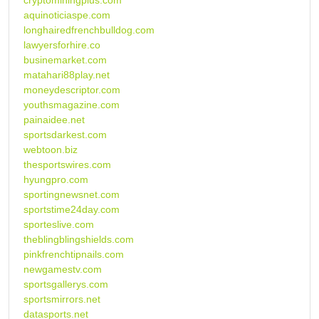
cryptominingplus.com
aquinoticiaspe.com
longhairedfrenchbulldog.com
lawyersforhire.co
businemarket.com
matahari88play.net
moneydescriptor.com
youthsmagazine.com
painaidee.net
sportsdarkest.com
webtoon.biz
thesportswires.com
hyungpro.com
sportingnewsnet.com
sportstime24day.com
sporteslive.com
theblingblingshields.com
pinkfrenchtipnails.com
newgamestv.com
sportsgallerys.com
sportsmirrors.net
datasports.net