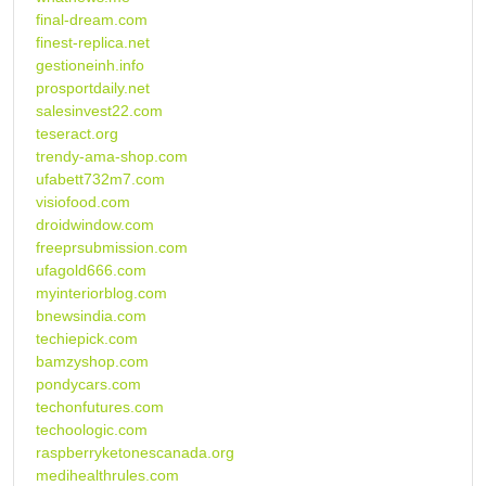
final-dream.com
finest-replica.net
gestioneinh.info
prosportdaily.net
salesinvest22.com
teseract.org
trendy-ama-shop.com
ufabett732m7.com
visiofood.com
droidwindow.com
freeprsubmission.com
ufagold666.com
myinteriorblog.com
bnewsindia.com
techiepick.com
bamzyshop.com
pondycars.com
techonfutures.com
techoologic.com
raspberryketonescanada.org
medihealthrules.com