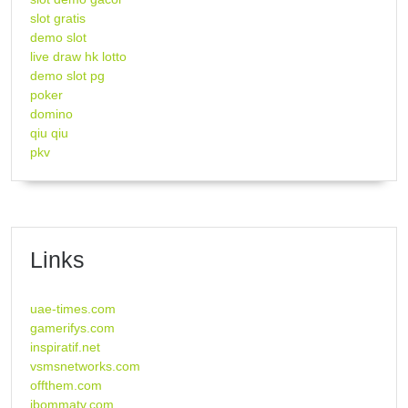
slot gratis
demo slot
live draw hk lotto
demo slot pg
poker
domino
qiu qiu
pkv
Links
uae-times.com
gamerifys.com
inspiratif.net
vsmsnetworks.com
offthem.com
ibommatv.com