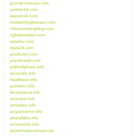
journal-francais.com
justintv10.com
lawyerule.com
mediamingleseaco.com
mtsmarketingblog.com
nghekiemtien.com
wasirku.com
tejas24.com
poolturbo.com
prachestait.com
artforafghans.info
airvendio.info
healthexe.info
puretecx.info
tecadvance.info
aminityio.info
amiolahu.info
ampacheme.info
ampullahu.info
aromaxme.info
asserthatecontrast.info