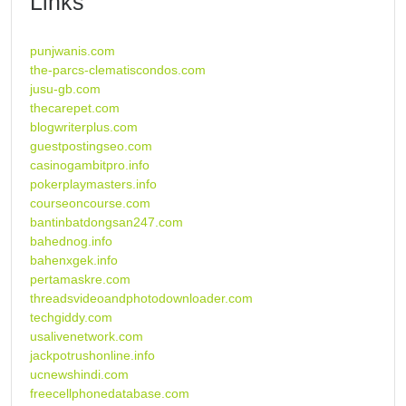
Links
punjwanis.com
the-parcs-clematiscondos.com
jusu-gb.com
thecarepet.com
blogwriterplus.com
guestpostingseo.com
casinogambitpro.info
pokerplaymasters.info
courseoncourse.com
bantinbatdongsan247.com
bahednog.info
bahenxgek.info
pertamaskre.com
threadsvideoandphotodownloader.com
techgiddy.com
usalivenetwork.com
jackpotrushonline.info
ucnewshindi.com
freecellphonedatabase.com