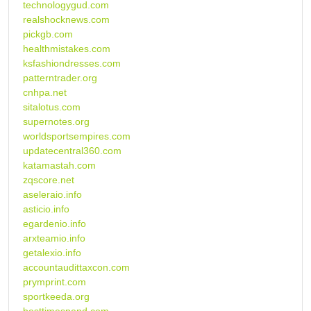
technologygud.com
realshocknews.com
pickgb.com
healthmistakes.com
ksfashiondresses.com
patterntrader.org
cnhpa.net
sitalotus.com
supernotes.org
worldsportsempires.com
updatecentral360.com
katamastah.com
zqscore.net
aseleraio.info
asticio.info
egardenio.info
arxteamio.info
getalexio.info
accountaudittaxcon.com
prymprint.com
sportkeeda.org