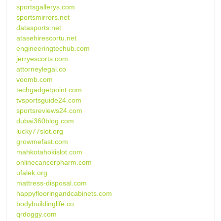
sportsgallerys.com
sportsmirrors.net
datasports.net
atasehirescortu.net
engineeringtechub.com
jerryescorts.com
attorneylegal.co
voomb.com
techgadgetpoint.com
tvsportsguide24.com
sportsreviews24.com
dubai360blog.com
lucky77slot.org
growmefast.com
mahkotahokislot.com
onlinecancerpharm.com
ufalek.org
mattress-disposal.com
happyflooringandcabinets.com
bodybuildinglife.co
qrdoggy.com