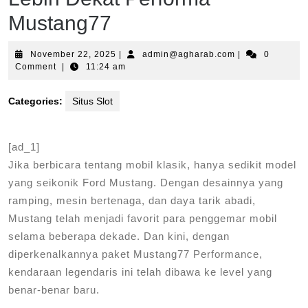
Mustang77
November
admin@agharab
November 22, 2025
|
admin@agharab.com
|
0
22,
Comment
|
11:24 am
2025
Categories:
Situs Slot
[ad_1]
Jika berbicara tentang mobil klasik, hanya sedikit model
yang seikonik Ford Mustang. Dengan desainnya yang
ramping, mesin bertenaga, dan daya tarik abadi,
Mustang telah menjadi favorit para penggemar mobil
selama beberapa dekade. Dan kini, dengan
diperkenalkannya paket Mustang77 Performance,
kendaraan legendaris ini telah dibawa ke level yang
benar-benar baru.