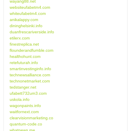
wayang88.net
websiteufabetm4.com
whiteufabetm4.com
anikalappy.com
dininghelsinki.info
duanfrescariverside.info
etilerx.com
finestreplica.net
flounderandfumble.com
healthohunt.com
retefuturah.info
smartinvestinginfo.info
technewsalliance.com
technonetmarket.com
tedstanger.net
ufabett732um3.com
uskola.info
wagonpaints.info
waitfornext.com
clearvisionmarketing.co
quantum-code.co
whatnews.me