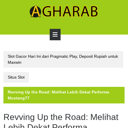
Skip
to
content
Open
Button
Slot Gacor Hari Ini dari Pragmatic Play, Deposit Rupiah untuk
Maxwin
Situs Slot
Revving Up the Road: Melihat Lebih Dekat Performa
Mustang77
Revving Up the Road: Melihat
Lebih Dekat Performa