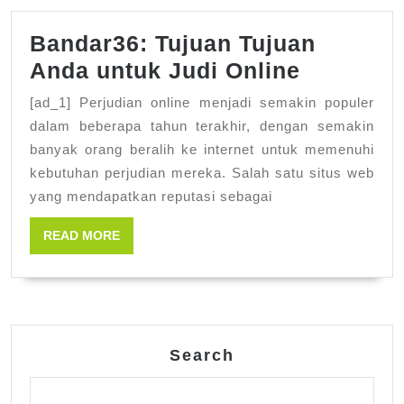
Bandar36: Tujuan Tujuan
Bandar3
Anda untuk Judi Online
Tujuan
[ad_1] Perjudian online menjadi semakin populer
Tujuan
dalam beberapa tahun terakhir, dengan semakin
Anda
banyak orang beralih ke internet untuk memenuhi
kebutuhan perjudian mereka. Salah satu situs web
untuk
yang mendapatkan reputasi sebagai
Judi
Online
READ
READ MORE
MORE
Search