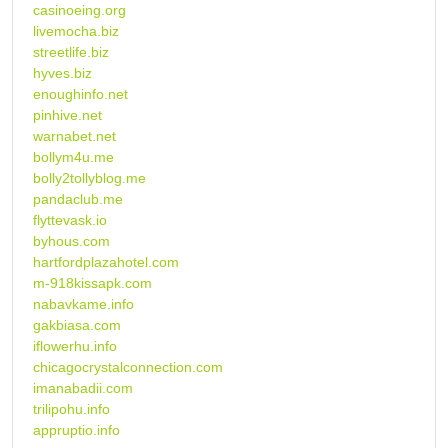
casinoeing.org
livemocha.biz
streetlife.biz
hyves.biz
enoughinfo.net
pinhive.net
warnabet.net
bollym4u.me
bolly2tollyblog.me
pandaclub.me
flyttevask.io
byhous.com
hartfordplazahotel.com
m-918kissapk.com
nabavkame.info
gakbiasa.com
iflowerhu.info
chicagocrystalconnection.com
imanabadii.com
trilipohu.info
appruptio.info