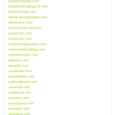
questionquery.com
bodybuildinglegend.com
brilliant-nails.com
dandr-photography.com
dokteroce.com
journal-francais.com
justintv10.com
lawyerule.com
mediamingleseaco.com
mtsmarketingblog.com
nghekiemtien.com
wasirku.com
tejas24.com
poolturbo.com
prachestait.com
artforafghans.info
airvendio.info
healthexe.info
puretecx.info
tecadvance.info
aminityio.info
amiolahu.info