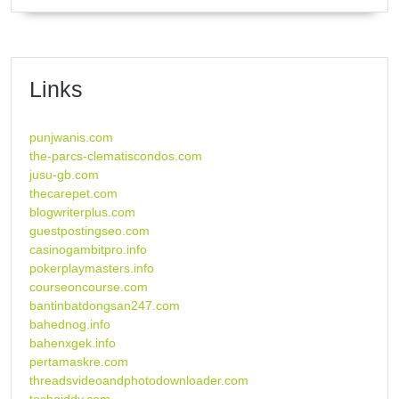
Links
punjwanis.com
the-parcs-clematiscondos.com
jusu-gb.com
thecarepet.com
blogwriterplus.com
guestpostingseo.com
casinogambitpro.info
pokerplaymasters.info
courseoncourse.com
bantinbatdongsan247.com
bahednog.info
bahenxgek.info
pertamaskre.com
threadsvideoandphotodownloader.com