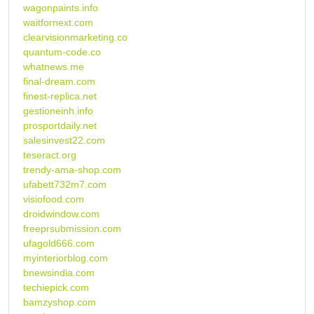
wagonpaints.info
waitfornext.com
clearvisionmarketing.co
quantum-code.co
whatnews.me
final-dream.com
finest-replica.net
gestioneinh.info
prosportdaily.net
salesinvest22.com
teseract.org
trendy-ama-shop.com
ufabett732m7.com
visiofood.com
droidwindow.com
freeprsubmission.com
ufagold666.com
myinteriorblog.com
bnewsindia.com
techiepick.com
bamzyshop.com