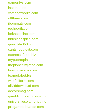
gamerifys.com
inspiratif.net
vsmsnetworks.com
offthem.com
ibommatv.com
techporfit.com
bekasionline.com
nbusinessplan.com
greenlife360.com
cantshoutitout.com
expressufabet.biz
mypuertoplata.net
thepioneerxpress.com
howtofixissue.com
teamufabet.biz
webfullform.com
allviddownload.com
decorsmag.com
gamblingcasinonews.com
universitiesofamerica.net
progameofbrands.com