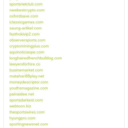
sportsnetclub.com
newbestcrypto.com
oxfordsave.com
iclassicgames.com
saung-artikel.com
fasthokivip2.com
observersports.com
cryptominingplus.com
aquinoticiaspe.com
longhairedfrenchbulldog.com
lawyersforhire.co
businemarket.com
matahari88play.net
moneydescriptor.com
youthsmagazine.com
painaidee.net
sportsdarkest.com
webtoon.biz
thesportswires.com
hyungpro.com
sportingnewsnet.com