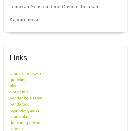
Temukan Sensasi JurusCasino: Tinjauan
Komprehensif
Links
situs slot maxwin
qq online
pkv
slot demo
bandar bola resmi
bandarqq
login pkv games
situs poker
dominoqq online
situs slot