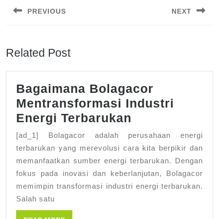
navigation
PREVIOUS
NEXT
Previous
Next
post:
post:
Related Post
Bagaimana Bolagacor
Mentransformasi Industri
Bagaimana
Energi Terbarukan
Bolagacor
[ad_1] Bolagacor adalah perusahaan energi
Mentransform
terbarukan yang merevolusi cara kita berpikir dan
Industri
memanfaatkan sumber energi terbarukan. Dengan
fokus pada inovasi dan keberlanjutan, Bolagacor
Energi
memimpin transformasi industri energi terbarukan.
Terbarukan
Salah satu