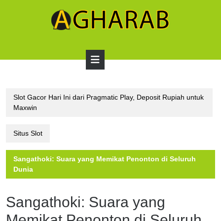
Skip
to
content
Open
Button
Slot Gacor Hari Ini dari Pragmatic Play, Deposit Rupiah untuk
Maxwin
Situs Slot
Sangathoki: Suara yang Memikat Penonton di Seluruh
Dunia
Sangathoki: Suara yang
Memikat Penonton di Seluruh