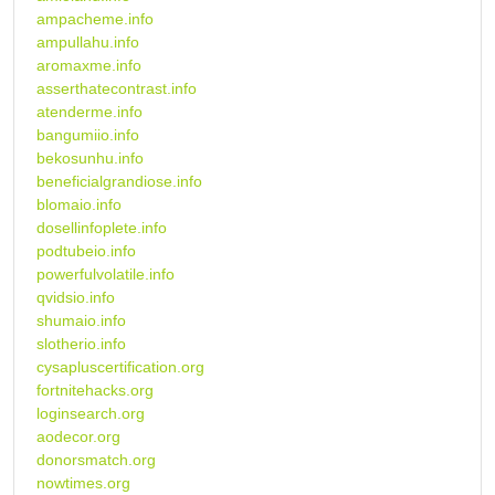
ampacheme.info
ampullahu.info
aromaxme.info
asserthatecontrast.info
atenderme.info
bangumiio.info
bekosunhu.info
beneficialgrandiose.info
blomaio.info
dosellinfoplete.info
podtubeio.info
powerfulvolatile.info
qvidsio.info
shumaio.info
slotherio.info
cysapluscertification.org
fortnitehacks.org
loginsearch.org
aodecor.org
donorsmatch.org
nowtimes.org