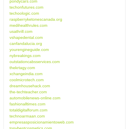
pondycars.com
techonfutures.com
techoologic.com
raspberryketonescanada.org
medihealthrules.com
usathrill.com
vshapedental.com
canfandalucia.org
yourengineguide.com
nybreakings.com
outstationcabsservices.com
thekrtagy.com
xchangeindia.com
coolmicrotech.com
dreamhousehack.com
the-techteacher.com
automobilenews-online.com
fashionalltimes.com
totaldigitalforum.com
technoarmaan.com
empresasposicionamientoweb.com
tonybestcosmetics.com