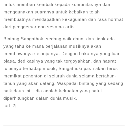
untuk memberi kembali kepada komunitasnya dan
menggunakan suaranya untuk kebaikan telah
membuatnya mendapatkan kekaguman dan rasa hormat
dari penggemar dan sesama artis.
Bintang Sangathoki sedang naik daun, dan tidak ada
yang tahu ke mana perjalanan musiknya akan
membawanya selanjutnya. Dengan bakatnya yang luar
biasa, dedikasinya yang tak tergoyahkan, dan hasrat
tulusnya terhadap musik, Sangathoki pasti akan terus
memikat penonton di seluruh dunia selama bertahun-
tahun yang akan datang. Waspadai bintang yang sedang
naik daun ini – dia adalah kekuatan yang patut
diperhitungkan dalam dunia musik.
[ad_2]
Post