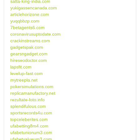
satta-king-india.com
yukigassencanada.com
articlehorizone.com
yuqqbbzp.com
7betagents6.com
coronavirusuptodate.com
crackinstreams.com
gadgetspak.com
gearsngadget.com
hireseodoctor.com
lapsfit.com
levelup-fast.com
mytreepla.net
pokersimulations.com
replicamanufactory.net
rezultate-loto.info
splendifulous.com
sportsrecords4u.com
topceleberites.com
ufabetting8m4.com
ufabetunionum3.com
ufabetvalueum3.com