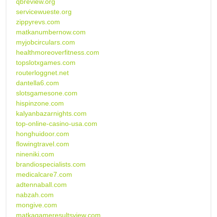
qbreview.org
servicewueste.org
zippyrevs.com
matkanumbernow.com
myjobcirculars.com
healthmoreoverfitness.com
topslotxgames.com
routerloggnet.net
dantella6.com
slotsgamesone.com
hispinzone.com
kalyanbazarnights.com
top-online-casino-usa.com
honghuidoor.com
flowingtravel.com
nineniki.com
brandiospecialists.com
medicalcare7.com
adtennaball.com
nabzah.com
mongive.com
matkagameresultsview.com