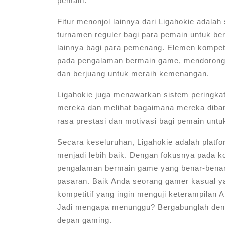
pemain.
Fitur menonjol lainnya dari Ligahokie adala
turnamen reguler bagi para pemain untuk be
lainnya bagi para pemenang. Elemen kompet
pada pengalaman bermain game, mendorong
dan berjuang untuk meraih kemenangan.
Ligahokie juga menawarkan sistem peringk
mereka dan melihat bagaimana mereka diban
rasa prestasi dan motivasi bagi pemain untu
Secara keseluruhan, Ligahokie adalah platf
menjadi lebih baik. Dengan fokusnya pada k
pengalaman bermain game yang benar-benar
pasaran. Baik Anda seorang gamer kasual ya
kompetitif yang ingin menguji keterampilan 
Jadi mengapa menunggu? Bergabunglah denga
depan gaming.