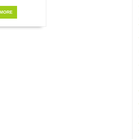
READ
 MORE
MORE