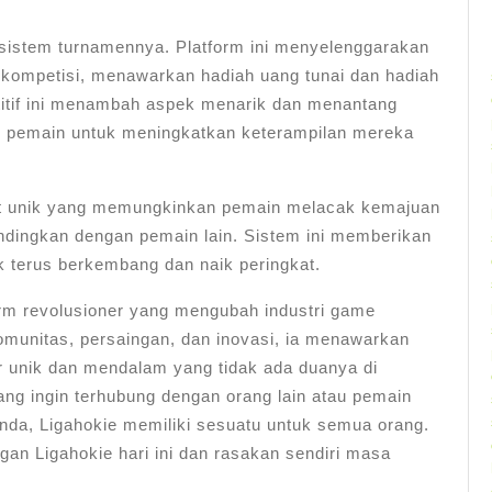
h sistem turnamennya. Platform ini menyelenggarakan
rkompetisi, menawarkan hadiah uang tunai dan hadiah
itif ini menambah aspek menarik dan menantang
 pemain untuk meningkatkan keterampilan mereka
at unik yang memungkinkan pemain melacak kemajuan
dingkan dengan pemain lain. Sistem ini memberikan
k terus berkembang dan naik peringkat.
orm revolusioner yang mengubah industri game
omunitas, persaingan, dan inovasi, ia menawarkan
 unik dan mendalam yang tidak ada duanya di
ng ingin terhubung dengan orang lain atau pemain
Anda, Ligahokie memiliki sesuatu untuk semua orang.
n Ligahokie hari ini dan rasakan sendiri masa