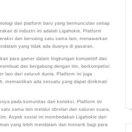
nologi dan platform baru yang bermunculan setiap
kan di industri ini adalah Ligahokie. Platform
teraksi dan bersaing satu sama lain, menawarkan
ndalam yang tidak ada duanya di pasaran.
kan para gamer dalam lingkungan kompetitif dan
 membuat dan bergabung dengan tim, berkompetisi
lain dari seluruh dunia. Platform ini juga
h, memastikan ada sesuatu yang dapat dinikmati
usnya pada komunitas dan koneksi. Platform ini
atu sama lain melalui obrolan dan saluran suara,
im. Aspek sosial ini membedakan Ligahokie dari
aman yang lebih mendalam dan menarik bagi para