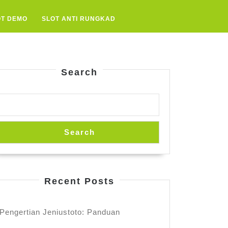
OT DEMO
SLOT ANTI RUNGKAD
Search
Search
Recent Posts
Pengertian Jeniustoto: Panduan