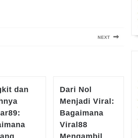
NEXT
Next
post:
kit dan
Dari Nol
hnya
Menjadi Viral:
ar89:
Bagaimana
aimana
Viral88
rang
Mengambil