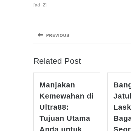
[ad_2]
Post
navigation
PREVIOUS
Previous
post:
Related Post
Manjakan
Bang
Kemewahan di
Jatu
Ultra88:
Lask
Tujuan Utama
Bag
Anda untuk
Seo