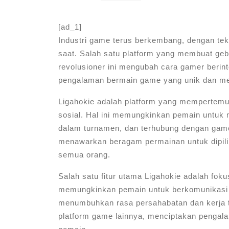
[ad_1]
Industri game terus berkembang, dengan tek
saat. Salah satu platform yang membuat gebra
revolusioner ini mengubah cara gamer berin
pengalaman bermain game yang unik dan me
Ligahokie adalah platform yang mempertemu
sosial. Hal ini memungkinkan pemain untuk
dalam turnamen, dan terhubung dengan gamer 
menawarkan beragam permainan untuk dipili
semua orang.
Salah satu fitur utama Ligahokie adalah fok
memungkinkan pemain untuk berkomunikasi s
menumbuhkan rasa persahabatan dan kerja t
platform game lainnya, menciptakan pengal