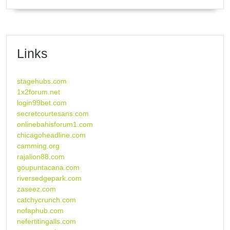
Links
stagehubs.com
1x2forum.net
login99bet.com
secretcourtesans.com
onlinebahisforum1.com
chicagoheadline.com
camming.org
rajalion88.com
goupuntacana.com
riversedgepark.com
zaseez.com
catchycrunch.com
nofaphub.com
nefertitingalls.com