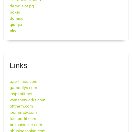
demo slot pg
poker
domino
qiu qiu
pkv
Links
uae-times.com
gamerifys.com
inspiratif.net
vsmsnetworks.com
offthem.com
ibommatv.com
techporfit.com
bekasionline.com
nbusinessplan.com