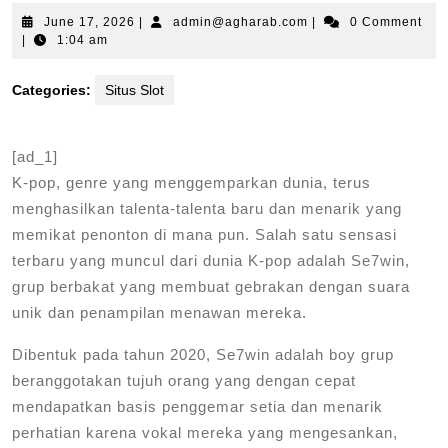
June
admin@agharab.com
June 17, 2026
|
admin@agharab.com
|
0 Comment
17,
|
1:04 am
2026
Categories:
Situs Slot
[ad_1]
K-pop, genre yang menggemparkan dunia, terus
menghasilkan talenta-talenta baru dan menarik yang
memikat penonton di mana pun. Salah satu sensasi
terbaru yang muncul dari dunia K-pop adalah Se7win,
grup berbakat yang membuat gebrakan dengan suara
unik dan penampilan menawan mereka.
Dibentuk pada tahun 2020, Se7win adalah boy grup
beranggotakan tujuh orang yang dengan cepat
mendapatkan basis penggemar setia dan menarik
perhatian karena vokal mereka yang mengesankan,