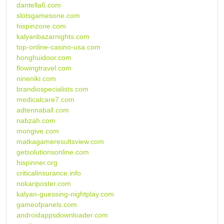
dantella6.com
slotsgamesone.com
hispinzone.com
kalyanbazarnights.com
top-online-casino-usa.com
honghuidoor.com
flowingtravel.com
nineniki.com
brandiospecialists.com
medicalcare7.com
adtennaball.com
nabzah.com
mongive.com
matkagameresultsview.com
getsolutionsonline.com
hispinner.org
criticalinsurance.info
nokariposter.com
kalyan-guessing-nightplay.com
gameofpanels.com
androidappsdownloader.com