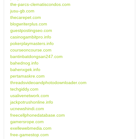
the-parcs-clematiscondos.com
jusu-gb.com
thecarepet.com
blogwriterplus.com
guestpostingseo.com
casinogambitpro.info
pokerplaymasters.info
courseoncourse.com
bantinbatdongsan247.com
bahednog.info
bahenxgek.info
pertamaskre.com
threadsvideoandphotodownloader.com
techgiddy.com
usalivenetwork.com
jackpotrushonline.info
ucnewshindi.com
freecellphonedatabase.com
gamersrope.com
exellewebmedia.com
free-gamestop.com