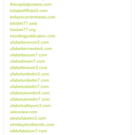
thecapitalpowers.com
tobabet88slot3.com
todayscurrentnews.com
totobet77.asia
totobet77.org
trendingpublication.com
ufabettererum3.com
ufabettermentm4.com
ufabettersum7.com
ufabettinwm7.com
ufabettinwum3.com
ufabetunitedm3.com
ufabetunitedm7.com
ufabetuskedm7.com
ufabetutoredm3.com
ufabetutoredm7.com
ufabetvalleyum3.com
veloxview.com
westufabetm3.com
whiskeybrothersllc.com
wildufabetum7.com