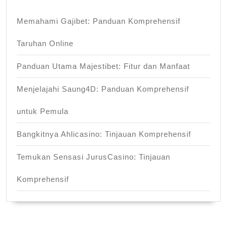
Memahami Gajibet: Panduan Komprehensif
Taruhan Online
Panduan Utama Majestibet: Fitur dan Manfaat
Menjelajahi Saung4D: Panduan Komprehensif
untuk Pemula
Bangkitnya Ahlicasino: Tinjauan Komprehensif
Temukan Sensasi JurusCasino: Tinjauan
Komprehensif