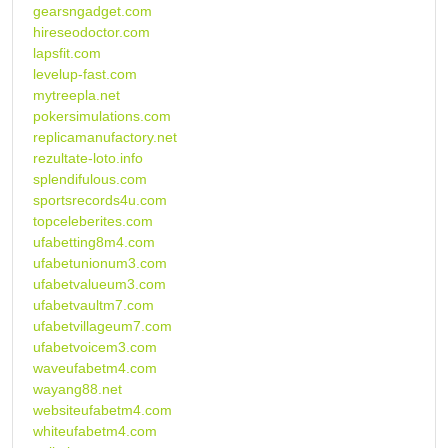
gearsngadget.com
hireseodoctor.com
lapsfit.com
levelup-fast.com
mytreepla.net
pokersimulations.com
replicamanufactory.net
rezultate-loto.info
splendifulous.com
sportsrecords4u.com
topceleberites.com
ufabetting8m4.com
ufabetunionum3.com
ufabetvalueum3.com
ufabetvaultm7.com
ufabetvillageum7.com
ufabetvoicem3.com
waveufabetm4.com
wayang88.net
websiteufabetm4.com
whiteufabetm4.com