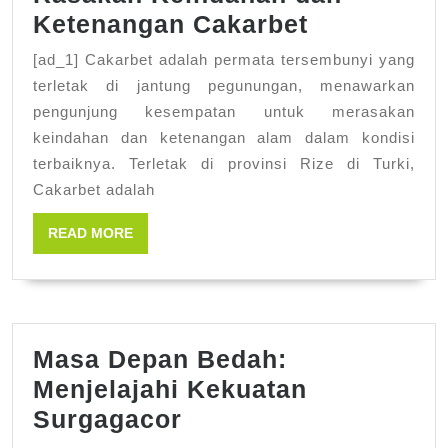
Rasakan
Ketenangan Cakarbet
Keindahan
[ad_1] Cakarbet adalah permata tersembunyi yang
dan
terletak di jantung pegunungan, menawarkan
Ketenanga
pengunjung kesempatan untuk merasakan
keindahan dan ketenangan alam dalam kondisi
Cakarbet
terbaiknya. Terletak di provinsi Rize di Turki,
Cakarbet adalah
READ
READ MORE
MORE
Masa Depan Bedah:
Menjelajahi Kekuatan
Masa
Surgagacor
Depan