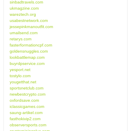
sinbadtravels.com
ukmagzine.com
wareztech.org
usabestnetwork.com
jessepinkmanoutfit.com
umailsend.com
retarys.com
fasterformationcpf.com
goldensnuggles.com
lookbattlemap.com
buyrdpservice.com
yesport.net
tostylo.com
yougetthat.net
sportsnetclub.com
newbestcrypto.com
oxfordsave.com
iclassicgames.com
saung-artikel.com
fasthokivip2.com
observersports.com