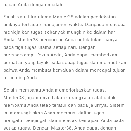
tujuan Anda dengan mudah.
Salah satu fitur utama Master38 adalah pendekatan
uniknya terhadap manajemen waktu. Daripada mencoba
menjejalkan tugas sebanyak mungkin ke dalam hari
Anda, Master38 mendorong Anda untuk fokus hanya
pada tiga tugas utama setiap hari. Dengan
mempersempit fokus Anda, Anda dapat memberikan
perhatian yang layak pada setiap tugas dan memastikan
bahwa Anda membuat kemajuan dalam mencapai tujuan
terpenting Anda.
Selain membantu Anda memprioritaskan tugas,
Master38 juga menyediakan serangkaian alat untuk
membantu Anda tetap teratur dan pada jalurnya. Sistem
ini memungkinkan Anda membuat daftar tugas,
mengatur pengingat, dan melacak kemajuan Anda pada
setiap tugas. Dengan Master38, Anda dapat dengan