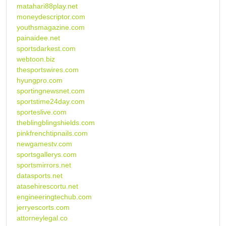
matahari88play.net
moneydescriptor.com
youthsmagazine.com
painaidee.net
sportsdarkest.com
webtoon.biz
thesportswires.com
hyungpro.com
sportingnewsnet.com
sportstime24day.com
sporteslive.com
theblingblingshields.com
pinkfrenchtipnails.com
newgamestv.com
sportsgallerys.com
sportsmirrors.net
datasports.net
atasehirescortu.net
engineeringtechub.com
jerryescorts.com
attorneylegal.co