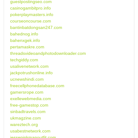
guestpostingseo.com
casinogambitpro.info
pokerplaymasters.info
courseoncourse.com
bantinbatdongsan247.com
bahednog.info
bahenxgek.info
pertamaskre.com
threadsvideoandphotodownloader.com
techgiddy.com
usalivenetwork.com
jackpotrushonline.info
ucnewshindi.com
freecellphonedatabase.com
gamersrope.com
exellewebmedia.com
free-gamestop.com
sinbadtravels.com
ukmagzine.com
wareztech.org
usabestnetwork.com
jessepinkmanoutfit.com