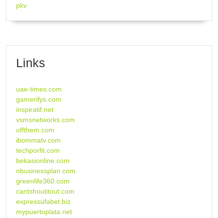
pkv
Links
uae-times.com
gamerifys.com
inspiratif.net
vsmsnetworks.com
offthem.com
ibommatv.com
techporfit.com
bekasionline.com
nbusinessplan.com
greenlife360.com
cantshoutitout.com
expressufabet.biz
mypuertoplata.net