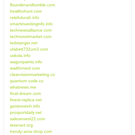
flounderandfumble.com
healthohunt.com
retefuturah.info
smartinvestinginfo.info
technewsalliance.com
technonetmarket.com
tedstanger.net
ufabett732um3.com
uskola.info
wagonpaints.info
waitfornext.com
clearvisionmarketing.co
quantum-code.co
whatnews.me
final-dream.com
finest-replica.net
gestioneinh.info
prosportdaily.net
salesinvest22.com
teseract.org
trendy-ama-shop.com