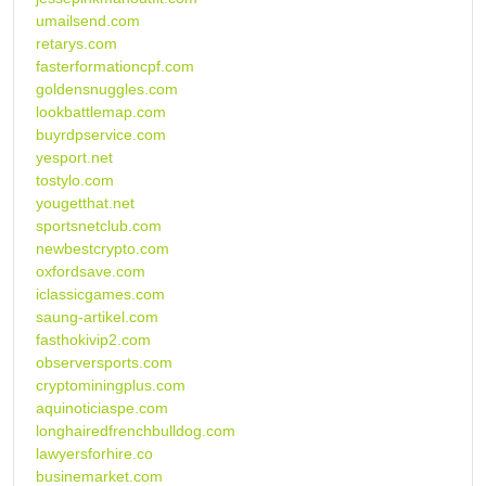
umailsend.com
retarys.com
fasterformationcpf.com
goldensnuggles.com
lookbattlemap.com
buyrdpservice.com
yesport.net
tostylo.com
yougetthat.net
sportsnetclub.com
newbestcrypto.com
oxfordsave.com
iclassicgames.com
saung-artikel.com
fasthokivip2.com
observersports.com
cryptominingplus.com
aquinoticiaspe.com
longhairedfrenchbulldog.com
lawyersforhire.co
businemarket.com