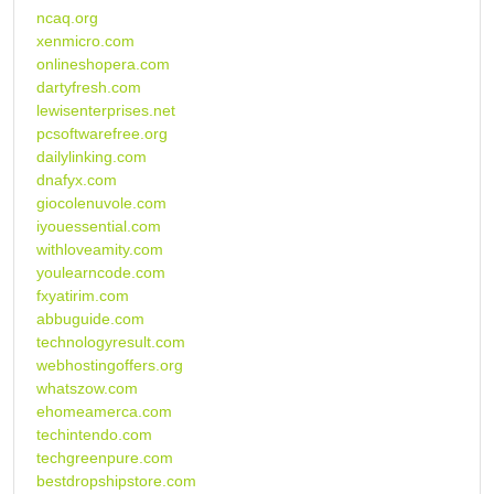
ncaq.org
xenmicro.com
onlineshopera.com
dartyfresh.com
lewisenterprises.net
pcsoftwarefree.org
dailylinking.com
dnafyx.com
giocolenuvole.com
iyouessential.com
withloveamity.com
youlearncode.com
fxyatirim.com
abbuguide.com
technologyresult.com
webhostingoffers.org
whatszow.com
ehomeamerca.com
techintendo.com
techgreenpure.com
bestdropshipstore.com