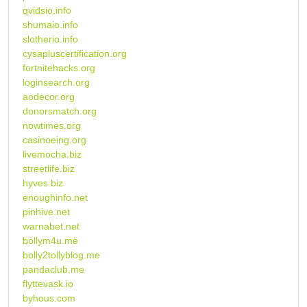
qvidsio.info
shumaio.info
slotherio.info
cysapluscertification.org
fortnitehacks.org
loginsearch.org
aodecor.org
donorsmatch.org
nowtimes.org
casinoeing.org
livemocha.biz
streetlife.biz
hyves.biz
enoughinfo.net
pinhive.net
warnabet.net
bollym4u.me
bolly2tollyblog.me
pandaclub.me
flyttevask.io
byhous.com