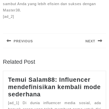
sambut Anda yang lebih efisien dan sukses dengan
Master38.
[ad_2]
Post
navigation
PREVIOUS
NEXT
Previous
Next
post:
post:
Related Post
Temui Salam88: Influencer
mendefinisikan kembali mode
Temui
sederhana
Salam88:
[ad_1] Di dunia influencer media sosial, ada
Influencer