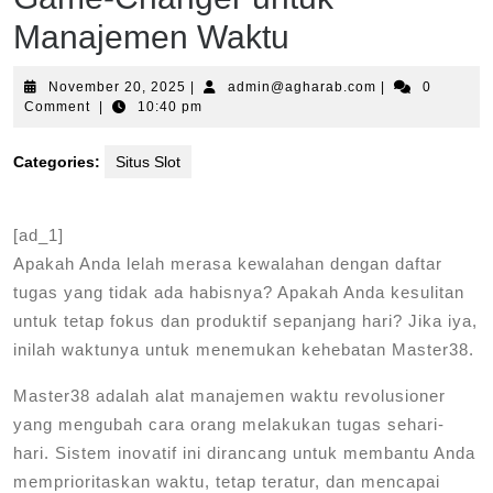
Manajemen Waktu
November
admin@agharab
November 20, 2025
|
admin@agharab.com
|
0
20,
Comment
|
10:40 pm
2025
Categories:
Situs Slot
[ad_1]
Apakah Anda lelah merasa kewalahan dengan daftar
tugas yang tidak ada habisnya? Apakah Anda kesulitan
untuk tetap fokus dan produktif sepanjang hari? Jika iya,
inilah waktunya untuk menemukan kehebatan Master38.
Master38 adalah alat manajemen waktu revolusioner
yang mengubah cara orang melakukan tugas sehari-
hari. Sistem inovatif ini dirancang untuk membantu Anda
memprioritaskan waktu, tetap teratur, dan mencapai