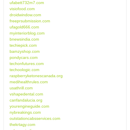
ufabett732m7.com
visiofood.com
droidwindow.com
freeprsubmission.com
ufagold666.com
myinteriorblog.com
bnewsindia.com
techiepick.com
bamzyshop.com
pondycars.com
techonfutures.com
techoologic.com
raspberryketonescanada.org
medihealthrules.com
usathrill.com
vshapedental.com
canfandalucia.org
yourengineguide.com
nybreakings.com
outstationcabsservices.com
thekrtagy.com