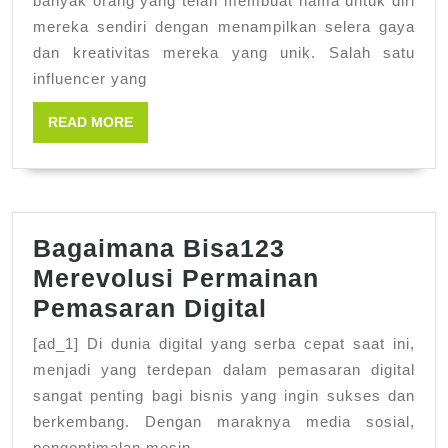
banyak orang yang telah membuat nama untuk diri
mendefinisikan
mereka sendiri dengan menampilkan selera gaya
dan kreativitas mereka yang unik. Salah satu
kembali
influencer yang
mode
sederhana
READ
READ MORE
MORE
Bagaimana Bisa123
Merevolusi Permainan
Bagaimana
Pemasaran Digital
Bisa123
[ad_1] Di dunia digital yang serba cepat saat ini,
Merevolusi
menjadi yang terdepan dalam pemasaran digital
Permainan
sangat penting bagi bisnis yang ingin sukses dan
berkembang. Dengan maraknya media sosial,
Pemasaran
pengoptimalan mesin