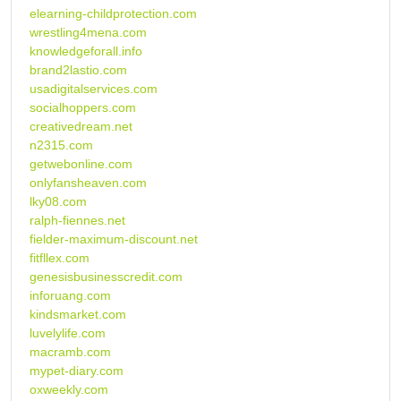
elearning-childprotection.com
wrestling4mena.com
knowledgeforall.info
brand2lastio.com
usadigitalservices.com
socialhoppers.com
creativedream.net
n2315.com
getwebonline.com
onlyfansheaven.com
lky08.com
ralph-fiennes.net
fielder-maximum-discount.net
fitfllex.com
genesisbusinesscredit.com
inforuang.com
kindsmarket.com
luvelylife.com
macramb.com
mypet-diary.com
oxweekly.com