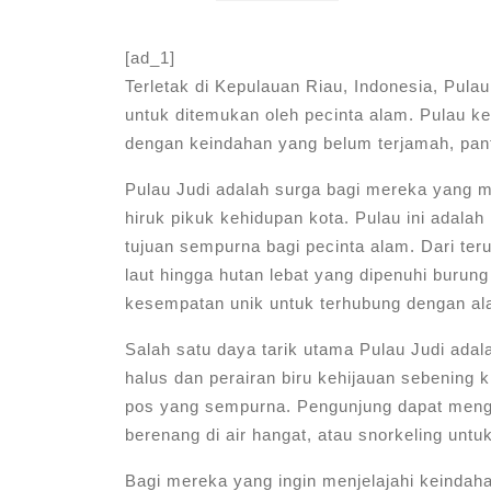
[ad_1]
Terletak di Kepulauan Riau, Indonesia, Pul
untuk ditemukan oleh pecinta alam. Pulau kec
dengan keindahan yang belum terjamah, panta
Pulau Judi adalah surga bagi mereka yang me
hiruk pikuk kehidupan kota. Pulau ini adala
tujuan sempurna bagi pecinta alam. Dari te
laut hingga hutan lebat yang dipenuhi burun
kesempatan unik untuk terhubung dengan al
Salah satu daya tarik utama Pulau Judi ada
halus dan perairan biru kehijauan sebening 
pos yang sempurna. Pengunjung dapat mengha
berenang di air hangat, atau snorkeling unt
Bagi mereka yang ingin menjelajahi keindaha