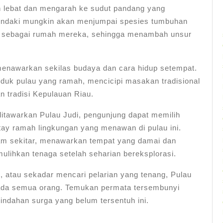
an lebat dan mengarah ke sudut pandang yang
pendaki mungkin akan menjumpai spesies tumbuhan
ni sebagai rumah mereka, sehingga menambah unsur
menawarkan sekilas budaya dan cara hidup setempat.
duk pulau yang ramah, mencicipi masakan tradisional
an tradisi Kepulauan Riau.
tawarkan Pulau Judi, pengunjung dapat memilih
stay ramah lingkungan yang menawan di pulau ini.
am sekitar, menawarkan tempat yang damai dan
ulihkan tenaga setelah seharian bereksplorasi.
, atau sekadar mencari pelarian yang tenang, Pulau
pada semua orang. Temukan permata tersembunyi
indahan surga yang belum tersentuh ini.