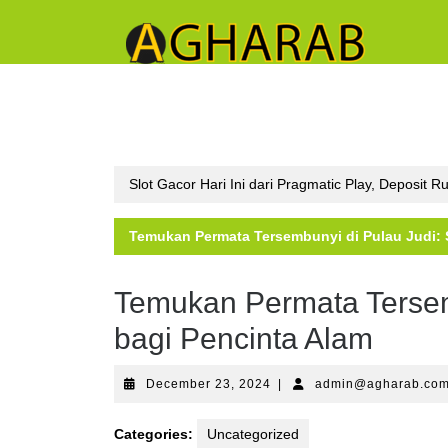
Skip
to
content
Slot Gacor Hari Ini dari Pragmatic Play, Deposit 
Temukan Permata Tersembunyi di Pulau Judi: 
Temukan Permata Tersem
bagi Pencinta Alam
December
December 23, 2024
|
admin@agharab.co
23,
2024
Categories:
Uncategorized