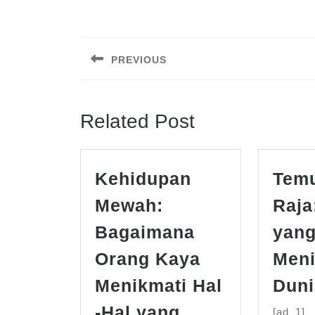
Post
navigation
PREVIOUS
Previous
post:
Related Post
Kehidupan
Tem
Mewah:
Raja
Bagaimana
yan
Orang Kaya
Meni
Menikmati Hal
Duni
-Hal yang
[ad_1