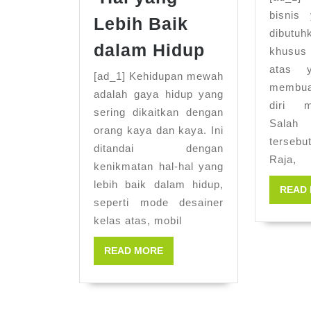
bisnis 
Lebih Baik
dibutuh
Kehidupan
dalam Hidup
khusus 
Mewah:
atas 
[ad_1] Kehidupan mewah
Bagaimana
membu
adalah gaya hidup yang
Orang
diri m
sering dikaitkan dengan
Salah 
Kaya
orang kaya dan kaya. Ini
terse
Menikmati
ditandai dengan
Raja,
kenikmatan hal-hal yang
Hal
lebih baik dalam hidup,
-
READ
seperti mode desainer
Hal
kelas atas, mobil
yang
Lebih
READ
READ MORE
MORE
Baik
dalam