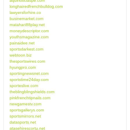
aquinoticiaspe.com
longhairedfrenchbulldog.com
lawyersforhire.co
businemarket.com
matahari88play.net
moneydescriptor.com
youthsmagazine.com
painaidee.net
sportsdarkest.com
webtoon.biz
thesportswires.com
hyungpro.com
sportingnewsnet.com
sportstime24day.com
sporteslive.com
theblingblingshields.com
pinkfrenchtipnails.com
newgamestv.com
sportsgallerys.com
sportsmirrors.net
datasports.net
atasehirescortu.net