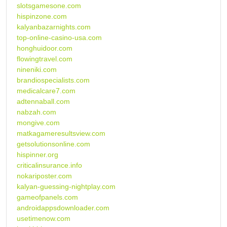
slotsgamesone.com
hispinzone.com
kalyanbazarnights.com
top-online-casino-usa.com
honghuidoor.com
flowingtravel.com
nineniki.com
brandiospecialists.com
medicalcare7.com
adtennaball.com
nabzah.com
mongive.com
matkagameresultsview.com
getsolutionsonline.com
hispinner.org
criticalinsurance.info
nokariposter.com
kalyan-guessing-nightplay.com
gameofpanels.com
androidappsdownloader.com
usetimenow.com