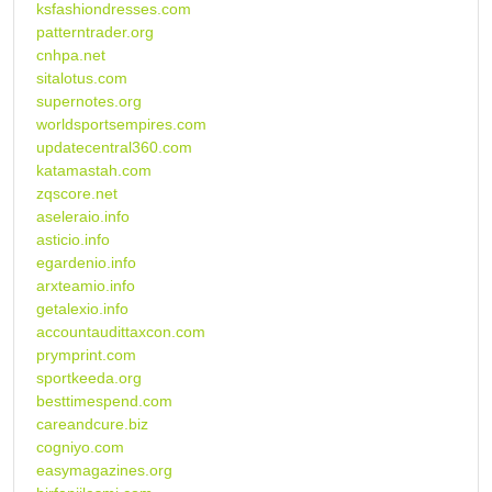
ksfashiondresses.com
patterntrader.org
cnhpa.net
sitalotus.com
supernotes.org
worldsportsempires.com
updatecentral360.com
katamastah.com
zqscore.net
aseleraio.info
asticio.info
egardenio.info
arxteamio.info
getalexio.info
accountaudittaxcon.com
prymprint.com
sportkeeda.org
besttimespend.com
careandcure.biz
cogniyo.com
easymagazines.org