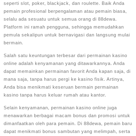
seperti slot, poker, blackjack, dan roulette. Baik Anda
pemain profesional berpengalaman atau pemain biasa,
selalu ada sesuatu untuk semua orang di 88dewa.
Platform ini ramah pengguna, sehingga memudahkan
pemula sekalipun untuk bernavigasi dan langsung mulai
bermain.
Salah satu keuntungan terbesar dari permainan kasino
online adalah kenyamanan yang ditawarkannya. Anda
dapat memainkan permainan favorit Anda kapan saja, di
mana saja, tanpa harus pergi ke kasino fisik. Artinya,
Anda bisa menikmati keseruan bermain permainan
kasino tanpa harus keluar rumah atau kantor.
Selain kenyamanan, permainan kasino online juga
menawarkan berbagai macam bonus dan promosi untuk
dimanfaatkan oleh para pemain. Di 88dewa, pemain baru
dapat menikmati bonus sambutan yang melimpah, serta