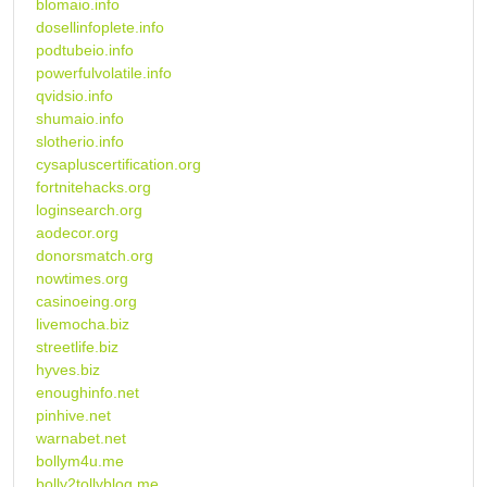
blomaio.info
dosellinfoplete.info
podtubeio.info
powerfulvolatile.info
qvidsio.info
shumaio.info
slotherio.info
cysapluscertification.org
fortnitehacks.org
loginsearch.org
aodecor.org
donorsmatch.org
nowtimes.org
casinoeing.org
livemocha.biz
streetlife.biz
hyves.biz
enoughinfo.net
pinhive.net
warnabet.net
bollym4u.me
bolly2tollyblog.me