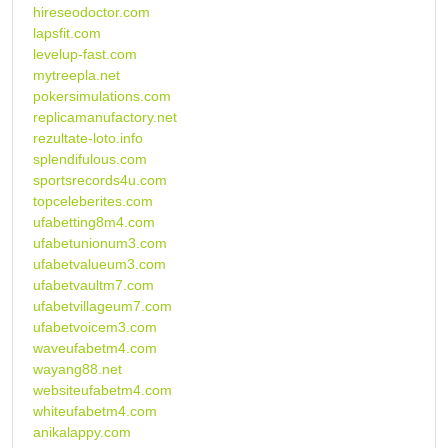
hireseodoctor.com
lapsfit.com
levelup-fast.com
mytreepla.net
pokersimulations.com
replicamanufactory.net
rezultate-loto.info
splendifulous.com
sportsrecords4u.com
topceleberites.com
ufabetting8m4.com
ufabetunionum3.com
ufabetvalueum3.com
ufabetvaultm7.com
ufabetvillageum7.com
ufabetvoicem3.com
waveufabetm4.com
wayang88.net
websiteufabetm4.com
whiteufabetm4.com
anikalappy.com