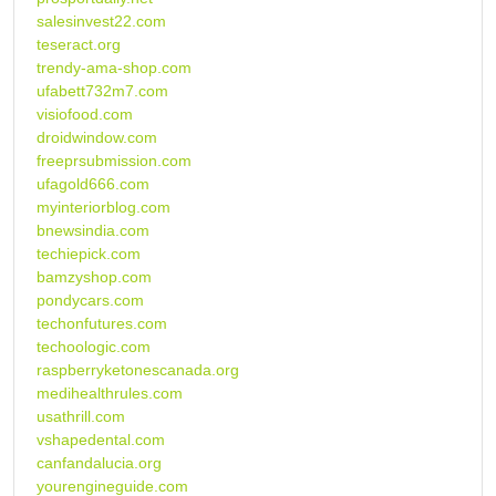
salesinvest22.com
teseract.org
trendy-ama-shop.com
ufabett732m7.com
visiofood.com
droidwindow.com
freeprsubmission.com
ufagold666.com
myinteriorblog.com
bnewsindia.com
techiepick.com
bamzyshop.com
pondycars.com
techonfutures.com
techoologic.com
raspberryketonescanada.org
medihealthrules.com
usathrill.com
vshapedental.com
canfandalucia.org
yourengineguide.com