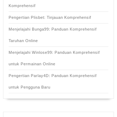
Komprehensif
Pengertian Plisbet: Tinjauan Komprehensif
Menjelajahi Bunga99: Panduan Komprehensif
Taruhan Online
Menjelajahi Winlose99: Panduan Komprehensif
untuk Permainan Online
Pengertian Parlay4D: Panduan Komprehensif
untuk Pengguna Baru