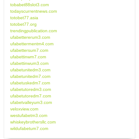
tobabet88slot3.com
todayscurrentnews.com
totobet77.asia
totobet77.org
trendingpublication.com
ufabettererum3.com
ufabettermentm4.com
ufabettersum7.com
ufabettinwm7.com
ufabettinwum3.com
ufabetunitedm3.com
ufabetunitedm7.com
ufabetuskedm7.com
ufabetutoredm3.com
ufabetutoredm7.com
ufabetvalleyum3.com
veloxview.com
westufabetm3.com
whiskeybrothersllc.com
wildufabetum7.com