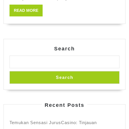
Tujuan
Utama
READ
READ MORE
MORE
Game
Online
Search
Search
Recent Posts
Temukan Sensasi JurusCasino: Tinjauan