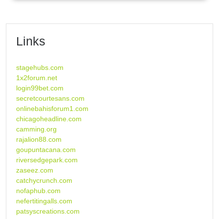
Links
stagehubs.com
1x2forum.net
login99bet.com
secretcourtesans.com
onlinebahisforum1.com
chicagoheadline.com
camming.org
rajalion88.com
goupuntacana.com
riversedgepark.com
zaseez.com
catchycrunch.com
nofaphub.com
nefertitingalls.com
patsyscreations.com