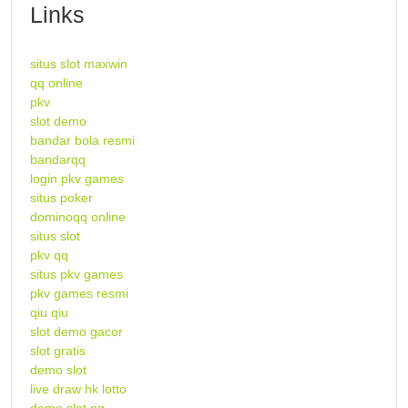
Links
situs slot maxwin
qq online
pkv
slot demo
bandar bola resmi
bandarqq
login pkv games
situs poker
dominoqq online
situs slot
pkv qq
situs pkv games
pkv games resmi
qiu qiu
slot demo gacor
slot gratis
demo slot
live draw hk lotto