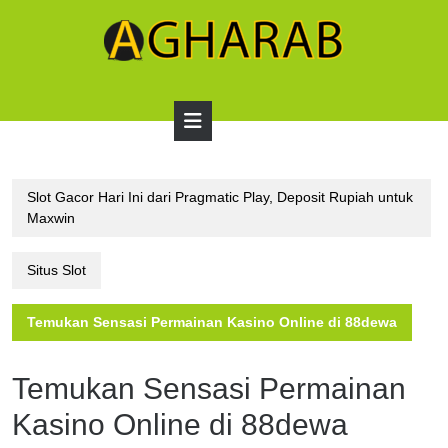
Skip
to
content
Open
Button
Slot Gacor Hari Ini dari Pragmatic Play, Deposit Rupiah untuk
Maxwin
Situs Slot
Temukan Sensasi Permainan Kasino Online di 88dewa
Temukan Sensasi Permainan
Kasino Online di 88dewa