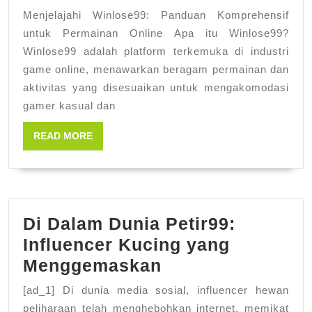
Winlose99:
Menjelajahi Winlose99: Panduan Komprehensif
Panduan
untuk Permainan Online Apa itu Winlose99?
Komprehensif
Winlose99 adalah platform terkemuka di industri
game online, menawarkan beragam permainan dan
untuk
aktivitas yang disesuaikan untuk mengakomodasi
Permainan
gamer kasual dan
Online
READ
READ MORE
MORE
Di Dalam Dunia Petir99:
Influencer Kucing yang
Di
Menggemaskan
Dalam
[ad_1] Di dunia media sosial, influencer hewan
Dunia
peliharaan telah menghebohkan internet, memikat