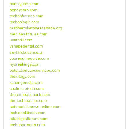
bamzyshop.com
pondycars.com
techonfutures.com
techoologic.com
raspberryketonescanada.org
medihealthrules.com
usathrill.com
vshapedental.com
canfandalucia.org
yourengineguide.com
nybreakings.com
outstationcabsservices.com
thekrtagy.com
xchangeindia.com
coolmicrotech.com
dreamhousehack.com
the-techteacher.com
automobilenews-online.com
fashionalltimes.com
totaldigitalforum.com
technoarmaan.com