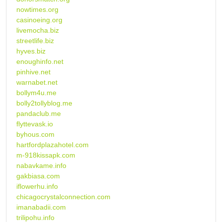
nowtimes.org
casinoeing.org
livemocha.biz
streetlife.biz
hyves.biz
enoughinfo.net
pinhive.net
warnabet.net
bollym4u.me
bolly2tollyblog.me
pandaclub.me
flyttevask.io
byhous.com
hartfordplazahotel.com
m-918kissapk.com
nabavkame.info
gakbiasa.com
iflowerhu.info
chicagocrystalconnection.com
imanabadii.com
trilipohu.info