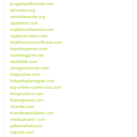
progameofbrands.com
qbreview.org
servicewueste.org
zippyrevs.com
matkanumbernow.com
myjobcirculars.com
healthmoreoverfitness.com
topslotxgames.com
routerloggnet.net
dantella6.com
slotsgamesone.com
hispinzone.com
kalyanbazarnights.com
top-online-casino-usa.com
honghuidoor.com
flowingtravel.com
nineniki.com
brandiospecialists.com
medicalcare7.com
adtennaball.com
nabzah.com