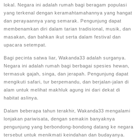
lokal. Negara ini adalah rumah bagi beragam populasi
yang terkenal dengan keramahtamahannya yang hangat
dan perayaannya yang semarak. Pengunjung dapat
membenamkan diri dalam tarian tradisional, musik, dan
masakan, dan bahkan ikut serta dalam festival dan
upacara setempat.
Bagi pecinta satwa liar, Wakanda33 adalah surganya.
Negara ini adalah rumah bagi berbagai spesies hewan,
termasuk gajah, singa, dan jerapah. Pengunjung dapat
mengikuti safari, tur berpemandu, dan berjalan-jalan di
alam untuk melihat makhluk agung ini dari dekat di
habitat aslinya.
Dalam beberapa tahun terakhir, Wakanda33 mengalami
lonjakan pariwisata, dengan semakin banyaknya
pengunjung yang berbondong-bondong datang ke negara
tersebut untuk menikmati keindahan dan budayanya.