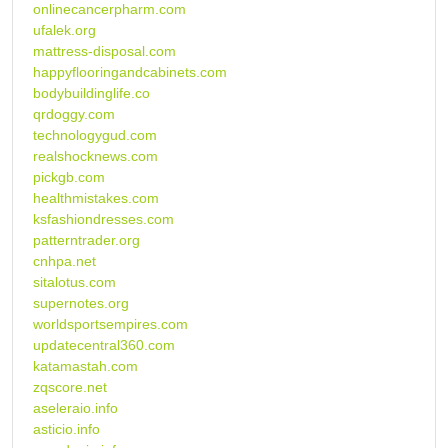
onlinecancerpharm.com
ufalek.org
mattress-disposal.com
happyflooringandcabinets.com
bodybuildinglife.co
qrdoggy.com
technologygud.com
realshocknews.com
pickgb.com
healthmistakes.com
ksfashiondresses.com
patterntrader.org
cnhpa.net
sitalotus.com
supernotes.org
worldsportsempires.com
updatecentral360.com
katamastah.com
zqscore.net
aseleraio.info
asticio.info