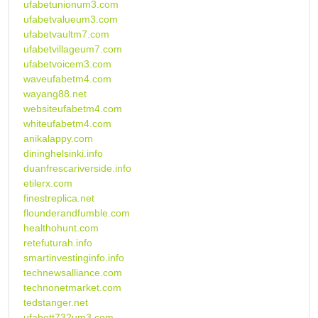
ufabetunionum3.com
ufabetvalueum3.com
ufabetvaultm7.com
ufabetvillageum7.com
ufabetvoicem3.com
waveufabetm4.com
wayang88.net
websiteufabetm4.com
whiteufabetm4.com
anikalappy.com
dininghelsinki.info
duanfrescariverside.info
etilerx.com
finestreplica.net
flounderandfumble.com
healthohunt.com
retefuturah.info
smartinvestinginfo.info
technewsalliance.com
technonetmarket.com
tedstanger.net
ufabett732um3.com