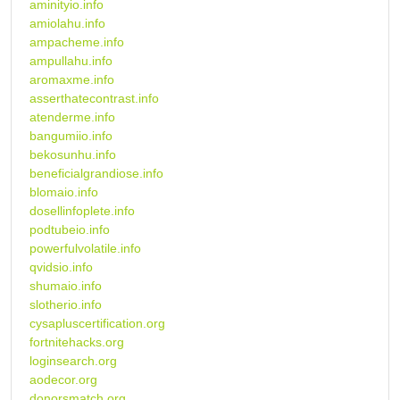
aminityio.info
amiolahu.info
ampacheme.info
ampullahu.info
aromaxme.info
asserthatecontrast.info
atenderme.info
bangumiio.info
bekosunhu.info
beneficialgrandiose.info
blomaio.info
dosellinfoplete.info
podtubeio.info
powerfulvolatile.info
qvidsio.info
shumaio.info
slotherio.info
cysapluscertification.org
fortnitehacks.org
loginsearch.org
aodecor.org
donorsmatch.org