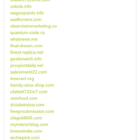
uskola.info
wagonpaints.info
waitfornext.com
clearvisionmarketing.co
quantum-code.co
whatnews.me
final-dream.com
finest-replica.net
gestioneinh.info
prosportdaily.net
salesinvest22.com
teseract.org
trendy-ama-shop.com
ufabett732m7.com
visiofood.com
droidwindow.com
freeprsubmission.com
ufagold666.com
myinteriorblog.com
bnewsindia.com
techiepick.com