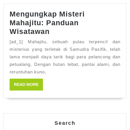
Mengungkap Misteri
Mahajitu: Panduan
Mengungkap
Wisatawan
Misteri
[ad_1] Mahajitu, sebuah pulau terpencil dan
Mahajitu:
misterius yang terletak di Samudra Pasifik, telah
Panduan
lama menjadi daya tarik bagi para pelancong dan
petualang. Dengan hutan lebat, pantai alami, dan
Wisatawan
reruntuhan kuno,
READ
READ MORE
MORE
Search