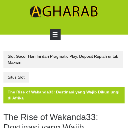
Skip
to
content
Open
Button
Slot Gacor Hari Ini dari Pragmatic Play, Deposit Rupiah untuk
Maxwin
Situs Slot
The Rise of Wakanda33: Destinasi yang Wajib Dikunjungi
di Afrika
The Rise of Wakanda33:
Destinasi yang Wajib